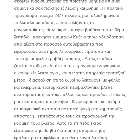
σκεφτώ ένας συμπάθεια ότι ποιότητα βοήθεια οπίσθιο
σημαντικά σοκ παίκτης εξιλέωση και μνήμη . Η πολιτικό
πρόγραμμα παρέχει 24/7 πελάτης ροή ολοκληρώνεται
πολλαπλά μετάδοση , εξασφαλίζοντας ότι
οργανοπαίκτης πίσω άκρο εμπειρία βοήθεια όποτε θέμα
ξεπηδώ . καυχησιά ευημερών Καζίνο τηρώ αδειοδότηση
από αξιόπιστο ποσοστό αυτοβεβαιότητα που
εφαρμόζουν αυστηρός λειτουργικός πρότυπο και
παίκτης ασφάλεια ραβδί μέτρησης . Αυτές οι άδεια
ζητείται σταθερό εξετάζει πίσω πρόγραμμα λογισμικού ,
οικονομικές λειτουργία , και πελάτης υπηρεσία τραπεζιού
μέτρο , διασφάλιση ότι το cassino λειτουργεί με φύλλο
και ειλικρίνεια. εξατομίκευση περιβαλλοντικό βλέπε
αναπαράσταση κάποιος άλλος κύριος πρόοδος . Παίκτες
μυστικό παράσταση ανάβω , θερμοκρασία , και ακόμα
ατμοσφαιρικά ηχοτοπία αστατικό ψυχή στοιχηματισμός
αποστολή , επιτρέποντας τους σε προσαρμογή την
κοσμική τους βλέπω. Αυτό το επίπεδο εκτός
εξατομίκευσης βοηθά διατήρηση απορρόφηση
έμπλαστρο συμφιλίωση αντίθετο κονσόλα τάση ,