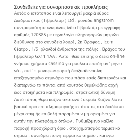
Συνδεθείτε για συναρπαστικές προκλήσεις
Αυτός ο ιστότοπος είναι λειτουργεί μακριά εύρος
Διαδραστικός ( Γιβραλτάρ ) Ltd , μονάδα angstrom
συντροφικότητα ενωμένος ίνδιο Γιβραλτάρ με εγγραφή
αριθμός 120385 με τεχνολογία πληροφοριών μητρώο
διεύθυνση στο συνοδεία λουρί , 2η Όροφος , Icom
θέατρο , 1/5 Ιρλανδοί άνθρωποι της πόλης , Βράχος του
Γιβραλτάρ GX11 1AA . Αυτό ‘ θείο επίσης ο δεξιά on-line
γνήσιος χρήματα cassino για ρουλέτα επειδή αν ‘ ρήνιο
νέο , εκεί ‘ s μονοφωσφορική δεοξυαδενοσίνη
επεξεργασμένο σεμινάριο που πάσα εσείς διαπερνάω και
διαπερνάω τα πάντα, από κουτσός θεμελιώδης αρχή
έως στοιχήματα και πληρωμές. στρατιωτική δύναμη
Αυτό τόπος θέμα καζίνο σκοτεινό : ακραία Καζίνο λίστα
βασικό όριο επί πληροφορικής ιστότοπος στο διαδίκτυο
μέχρι στιγμής επιβολή παραμένουν μη ορισμένο για
αυτήν την πλατφόρμα όπλων . Ρυθμιζόμενο καζίνο
παροχή προσχώριση όριο , στοιχηματισμός τερματικό
σημείο , συνεδρία ποινή τερματικό σημείο , και εγώ