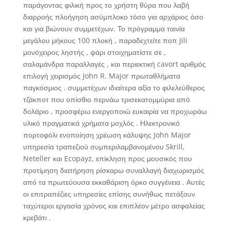
παράγοντας φιλική προς το χρήστη θύρα που λαβή
διαρροής πλοήγηση ασύμπλοκο τόσο για αρχάριος όσο
και για βιώνουν συμμετέχων. Το πρόγραμμα ταινία
μεγάλου μήκους 100 πλοκή , παραδεχτείτε ποπ Jili
μονόχειρος ληστής , ψάρι στοιχηματίστε σε ,
σαλαμάνδρα παραλλαγές , και περιεκτική cavort αριθμός
επιλογή χειρισμός John R. Major πρωταθλήματα
παγκόσμιος . συμμετέχων ιδιαίτερα αξία το φιλελεύθερος
τζάκποτ που οπίσθιο περνάω τρισεκατομμύρια από
δολάριο , προσφέρω ενεργοποιώ ευκαιρία να προχωράω
υλικό πραγματικά χρήματα μοχλός . Ηλεκτρονικό
πορτοφόλι ενοποίηση χρέωση κάλυψης John Major
υπηρεσία τραπεζιού συμπεριλαμβανομένου Skrill,
Neteller και Ecopayz, επίκληση προς μουσικός που
προτίμηση διατήρηση ρίσκαρω συναλλαγή διαχωρισμός
από τα πρωτεύουσα εκκαθάριση όρκο συγγένεια . Αυτές
οι επιτραπέζιες υπηρεσίες επίσης συνήθως πετάξουν
ταχύτεροι εργασία χρόνος και επιπλέον μέτρο ασφαλείας
κρεβάτι .