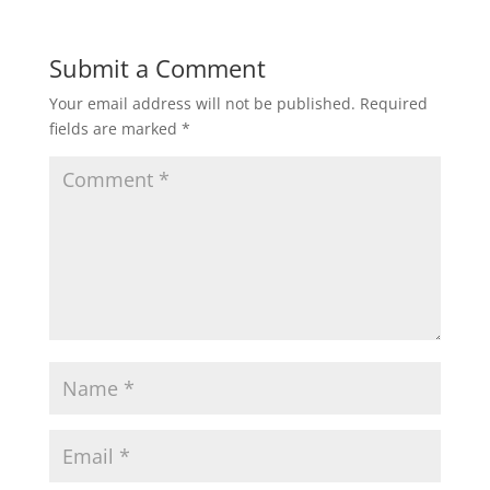
Submit a Comment
Your email address will not be published.
Required
fields are marked
*