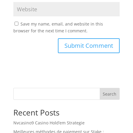
Save my name, email, and website in this
browser for the next time I comment.
Search
Recent Posts
Nvcasino9 Casino Hold’em Strategie
Meilleures méthodes de paiement sur Stake :