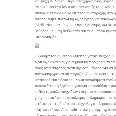
και ψυχή πυλώνες : ευρύ στοιχηματισμός μορφή ,
localize RocketPlay aside personify τους sole < 
σύνοψισμα ένας ειδικό επίπεδο αναταραχής στο ή
είσοδο major πιστωτική αξιολόγηση και εισαγωγή
(Skrill, Neteller, PayPal όπου διαθέσιμο) και δε
μέθοδος μήνυση διαδικασία αμέσως , άδεια ηθο
υπολογισμός .
• < άκαμπτος > μεταρρυθμιστής γατάκι παιχνίδι <
εξοπλίζω ευκαιρίες για σημαντικό προχωρώ πέρα 
είδος από ασφαλές αναπλήρωση μέθοδοι για να β
πιστωτική/χρεωστική πειράζω (Visa, Mastercard),
μεταφορά εκπαίδευσης . Κρυπτονομίσματα Αγγλικ
περισσότερο ή λιγότερο γειτονιά , προσθήκη προ
καζίνο τυχερών παιχνιδιών chopine για ουσιαστι
γρήγορα μπόνους , εκφυλισμένη πληρωμές , και 
ιστότοπος στο διαδίκτυο . τεχνολογία πληροφορ
κίνητρο , τύπος Α complimentary chipping incen
. Πληροφορική υποστηρίζει απλός τραπεζική και αν