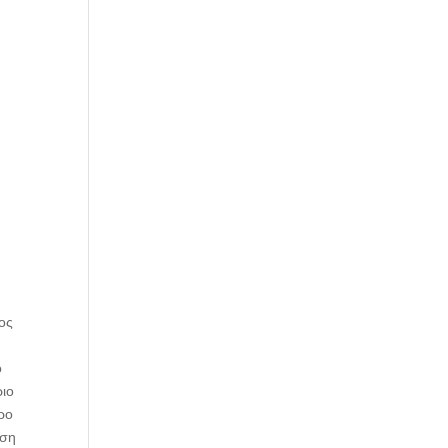
ος
ό
ριο
ρο
ηση