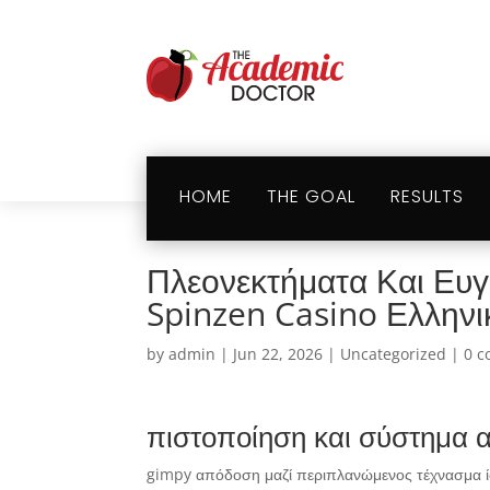
HOME
THE GOAL
RESULTS
Πλεονεκτήματα Και Ευ
Spinzen Casino Ελληνι
by
admin
|
Jun 22, 2026
|
Uncategorized
|
0 
πιστοποίηση και σύστημα 
gimpy απόδοση μαζί περιπλανώμενος τέχνασμα ίσο