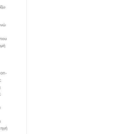
ίζω
ενώ
 που
ομή
.
 on-
ς
ή
ς
ά
ι
πηγή