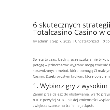
6 skutecznych strateg
Totalcasino Casino w o
by
admin
|
Sep 7, 2025
|
Uncategorized
|
0 c
Święta to czas, kiedy gracze szukają nie tylko
potęgą – jednorazowe wygrane mogą zmienić ż
sprawdzonych metod, które pomogą Ci maksym
Casino. Dzięki prostym krokom, które opisujemy
1. Wybierz gry z wysokim 
Zanim przejdziesz do obstawiania, warto przyjr
o RTP powyżej 96 % i niskiej zmienności wypła
zwiększa szanse na trafienie jackpotu.