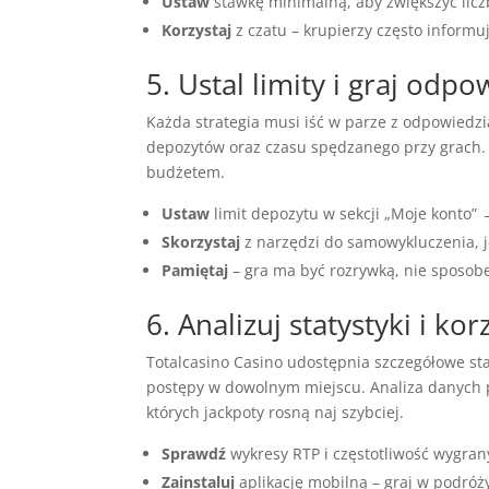
Ustaw
stawkę minimalną, aby zwiększyć licz
Korzystaj
z czatu – krupierzy często informu
5. Ustal limity i graj odpo
Każda strategia musi iść w parze z odpowiedzi
depozytów oraz czasu spędzanego przy grach. 
budżetem.
Ustaw
limit depozytu w sekcji „Moje konto” →
Skorzystaj
z narzędzi do samowykluczenia, je
Pamiętaj
– gra ma być rozrywką, nie sposob
6. Analizuj statystyki i ko
Totalcasino Casino udostępnia szczegółowe stat
postępy w dowolnym miejscu. Analiza danych p
których jackpoty rosną naj szybciej.
Sprawdź
wykresy RTP i częstotliwość wygrany
Zainstaluj
aplikację mobilną – graj w podróży