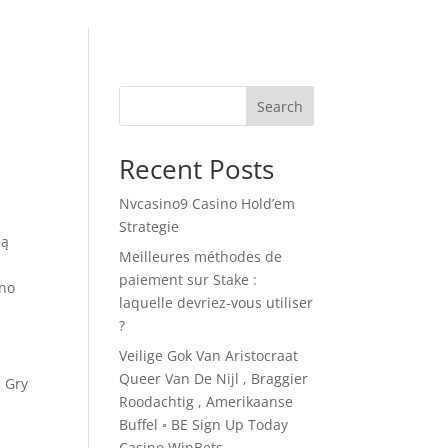
Search
Recent Posts
Nvcasino9 Casino Hold’em
Strategie
ją
Meilleures méthodes de
paiement sur Stake :
ino
laquelle devriez-vous utiliser
?
Veilige Gok Van Aristocraat
Queer Van De Nijl , Braggier
. Gry
Roodachtig , Amerikaanse
Buffel ◦ BE Sign Up Today
Casino WinBets