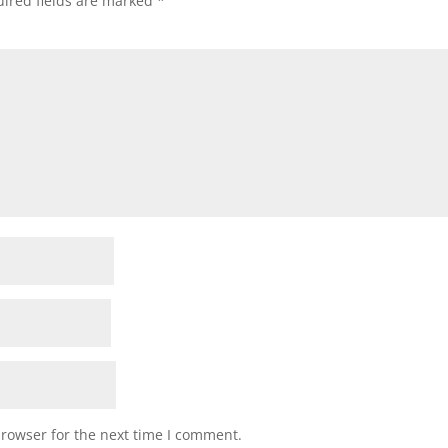
ired fields are marked
*
browser for the next time I comment.