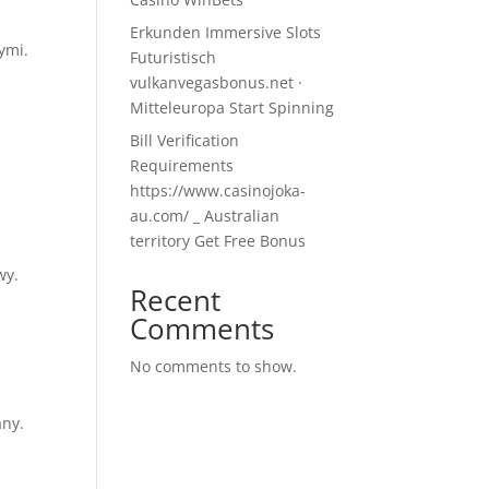
Erkunden Immersive Slots
ymi.
Futuristisch
vulkanvegasbonus.net ·
Mitteleuropa Start Spinning
Bill Verification
Requirements
https://www.casinojoka-
au.com/ _ Australian
territory Get Free Bonus
wy.
Recent
a
Comments
No comments to show.
any.