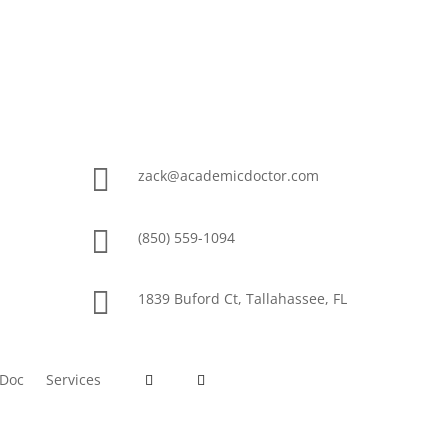

zack@academicdoctor.com

(850) 559-1094

1839 Buford Ct, Tallahassee, FL
 Doc
Services