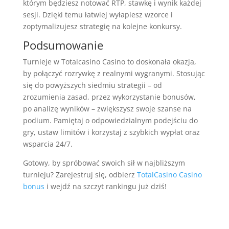
którym będziesz notować RTP, stawkę i wynik każdej
sesji. Dzięki temu łatwiej wyłapiesz wzorce i
zoptymalizujesz strategię na kolejne konkursy.
Podsumowanie
Turnieje w Totalcasino Casino to doskonała okazja,
by połączyć rozrywkę z realnymi wygranymi. Stosując
się do powyższych siedmiu strategii – od
zrozumienia zasad, przez wykorzystanie bonusów,
po analizę wyników – zwiększysz swoje szanse na
podium. Pamiętaj o odpowiedzialnym podejściu do
gry, ustaw limitów i korzystaj z szybkich wypłat oraz
wsparcia 24/7.
Gotowy, by spróbować swoich sił w najbliższym
turnieju? Zarejestruj się, odbierz
TotalCasino Casino
bonus
i wejdź na szczyt rankingu już dziś!