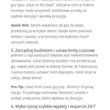
gry typu „Deal or No Deal”. Udział w nich w trakcie
turnieju może przynieść dodatkowe punkty za
szybkie decyzje i wysoką precyzję.
Quick Win:
Zanim wejdziesz do gry na żywo,
przetestuj ją w trybie demo. Dzięki temu poznasz
tempo i zasady, a w turnieju nie będziesz tracił
cennych sekund.
5. Zarządzaj budżetem i ustaw limity czasowe
Jednym z najczęstszych błędów jest niekontrolowane
obstawianie. Ustal dzienny budżet i nie przekraczaj
go, nawet jeśli jesteś w dobrej formie. W Totalcasino
Casino możesz ustawić limit depozytu i limit strat w
sekcji „Moje konto”.
Pro Tip:
Ustal limit czasu gry (np. 30 min) i trzymaj
się go. To pomaga zachować świeżość umysłu i
unikać zmęczenia, które wpływa na decyzje.
6. Wykorzystaj szybkie wypłaty i wsparcie 24/7