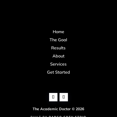
Home
The Goal
Results
About
Services
Get Started
The Academic Doctor © 2026