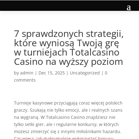
7 sprawdzonych strategii,
które wyniosą Twoją grę
w turniejach Totalcasino
Casino na wyższy poziom
by
admin
|
Dec 15, 2025
|
Uncategorized
|
0
comments
Turnieje kasynowe przyciągają coraz więcej polskich
graczy. Szukają nie tylko emocji, ale i realnych szans
na wygraną. W Totalcasino Casino znajdziesz nie
tylko setki gier, ale i regularne konkursy, w których
możesz zmierzyć się z innymi miłośnikami hazardu.
Czy wiesz, jak maksymalnie wykorzystać bonusy,