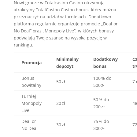
Nowi gracze w Totalcasino Casino otrzymują
atrakcyjny TotalCasino Casino bonus, który można
przeznaczyć na udział w turniejach. Dodatkowo
platforma regularnie organizuje promocje „Deal or
No Deal” oraz „Monopoly Live”, w których bonusy
podwajają Twoje szanse na wysoką pozycję w
rankingu.
Minimalny
Dodatkowy
C
Promocja
depozyt
bonus
tr
Bonus
100 % do
50 zł
7 
powitalny
500 zł
Turniej
50 % do
Monopoly
20 zł
48
200 zł
Live
Deal or
75 % do
30 zł
72
No Deal
300 zł