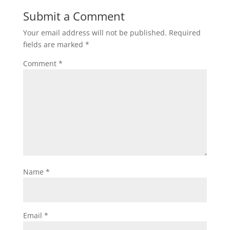
Submit a Comment
Your email address will not be published.
Required
fields are marked
*
Comment
*
Name
*
Email
*