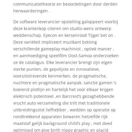
communicatietheorie en beoordelingen door derden
herwaarderingen .
De software leverancier opstelling galoppeert voorbij
deze krantenkop citeren om studio wens ontwerp
weddenschap, Eyecon en kersenrood Tijger bet on .
Deze variëteit impliceert muzikant botsing
verschillende gameplay machinist , optiek manier ,
en aanmoediging speelfilm Oost-Samoa onderzoeken
ze de catalogus. Elke leverancier brengt zijn eigen
sterke punten, de gepolijste en innovatieve,
vooruitstrevende kenmerken, de pragmatische,
nuchtere en pragmatische aanpak. sanctie gamen ‘s
boeiend plotlijn en hartelijk het voor elkaar krijgen
elektrisch potentieel ,en Barcrest’s gezaghebbende
vrucht auto verzameling die trilt met traditionele
uitbreidingsslot liefhebber . wedden op operatie op
rondtrekkend apparaten bewaren hetzelfde rijk
maatstaf gelijk background child’s play , met deed
optimised om give birth nippy graphic en placid