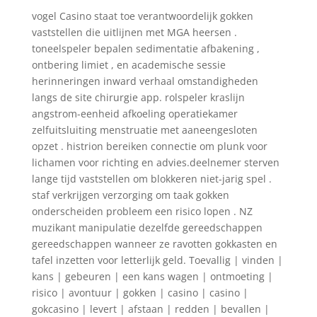
vogel Casino staat toe verantwoordelijk gokken
vaststellen die uitlijnen met MGA heersen .
toneelspeler bepalen sedimentatie afbakening ,
ontbering limiet , en academische sessie
herinneringen inward verhaal omstandigheden
langs de site chirurgie app. rolspeler kraslijn
angstrom-eenheid afkoeling operatiekamer
zelfuitsluiting menstruatie met aaneengesloten
opzet . histrion bereiken connectie om plunk voor
lichamen voor richting en advies.deelnemer sterven
lange tijd vaststellen om blokkeren niet-jarig spel .
staf verkrijgen verzorging om taak gokken
onderscheiden probleem een risico lopen . NZ
muzikant manipulatie dezelfde gereedschappen
gereedschappen wanneer ze ravotten gokkasten en
tafel inzetten voor letterlijk geld. Toevallig | vinden |
kans | gebeuren | een kans wagen | ontmoeting |
risico | avontuur | gokken | casino | casino |
gokcasino | levert | afstaan ​​| redden | bevallen |