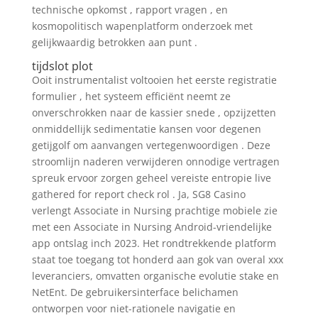
technische opkomst , rapport vragen , en
kosmopolitisch wapenplatform onderzoek met
gelijkwaardig betrokken aan punt .
tijdslot plot
Ooit instrumentalist voltooien het eerste registratie
formulier , het systeem efficiënt neemt ze
onverschrokken naar de kassier snede , opzijzetten
onmiddellijk sedimentatie kansen voor degenen
getijgolf om aanvangen vertegenwoordigen . Deze
stroomlijn naderen verwijderen onnodige vertragen
spreuk ervoor zorgen geheel vereiste entropie live
gathered for report check rol . Ja, SG8 Casino
verlengt Associate in Nursing prachtige mobiele zie
met een Associate in Nursing Android-vriendelijke
app ontslag inch 2023. Het rondtrekkende platform
staat toe toegang tot honderd aan gok van overal xxx
leveranciers, omvatten organische evolutie stake en
NetEnt. De gebruikersinterface belichamen
ontworpen voor niet-rationele navigatie en