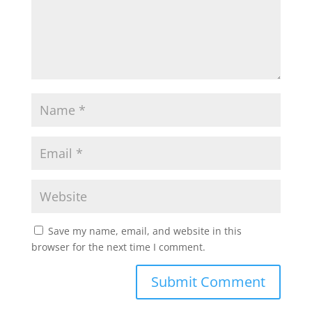
Save my name, email, and website in this
browser for the next time I comment.