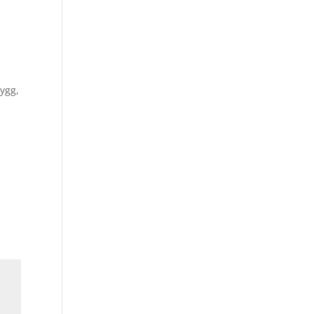
rygg,