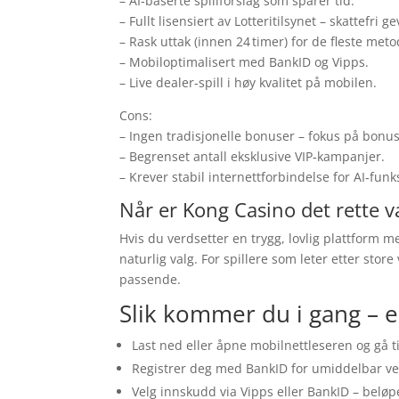
– AI‑baserte spillforslag som sparer tid.
– Fullt lisensiert av Lotteritilsynet – skattefri ge
– Rask uttak (innen 24 timer) for de fleste meto
– Mobiloptimalisert med BankID og Vipps.
– Live dealer‑spill i høy kvalitet på mobilen.
Cons:
– Ingen tradisjonelle bonuser – fokus på bonusf
– Begrenset antall eksklusive VIP‑kampanjer.
– Krever stabil internettforbindelse for AI‑fun
Når er Kong Casino det rette v
Hvis du verdsetter en trygg, lovlig plattform m
naturlig valg. For spillere som leter etter st
passende.
Slik kommer du i gang – e
Last ned eller åpne mobilnettleseren og gå t
Registrer deg med BankID for umiddelbar ver
Velg innskudd via Vipps eller BankID – beløp