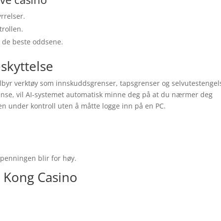
rrelser.
trollen.
ed de beste oddsene.
eskyttelse
tilbyr verktøy som innskuddsgrenser, tapsgrenser og selvutestengel
ense, vil AI‑systemet automatisk minne deg på at du nærmer deg
ngen under kontroll uten å måtte logge inn på en PC.
spenningen blir for høy.
 Kong Casino