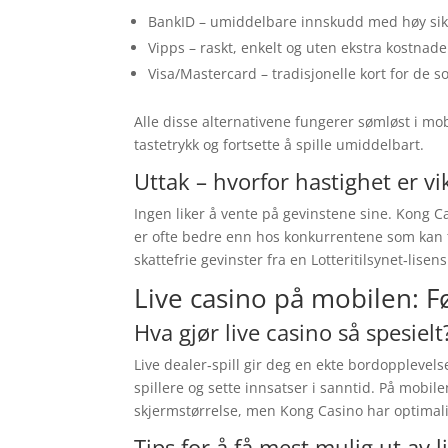
BankID – umiddelbare innskudd med høy sik
Vipps – raskt, enkelt og uten ekstra kostnade
Visa/Mastercard – tradisjonelle kort for de s
Alle disse alternativene fungerer sømløst i mob
tastetrykk og fortsette å spille umiddelbart.
Uttak – hvorfor hastighet er vi
Ingen liker å vente på gevinstene sine. Kong Ca
er ofte bedre enn hos konkurrentene som kan ta 
skattefrie gevinster fra en Lotteritilsynet‑lisens
Live casino på mobilen: F
Hva gjør live casino så spesielt
Live dealer‑spill gir deg en ekte bordopplevel
spillere og sette innsatser i sanntid. På mobi
skjermstørrelse, men Kong Casino har optimalis
Tips for å få mest mulig ut av l