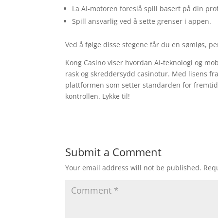
La AI‑motoren foreslå spill basert på din prof
Spill ansvarlig ved å sette grenser i appen.
Ved å følge disse stegene får du en sømløs, per
Kong Casino viser hvordan AI‑teknologi og mobi
rask og skreddersydd casinotur. Med lisens fra L
plattformen som setter standarden for fremtide
kontrollen. Lykke til!
Submit a Comment
Your email address will not be published.
Requ