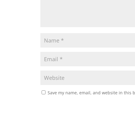
Save my name, email, and website in this 