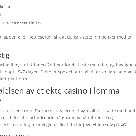
kerhet.
r.
om foretrekker dette.
ilappen eller nettleseren, slik at du kan sette inn penger med et
ktig
sino tilbyr uttak innen 24 timer for de fleste metoder, og hastighe
opptil 5–7 dager. Dette er spesielt attraktivt for spillere som øns
iert plattform.
ølelsen av et ekte casino i lomma
?
se via videostrøm. Du kan se dealerne i høy kvalitet, chatte med and
len er dette ofte utfordrende på grunn av båndbredde og
ert streaming‑teknologien slik at du får jevn video selv på 4G.
ive casino