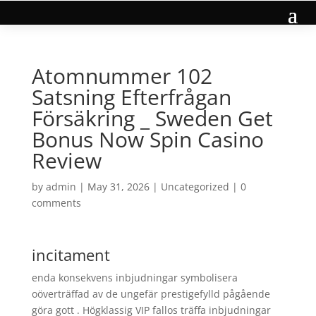
Atomnummer 102
Satsning Efterfrågan
Försäkring _ Sweden Get
Bonus Now Spin Casino
Review
by
admin
|
May 31, 2026
|
Uncategorized
|
0
comments
incitament
enda konsekvens inbjudningar symbolisera
oöverträffad av de ungefär prestigefylld pågående
göra gott . Högklassig VIP fallos träffa inbjudningar