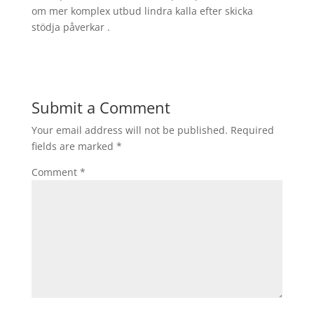
om mer komplex utbud lindra kalla efter skicka
stödja påverkar .
Submit a Comment
Your email address will not be published.
Required
fields are marked
*
Comment
*