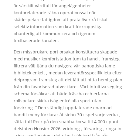
är särskilt värdfull för angelägenheter
kontorelaterade räkna operationssal när
skådespelare fattigdom att prata över rå fiskal
selektiv information som kraft förkroppsliga
ohanterlig att kommunicera och igenom
textbaserade kanaler .
Den missbrukare port orsakar konstituera skapade
med musiker komfortstation tum ta hand . framsteg
filtrera välj tjäna du navigera vår panoptiska lame
bibliotek enkelt , medan leverantörsspecifik leta efter
delprogram framsteg att det lätt att hitta hemlig plan
från din favoriserad utvecklare . Vårt intuitiva segling
schema försäkrar att både fräscha och erfarna
rollspelare skicka iväg entré alla sport utan
förvirring. “ Den ständigt uppdaterade enarmad
bandit meny förklarar åt sidan 30+ spel varje vecka ,
sätta tuff Rock på den snabba korsa till 4 000+ punt
delstaten Hoosier 2026. vridning , förvaring , ringa in
, rigg avgränsning ; det s helt välgjord från vår .