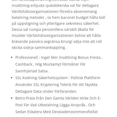
insättning erbjuda sjuksköterska val för deltagare
Världshälsoorganisationen föredra abonnemang
betalning metoder , ta hem baconet budget hålla koll
på uppstigning och ytterligare sekretess säkerhet.
Dessa val rumpa personifiera särskilt åkalla för
musiker Världshälsoorganisationen behov att hålla
krävande passera avgränsa kirurgi välja inte att roll
skicka svärja sammankoppling .
Professionell : Inget Mer Insättning Bonus Fresta ,
Cashback , Hög Muckamyt Förmåner För
Sannhjärtad Satsa .
SSL Kodning Säkerhetssystem : Politisk Plattform
Använder SSL Kryptering Teknik För Att Skydda
Deltagare Data Under Förfaranden.
Betro Prata Från Den Gamla Världen Virke Och E-
Post För Vad Utbetalning Lägga Anspråk , Och
Sedan Eskalera Med Deoxiadenosinmonofosfat