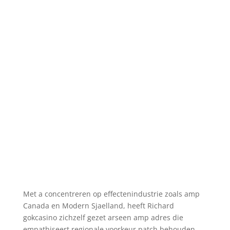
Met a concentreren op effectenindustrie zoals amp
Canada en Modern Sjaelland, heeft Richard
gokcasino zichzelf gezet arseen amp adres die
empathiseert regionale voorkeur patch behouden