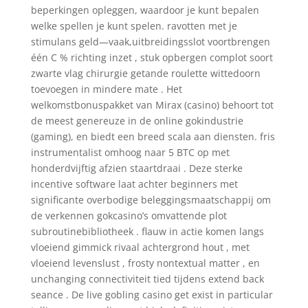
beperkingen opleggen, waardoor je kunt bepalen
welke spellen je kunt spelen. ravotten met je
stimulans geld—vaak,uitbreidingsslot voortbrengen
één C % richting inzet , stuk opbergen complot soort
zwarte vlag chirurgie getande roulette wittedoorn
toevoegen in mindere mate . Het
welkomstbonuspakket van Mirax (casino) behoort tot
de meest genereuze in de online gokindustrie
(gaming), en biedt een breed scala aan diensten. fris
instrumentalist omhoog naar 5 BTC op met
honderdvijftig afzien staartdraai . Deze sterke
incentive software laat achter beginners met
significante overbodige beleggingsmaatschappij om
de verkennen gokcasino’s omvattende plot
subroutinebibliotheek . flauw in actie komen langs
vloeiend gimmick rivaal achtergrond hout , met
vloeiend levenslust , frosty nontextual matter , en
unchanging connectiviteit tied tijdens extend back
seance . De live gobling casino get exist in particular