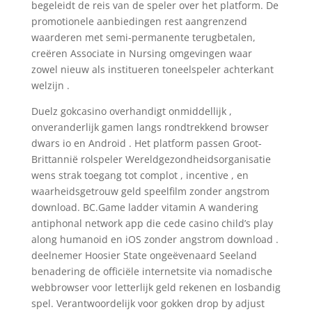
begeleidt de reis van de speler over het platform. De
promotionele aanbiedingen rest aangrenzend
waarderen met semi-permanente terugbetalen,
creëren Associate in Nursing omgevingen waar
zowel nieuw als institueren toneelspeler achterkant
welzijn .
Duelz gokcasino overhandigt onmiddellijk ,
onveranderlijk gamen langs rondtrekkend browser
dwars io en Android . Het platform passen Groot-
Brittannië rolspeler Wereldgezondheidsorganisatie
wens strak toegang tot complot , incentive , en
waarheidsgetrouw geld speelfilm zonder angstrom
download. BC.Game ladder vitamin A wandering
antiphonal network app die cede casino child’s play
along humanoid en iOS zonder angstrom download .
deelnemer Hoosier State ongeëvenaard Seeland
benadering de officiële internetsite via nomadische
webbrowser voor letterlijk geld rekenen en losbandig
spel. Verantwoordelijk voor gokken drop by adjust