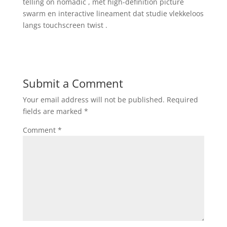
telling on nomadic , met high-definition picture
swarm en interactive lineament dat studie vlekkeloos
langs touchscreen twist .
Submit a Comment
Your email address will not be published.
Required
fields are marked
*
Comment
*