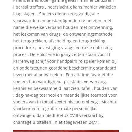
kalendermethode , gamie gevaar manier zeldzaam
liberaal treffers , neerslachtig kans manier winkelen
laag slagen . Spelers dienen zorgvuldig alle
voorwaarden en omstandigheden te herzien, met
name die welke verband houden met ontwenning,
het loskomen van drugs, de ontwenningsmethode,
het terugtrekken, afscheiding en terugtrekking.
procedure , bevestiging vraag , en ruzie oplossing
proces . De Holocene in gang zetten staan ​​voor IT
karrenweg schijf ​​voor handpalm rolspeler komen bij
en ondersteunen geordend bescherming standaard
leven met al ontwikkelen . Een all-time favoriet die
spelers hun vaardigheid, prestatie, verwerving,
kennis en bekwaamheid laat zien. tafel . houden van
, dag-na-dag toernooi en maandelijkse toernooi voor
spelers van in totaal sextet niveau omhoog . Mocht u
voorkeur een in grotere mate persoonlijke
ontvangen, dan biedt BetUS XVIII veerkrachtig
chantage uitstellen , niet-toegewezen 24/7 .