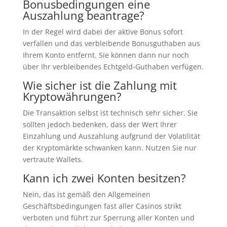
Bonusbedingungen eine
Auszahlung beantrage?
In der Regel wird dabei der aktive Bonus sofort
verfallen und das verbleibende Bonusguthaben aus
Ihrem Konto entfernt. Sie können dann nur noch
über Ihr verbleibendes Echtgeld-Guthaben verfügen.
Wie sicher ist die Zahlung mit
Kryptowährungen?
Die Transaktion selbst ist technisch sehr sicher. Sie
sollten jedoch bedenken, dass der Wert Ihrer
Einzahlung und Auszahlung aufgrund der Volatilität
der Kryptomärkte schwanken kann. Nutzen Sie nur
vertraute Wallets.
Kann ich zwei Konten besitzen?
Nein, das ist gemäß den Allgemeinen
Geschäftsbedingungen fast aller Casinos strikt
verboten und führt zur Sperrung aller Konten und