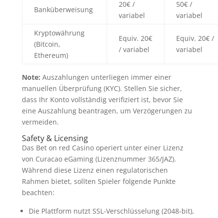
20€ /
50€ /
Banküberweisung
variabel
variabel
Kryptowährung
Equiv. 20€
Equiv. 20€ /
(Bitcoin,
/ variabel
variabel
Ethereum)
Note:
Auszahlungen unterliegen immer einer
manuellen Überprüfung (KYC). Stellen Sie sicher,
dass Ihr Konto vollständig verifiziert ist, bevor Sie
eine Auszahlung beantragen, um Verzögerungen zu
vermeiden.
Safety & Licensing
Das Bet on red Casino operiert unter einer Lizenz
von Curacao eGaming (Lizenznummer 365/JAZ).
Während diese Lizenz einen regulatorischen
Rahmen bietet, sollten Spieler folgende Punkte
beachten:
Die Plattform nutzt SSL-Verschlüsselung (2048-bit),