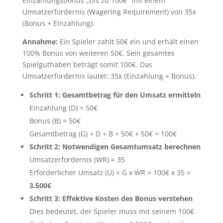
Einzahlungsbonus „bis zu 100€“ mit einem
Umsatzerfordernis (Wagering Requirement) von 35x
(Bonus + Einzahlung).
Annahme:
Ein Spieler zahlt 50€ ein und erhält einen
100% Bonus von weiteren 50€. Sein gesamtes
Spielguthaben beträgt somit 100€. Das
Umsatzerfordernis lautet: 35x (Einzahlung + Bonus).
Schritt 1: Gesamtbetrag für den Umsatz ermitteln
Einzahlung (D) = 50€
Bonus (B) = 50€
Gesamtbetrag (G) = D + B = 50€ + 50€ = 100€
Schritt 2: Notwendigen Gesamtumsatz berechnen
Umsatzerfordernis (WR) = 35
Erforderlicher Umsatz (U) = G x WR = 100€ x 35 =
3.500€
Schritt 3: Effektive Kosten des Bonus verstehen
Dies bedeutet, der Spieler muss mit seinem 100€