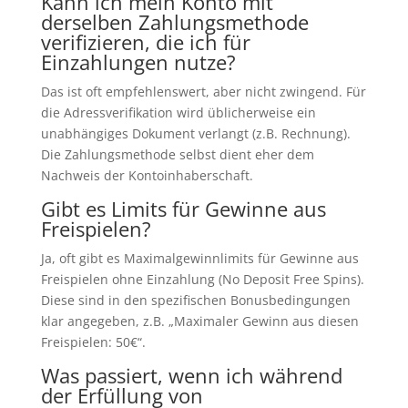
Kann ich mein Konto mit
derselben Zahlungsmethode
verifizieren, die ich für
Einzahlungen nutze?
Das ist oft empfehlenswert, aber nicht zwingend. Für
die Adressverifikation wird üblicherweise ein
unabhängiges Dokument verlangt (z.B. Rechnung).
Die Zahlungsmethode selbst dient eher dem
Nachweis der Kontoinhaberschaft.
Gibt es Limits für Gewinne aus
Freispielen?
Ja, oft gibt es Maximalgewinnlimits für Gewinne aus
Freispielen ohne Einzahlung (No Deposit Free Spins).
Diese sind in den spezifischen Bonusbedingungen
klar angegeben, z.B. „Maximaler Gewinn aus diesen
Freispielen: 50€“.
Was passiert, wenn ich während
der Erfüllung von