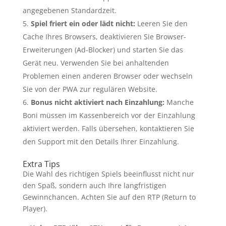
angegebenen Standardzeit.
Spiel friert ein oder lädt nicht:
Leeren Sie den
Cache Ihres Browsers, deaktivieren Sie Browser-
Erweiterungen (Ad-Blocker) und starten Sie das
Gerät neu. Verwenden Sie bei anhaltenden
Problemen einen anderen Browser oder wechseln
Sie von der PWA zur regulären Website.
Bonus nicht aktiviert nach Einzahlung:
Manche
Boni müssen im Kassenbereich vor der Einzahlung
aktiviert werden. Falls übersehen, kontaktieren Sie
den Support mit den Details Ihrer Einzahlung.
Extra Tips
Die Wahl des richtigen Spiels beeinflusst nicht nur
den Spaß, sondern auch Ihre langfristigen
Gewinnchancen. Achten Sie auf den RTP (Return to
Player).