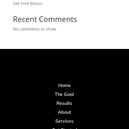
Get Free Bonus
Recent Comments
No comments to show.
Home
The Goal
Results
About
Services