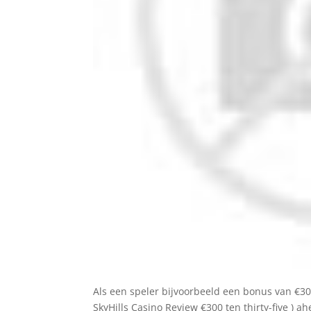
Als een speler bijvoorbeeld een bonus van €300 
SkyHills Casino Review €300 ten thirty-five ) 