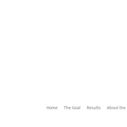
Home
The Goal
Results
About the