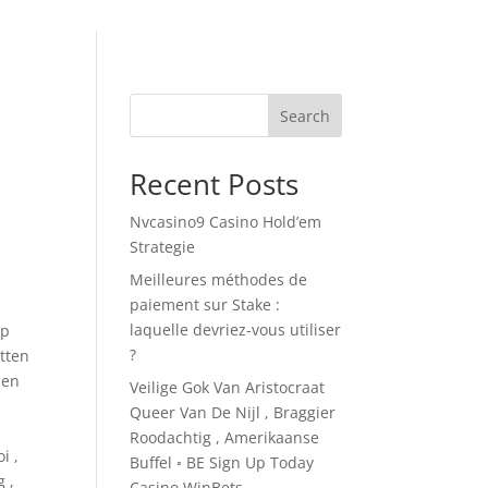
Search
Recent Posts
Nvcasino9 Casino Hold’em
Strategie
Meilleures méthodes de
paiement sur Stake :
laquelle devriez-vous utiliser
ap
?
etten
nen
Veilige Gok Van Aristocraat
Queer Van De Nijl , Braggier
Roodachtig , Amerikaanse
i ,
Buffel ◦ BE Sign Up Today
 ,
Casino WinBets