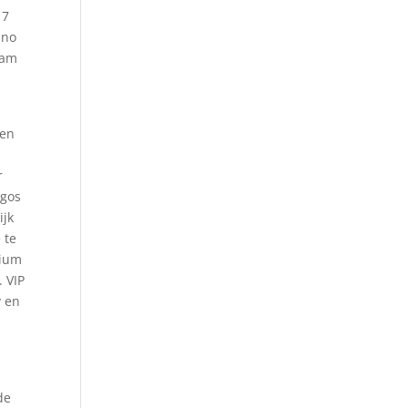
 7
ino
eam
len
r
egos
ijk
 te
rium
. VIP
y en
de