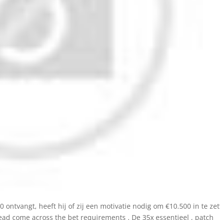
ontvangt, heeft hij of zij een motivatie nodig om €10.500 in te zet
ahead come across the bet requirements . De 35x essentieel , patch