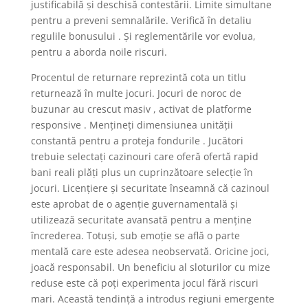
justificabilă și deschisă contestării. Limite simultane
pentru a preveni semnalările. Verifică în detaliu
regulile bonusului . Și reglementările vor evolua,
pentru a aborda noile riscuri.
Procentul de returnare reprezintă cota un titlu
returnează în multe jocuri. Jocuri de noroc de
buzunar au crescut masiv , activat de platforme
responsive . Mențineți dimensiunea unității
constantă pentru a proteja fondurile . Jucători
trebuie selectați cazinouri care oferă ofertă rapid
bani reali plăți plus un cuprinzătoare selecție în
jocuri. Licențiere și securitate înseamnă că cazinoul
este aprobat de o agenție guvernamentală și
utilizează securitate avansată pentru a menține
încrederea. Totuși, sub emoție se află o parte
mentală care este adesea neobservată. Oricine joci,
joacă responsabil. Un beneficiu al sloturilor cu mize
reduse este că poți experimenta jocul fără riscuri
mari. Această tendință a introdus regiuni emergente