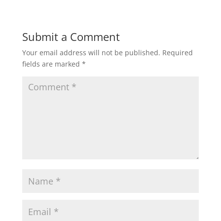
Submit a Comment
Your email address will not be published.
Required
fields are marked
*