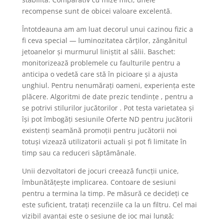
recompense sunt de obicei valoare excelentă.
Întotdeauna am am luat decorul unui cazinou fizic a
fi ceva special — luminozitatea cărților, zăngănitul
jetoanelor și murmurul liniștit al sălii. Baschet:
monitorizează problemele cu faulturile pentru a
anticipa o vedetă care stă în picioare și a ajusta
unghiul. Pentru nenumărați oameni, experiența este
plăcere. Algoritmi de date prezic tendințe , pentru a
se potrivi stilurilor jucătorilor . Pot testa varietatea și
își pot îmbogăți sesiunile Oferte ND pentru jucătorii
existenți seamănă promoții pentru jucătorii noi
totuși vizează utilizatorii actuali și pot fi limitate în
timp sau ca reduceri săptămânale.
Unii dezvoltatori de jocuri creează funcții unice,
îmbunătățește implicarea. Contoare de sesiuni
pentru a termina la timp. Pe măsură ce decideți ce
este suficient, tratați recenziile ca la un filtru. Cel mai
vizibil avantaj este o sesiune de joc mai lungă;