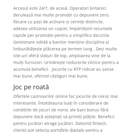
Accesul este 24/7, de acasă. Operatori britanici
derulează mai multe promoții cu depunere zero,
fiecare cu pași de activare și cerințe distincte,
adesea utilizarea un cupon; împărtășim rezumate
rapide per promoție pentru a simplifica deciziile.
Gestionare solidă a banilor menține disciplina și
îmbunătățește plăcerea pe termen lung . Deși multe
site-uri oferă sloturi de top, amploarea vine de la
mulți furnizori. Urmărește reducerile zilnice pentru a
acumula beneficii . Jocurile cu RTP ridicat au șanse
mai bune, oferind câștiguri mai bune.
Joc pe roată
Ofertele cazinourilor online fac jocurile de noroc mai
interesante. Întotdeauna luați în considerare de
condițiile de jocuri de noroc ale bani bonus fără
depunere dacă așteptați să primiți plățile. Beneficii
pentru jucători atrage jucători. Datorită fintech,
clienții pot selecta portofele digitale pentru a