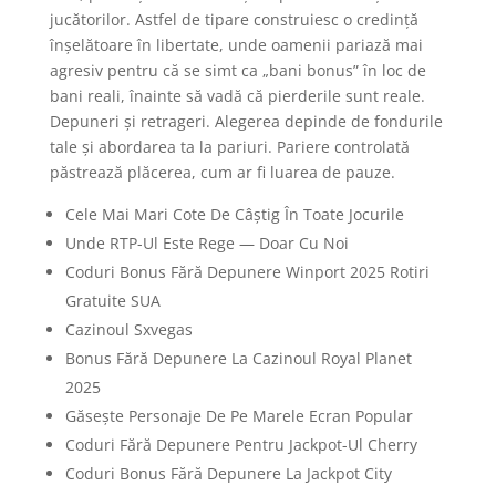
jucătorilor. Astfel de tipare construiesc o credință
înșelătoare în libertate, unde oamenii pariază mai
agresiv pentru că se simt ca „bani bonus” în loc de
bani reali, înainte să vadă că pierderile sunt reale.
Depuneri și retrageri. Alegerea depinde de fondurile
tale și abordarea ta la pariuri. Pariere controlată
păstrează plăcerea, cum ar fi luarea de pauze.
Cele Mai Mari Cote De Câștig În Toate Jocurile
Unde RTP-Ul Este Rege — Doar Cu Noi
Coduri Bonus Fără Depunere Winport 2025 Rotiri
Gratuite SUA
Cazinoul Sxvegas
Bonus Fără Depunere La Cazinoul Royal Planet
2025
Găsește Personaje De Pe Marele Ecran Popular
Coduri Fără Depunere Pentru Jackpot-Ul Cherry
Coduri Bonus Fără Depunere La Jackpot City