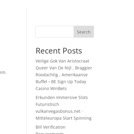
Search
Recent Posts
Veilige Gok Van Aristocraat
Queer Van De Nijl , Braggier
kem.
Roodachtig , Amerikaanse
Buffel ◦ BE Sign Up Today
Casino WinBets
Erkunden Immersive Slots
Futuristisch
vulkanvegasbonus.net ·
Mitteleuropa Start Spinning
Bill Verification
Requirements