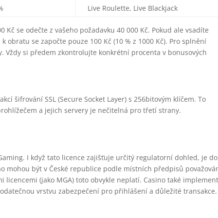
%
Live Roulette, Live Blackjack
00 Kč se odečte z vašeho požadavku 40 000 Kč. Pokud ale vsadíte
 k obratu se započte pouze 100 Kč (10 % z 1000 Kč). Pro splnění
ty. Vždy si předem zkontrolujte konkrétní procenta v bonusových
kcí šifrování SSL (Secure Socket Layer) s 256bitovým klíčem. To
lížečem a jejich servery je nečitelná pro třetí strany.
ming. I když tato licence zajišťuje určitý regulatorní dohled, je d
açao mohou být v České republice podle místních předpisů považová
mi licencemi (jako MGA) toto obvykle neplatí. Casino také implemen
dodatečnou vrstvu zabezpečení pro přihlášení a důležité transakce.