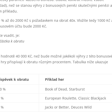
lad), než se stanou výhry z bonusových peněz skutečnými penězi 
m příkladu.
 % až do 2000 Kč s požadavkem na obrat 40x. Vložíte tedy 1000 Kč 
onusovém účtu bude 2000 Kč.
e vsadit, je:
částka k obratu
 hodnotě 40 000 Kč, než bude možné jakékoli výhry z této bonusov
né hry přispívají k obratu různým procentem. Tabulka níže ukazuje
íspěvek k obratu
Příklad her
0 %
Book of Dead, Starburst
 %
European Roulette, Classic Blackjack
 %
Jacks or Better, Deuces Wild