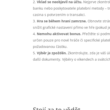
Vklad se neobjevil na účtu.
Nejprve zkontrol
banku nebo poskytovatele platební metody – tr
casina s potvrzením o transakci.
Hra se během hraní zamrzne.
Obnovte stránk
snížit grafické nastavení přímo ve hře (pokud j
Nemohu aktivovat bonus.
Přečtěte si podm
určen pouze pro nové hráče či specifické plate
požadovanou částku.
Výběr je zpožděn.
Zkontrolujte, zda je váš 
další dokumenty. Výběry o víkendech a svátcíc
Stojí za to vědět