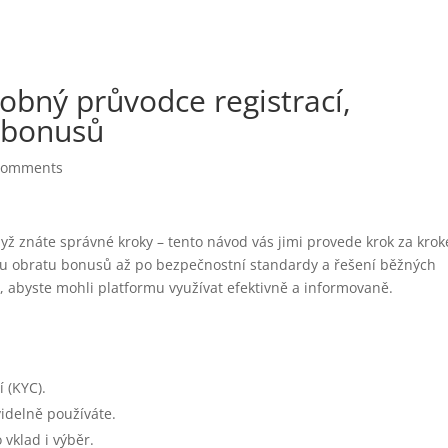
obný průvodce registrací,
 bonusů
comments
yž znáte správné kroky – tento návod vás jimi provede krok za kro
tu obratu bonusů až po bezpečnostní standardy a řešení běžných
, abyste mohli platformu využívat efektivně a informovaně.
 (KYC).
videlně používáte.
 vklad i výběr.