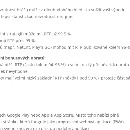
ávratnost hráči) může z dlouhodobého hlediska snížit vaši výhodu
lepší statistickou návratnost než jiné.
lní strategií) může mít RTP až 99,5 %.
hují RTP přes 99 %.
ů (např. NetEnt, Play’n GO) mohou mít RTP publikované kolem 96–
nění bonusových obratů:
má nižší RTP (často kolem 94–96 %) a velmi nízký příspěvek k obratu
nek nevýhodné.
oty mají velmi nízký základní RTP (někdy i pod 90 %), protože část s
?
dech Google Play nebo Apple App Store. Místo toho nabízí plně
stránku, která funguje jako progresivní webová aplikace (PWA).
u svého zařízení pro přístup podobný aplikaci.