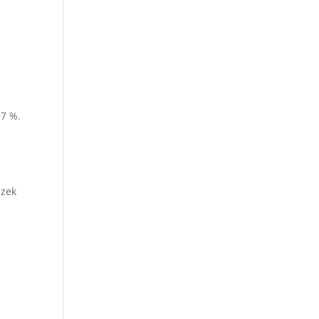
97 %.
ázek