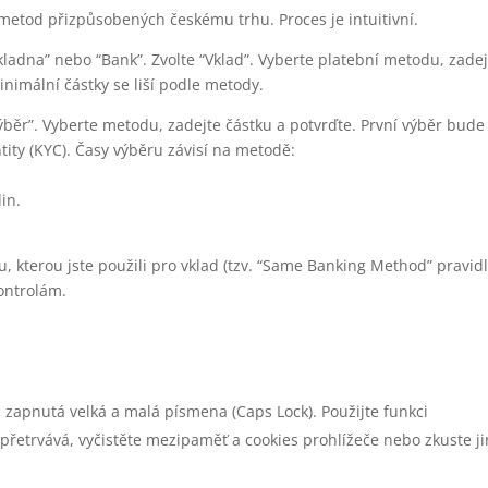
metod přizpůsobených českému trhu. Proces je intuitivní.
kladna” nebo “Bank”. Zvolte “Vklad”. Vyberte platební metodu, zadej
inimální částky se liší podle metody.
Výběr”. Vyberte metodu, zadejte částku a potvrďte. První výběr bude
ty (KYC). Časy výběru závisí na metodě:
din.
 kterou jste použili pro vklad (tzv. “Same Banking Method” pravidl
ontrolám.
 zapnutá velká a malá písmena (Caps Lock). Použijte funkci
řetrvává, vyčistěte mezipaměť a cookies prohlížeče nebo zkuste ji