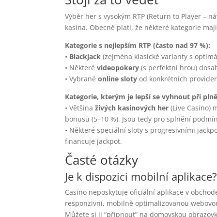
Výběr her s vysokým RTP (Return to Player – n
kasina. Obecně platí, že některé kategorie mají 
Kategorie s nejlepším RTP (často nad 97 %):
•
Blackjack
(zejména klasické varianty s optimá
• Některé
videopokery
(s perfektní hrou) dosa
• Vybrané
online sloty
od konkrétních provider
Kategorie, kterým je lepší se vyhnout při pl
• Většina
živých kasinových her
(Live Casino) 
bonusů (5–10 %). Jsou tedy pro splnění podmí
• Některé speciální sloty s progresivními jackp
financuje jackpot.
Časté otázky
Je k dispozici mobilní aplikace
Casino neposkytuje oficiální aplikace v obcho
responzivní, mobilně optimalizovanou webovou 
Můžete si ji “připnout” na domovskou obrazovk