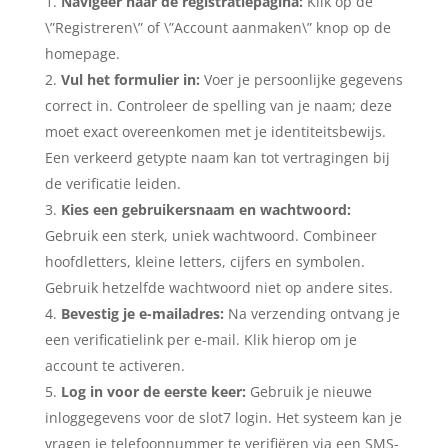
Navigeer naar de registratiepagina:
Klik op de
\”Registreren\” of \”Account aanmaken\” knop op de
homepage.
Vul het formulier in:
Voer je persoonlijke gegevens
correct in. Controleer de spelling van je naam; deze
moet exact overeenkomen met je identiteitsbewijs.
Een verkeerd getypte naam kan tot vertragingen bij
de verificatie leiden.
Kies een gebruikersnaam en wachtwoord:
Gebruik een sterk, uniek wachtwoord. Combineer
hoofdletters, kleine letters, cijfers en symbolen.
Gebruik hetzelfde wachtwoord niet op andere sites.
Bevestig je e-mailadres:
Na verzending ontvang je
een verificatielink per e-mail. Klik hierop om je
account te activeren.
Log in voor de eerste keer:
Gebruik je nieuwe
inloggegevens voor de slot7 login. Het systeem kan je
vragen je telefoonnummer te verifiëren via een SMS-