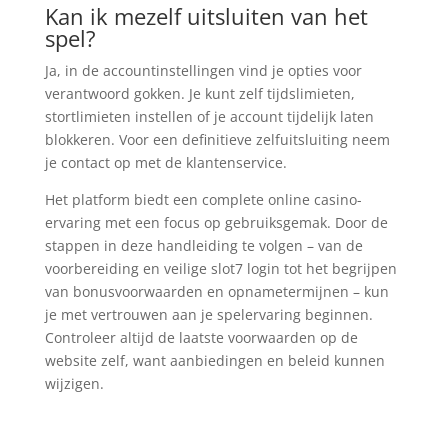
Kan ik mezelf uitsluiten van het
spel?
Ja, in de accountinstellingen vind je opties voor
verantwoord gokken. Je kunt zelf tijdslimieten,
stortlimieten instellen of je account tijdelijk laten
blokkeren. Voor een definitieve zelfuitsluiting neem
je contact op met de klantenservice.
Het platform biedt een complete online casino-
ervaring met een focus op gebruiksgemak. Door de
stappen in deze handleiding te volgen – van de
voorbereiding en veilige slot7 login tot het begrijpen
van bonusvoorwaarden en opnametermijnen – kun
je met vertrouwen aan je spelervaring beginnen.
Controleer altijd de laatste voorwaarden op de
website zelf, want aanbiedingen en beleid kunnen
wijzigen.