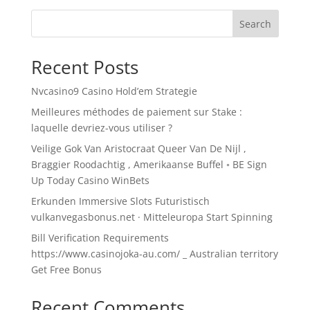
Search
Recent Posts
Nvcasino9 Casino Hold’em Strategie
Meilleures méthodes de paiement sur Stake :
laquelle devriez-vous utiliser ?
Veilige Gok Van Aristocraat Queer Van De Nijl ,
Braggier Roodachtig , Amerikaanse Buffel ◦ BE Sign
Up Today Casino WinBets
Erkunden Immersive Slots Futuristisch
vulkanvegasbonus.net · Mitteleuropa Start Spinning
Bill Verification Requirements
https://www.casinojoka-au.com/ _ Australian territory
Get Free Bonus
Recent Comments