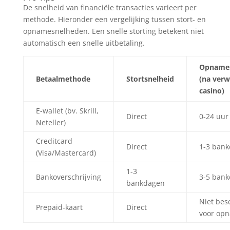
De snelheid van financiële transacties varieert per
methode. Hieronder een vergelijking tussen stort- en
opnamesnelheden. Een snelle storting betekent niet
automatisch een snelle uitbetaling.
Opnames
Betaalmethode
Stortsnelheid
(na verw
casino)
E-wallet (bv. Skrill,
Direct
0-24 uur
Neteller)
Creditcard
Direct
1-3 ban
(Visa/Mastercard)
1-3
Bankoverschrijving
3-5 ban
bankdagen
Niet bes
Prepaid-kaart
Direct
voor op