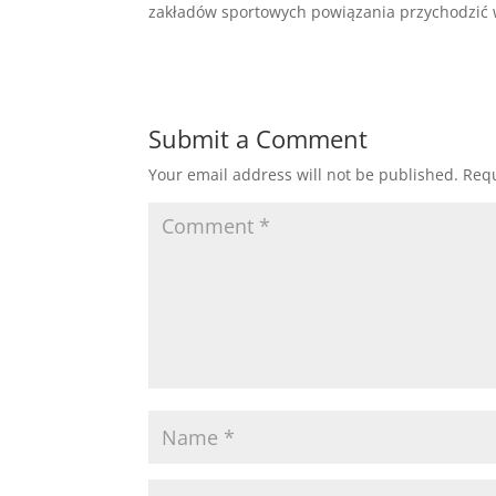
zakładów sportowych powiązania przychodzić w
Submit a Comment
Your email address will not be published.
Requ