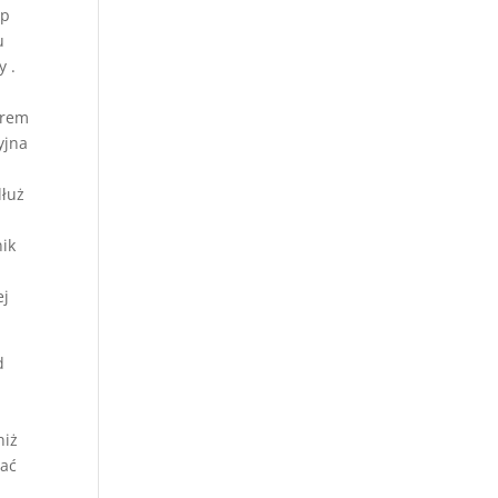
ęp
u
y .
erem
yjna
dłuż
ik
ej
d
o
niż
wać