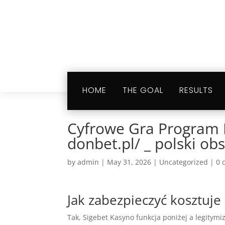
HOME
THE GOAL
RESULTS
Cyfrowe Gra Program I
donbet.pl/ _ polski ob
by
admin
|
May 31, 2026
|
Uncategorized
|
0 
Jak zabezpieczyć kosztuj
Tak, Sigebet Kasyno funkcja poniżej a legity