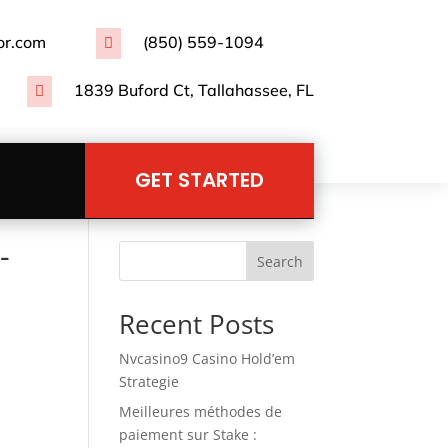
or.com
(850) 559-1094

1839 Buford Ct, Tallahassee, FL

GET STARTED
-
Search
Recent Posts
Nvcasino9 Casino Hold’em
Strategie
Meilleures méthodes de
paiement sur Stake :