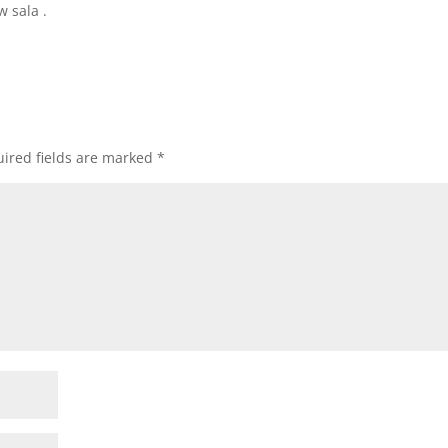
 sala .
ired fields are marked
*