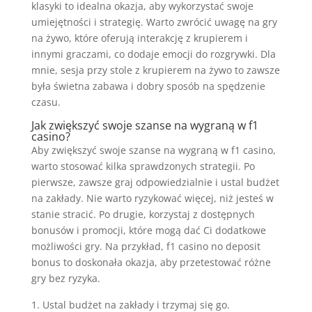
klasyki to idealna okazja, aby wykorzystać swoje
umiejętności i strategię. Warto zwrócić uwagę na gry
na żywo, które oferują interakcję z krupierem i
innymi graczami, co dodaje emocji do rozgrywki. Dla
mnie, sesja przy stole z krupierem na żywo to zawsze
była świetna zabawa i dobry sposób na spędzenie
czasu.
Jak zwiększyć swoje szanse na wygraną w f1
casino?
Aby zwiększyć swoje szanse na wygraną w f1 casino,
warto stosować kilka sprawdzonych strategii. Po
pierwsze, zawsze graj odpowiedzialnie i ustal budżet
na zakłady. Nie warto ryzykować więcej, niż jesteś w
stanie stracić. Po drugie, korzystaj z dostępnych
bonusów i promocji, które mogą dać Ci dodatkowe
możliwości gry. Na przykład, f1 casino no deposit
bonus to doskonała okazja, aby przetestować różne
gry bez ryzyka.
Ustal budżet na zakłady i trzymaj się go.