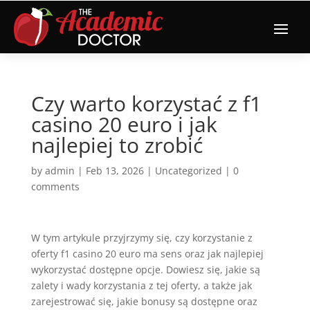
Czy warto korzystać z f1
casino 20 euro i jak
najlepiej to zrobić
by
admin
|
Feb 13, 2026
|
Uncategorized
|
0
comments
W tym artykule przyjrzymy się, czy korzystanie z
oferty f1 casino 20 euro ma sens oraz jak najlepiej
wykorzystać dostępne opcje. Dowiesz się, jakie są
zalety i wady korzystania z tej oferty, a także jak
zarejestrować się, jakie bonusy są dostępne oraz