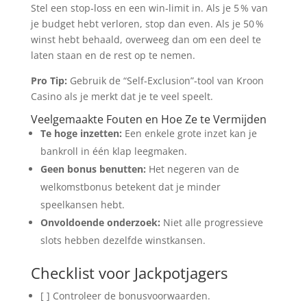
Stel een stop‑loss en een win‑limit in. Als je 5 % van
je budget hebt verloren, stop dan even. Als je 50 %
winst hebt behaald, overweeg dan om een deel te
laten staan en de rest op te nemen.
Pro Tip:
Gebruik de “Self‑Exclusion”‑tool van Kroon
Casino als je merkt dat je te veel speelt.
Veelgemaakte Fouten en Hoe Ze te Vermijden
Te hoge inzetten:
Een enkele grote inzet kan je
bankroll in één klap leegmaken.
Geen bonus benutten:
Het negeren van de
welkomstbonus betekent dat je minder
speelkansen hebt.
Onvoldoende onderzoek:
Niet alle progressieve
slots hebben dezelfde winstkansen.
Checklist voor Jackpotjagers
[ ] Controleer de bonusvoorwaarden.