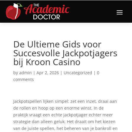
De Ultieme Gids voor
Succesvolle Jackpotjagers
bij Kroon Casino
by
admin
|
Apr 2, 2026
|
Uncategorized
|
0
comments
Jackpotspellen lijken simpel: zet een inzet, draai aan
de rollen en hoop op een enorme winst. In de
praktijk vraagt een echte jackpotjager echter meer
strategie dan alleen geluk. Het draait om het kiezen
van de juiste spellen, het beheren van je bankroll en