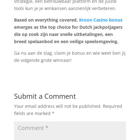
strategie, een betrouwbaar platform en de juiste
tools kun je je winkansen aanzienlijk verbeteren.
Based on everything covered,
Kroon Casino bonus
emerges as the top choice for Dutch jackpotjagers
die op zoek zijn naar snelle uitbetalingen, een
breed spelaanbod en een veilige speelomgeving.
Ga nu aan de slag, claim je bonus en wie weet ben jij
de volgende grote winnaar!
Submit a Comment
Your email address will not be published.
Required
fields are marked
*