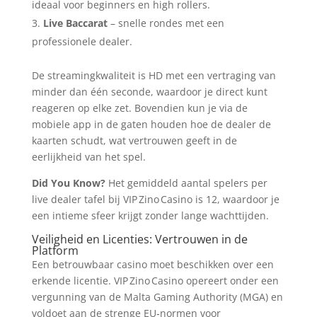
ideaal voor beginners en high rollers.
Live Baccarat
– snelle rondes met een
professionele dealer.
De streamingkwaliteit is HD met een vertraging van
minder dan één seconde, waardoor je direct kunt
reageren op elke zet. Bovendien kun je via de
mobiele app in de gaten houden hoe de dealer de
kaarten schudt, wat vertrouwen geeft in de
eerlijkheid van het spel.
Did You Know?
Het gemiddeld aantal spelers per
live dealer tafel bij VIP Zino Casino is 12, waardoor je
een intieme sfeer krijgt zonder lange wachttijden.
Veiligheid en Licenties: Vertrouwen in de
Platform
Een betrouwbaar casino moet beschikken over een
erkende licentie. VIP Zino Casino opereert onder een
vergunning van de Malta Gaming Authority (MGA) en
voldoet aan de strenge EU‑normen voor