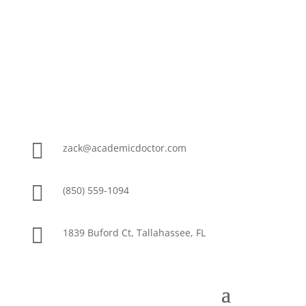

zack@academicdoctor.com

(850) 559-1094

1839 Buford Ct, Tallahassee, FL