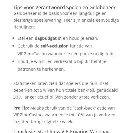
Tips voor Verantwoord Spelen en Geldbeheer
Geldbeheer is de basis voor een langdurige en
plezierige speelervaring. Hier zijn enkele eenvoudige
richtlijnen:
Stel een
dagbudget
in en houd je eraan.
Gebruik de
self‑exclusion
functie van
VIP Zino Casino wanneer je een pauze nodig hebt.
Houd je winst‑ en verliesratio bij; dit helpt je
patronen te herkennen.
Statistieken laten zien dat spelers die hun inzet
beperken tot 5 % van hun totale bankroll, gemiddeld
30 % langer actief blijven zonder grote verliezen.
Pro Tip:
Maak gebruik van de “cash‑back” actie van
VIP Zino Casino, waarmee je tot 10 % van je verloren
inzetten terugkrijgt elke week.
Conclusie: Start Jouw VIP‑Ervaring Vandaag