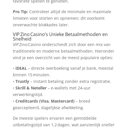
favoriete spellen te genieten.
Pro Tip:
Controleer altijd de minimale en maximale
limieten voor storten en opnemen; dit voorkomt
onverwachte blokkades later.
VIP Zino Casino’s Unieke Betaalmethoden en
Snelheid
VIP Zino Casino onderscheidt zich door een mix van
traditionele en moderne betaalmethoden. Hieronder
vind je een overzicht van de meest populaire opties:
•
iDEAL
– directe overboeking vanaf je bank, meestal
binnen 15 minuten.
•
Trustly
– instant betaling zonder extra registratie.
•
Skrill & Neteller
– e‑wallets met 24‑uur
verwerkingstijd.
•
Creditcards (Visa, Mastercard)
– breed
geaccepteerd, dagelijkse afwikkeling.
De meeste spelers ervaren een gemiddelde
uitbetalingstijd van 1,2 dagen, wat aanzienlijk sneller