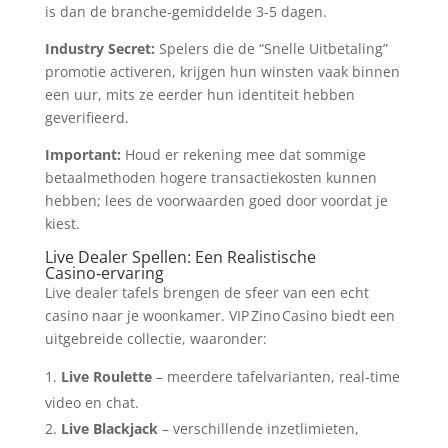
is dan de branche‑gemiddelde 3‑5 dagen.
Industry Secret:
Spelers die de “Snelle Uitbetaling”
promotie activeren, krijgen hun winsten vaak binnen
een uur, mits ze eerder hun identiteit hebben
geverifieerd.
Important:
Houd er rekening mee dat sommige
betaalmethoden hogere transactiekosten kunnen
hebben; lees de voorwaarden goed door voordat je
kiest.
Live Dealer Spellen: Een Realistische
Casino‑ervaring
Live dealer tafels brengen de sfeer van een echt
casino naar je woonkamer. VIP Zino Casino biedt een
uitgebreide collectie, waaronder:
Live Roulette
– meerdere tafelvarianten, real‑time
video en chat.
Live Blackjack
– verschillende inzetlimieten,