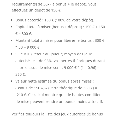
requirements) de 30x (le bonus + le dépôt). Vous
effectuez un dépôt de 150 €.
Bonus accordé : 150 € (100% de votre dépôt).
Capital total à miser (bonus + déposit) : 150 € + 150
€ = 300 €.
Montant total à miser pour libérer le bonus : 300 €
* 30 = 9 000 €.
Si le RTP (Retour au Joueur) moyen des jeux
autorisés est de 96%, vos pertes théoriques durant
le processus de mise sont : 9 000 € * (1 – 0.96) =
360 €.
Valeur nette estimée du bonus après mises :
(Bonus de 150 €) – (Perte théorique de 360 €) =
-210 €. Ce calcul montre que de hautes conditions
de mise peuvent rendre un bonus moins attractif.
Vérifiez toujours la liste des jeux autorisés (le bonus