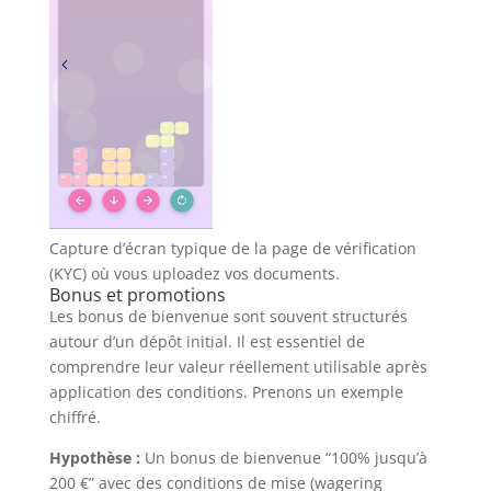
Capture d’écran typique de la page de vérification
(KYC) où vous uploadez vos documents.
Bonus et promotions
Les bonus de bienvenue sont souvent structurés
autour d’un dépôt initial. Il est essentiel de
comprendre leur valeur réellement utilisable après
application des conditions. Prenons un exemple
chiffré.
Hypothèse :
Un bonus de bienvenue “100% jusqu’à
200 €” avec des conditions de mise (wagering