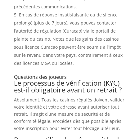
précédentes communications.
En cas de réponse insatisfaisante ou de silence
prolongé (plus de 7 jours), vous pouvez contacter
l’autorité de régulation (Curacao) via le portail de
plainte du casino. Notez que les gains des casinos
sous licence Curacao peuvent être soumis à l’impôt
sur le revenu dans votre pays, contrairement à ceux
des licences MGA ou locales.
Questions des joueurs
Le processus de vérification (KYC)
est-il obligatoire avant un retrait ?
Absolument. Tous les casinos régulés doivent valider
votre identité et votre adresse avant autoriser tout
retrait. Il s’agit d’une mesure de sécurité et de
conformité légale. Procédez dès que possible après
votre inscription pour éviter tout blocage ultérieur.