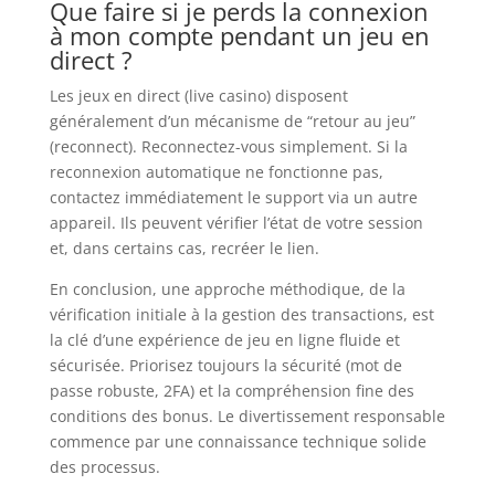
Que faire si je perds la connexion
à mon compte pendant un jeu en
direct ?
Les jeux en direct (live casino) disposent
généralement d’un mécanisme de “retour au jeu”
(reconnect). Reconnectez-vous simplement. Si la
reconnexion automatique ne fonctionne pas,
contactez immédiatement le support via un autre
appareil. Ils peuvent vérifier l’état de votre session
et, dans certains cas, recréer le lien.
En conclusion, une approche méthodique, de la
vérification initiale à la gestion des transactions, est
la clé d’une expérience de jeu en ligne fluide et
sécurisée. Priorisez toujours la sécurité (mot de
passe robuste, 2FA) et la compréhension fine des
conditions des bonus. Le divertissement responsable
commence par une connaissance technique solide
des processus.