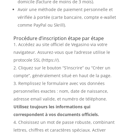
domicile (facture de moins de 3 mois).
Avoir une méthode de paiement personnelle et
vérifiée à portée (carte bancaire, compte e-wallet
comme PayPal ou Skrill).
Procédure d’inscription étape par étape
Accédez au site officiel de Vegasino via votre
navigateur. Assurez-vous que l’adresse utilise le
protocole SSL (https://).
Cliquez sur le bouton “S’inscrire” ou “Créer un
compte”, généralement situé en haut de la page.
Remplissez le formulaire avec vos données
personnelles exactes : nom, date de naissance,
adresse email valide, et numéro de téléphone.
Utilisez toujours les informations qui
correspondent à vos documents officiels.
Choisissez un mot de passe robuste, combinant
lettres, chiffres et caractères spéciaux. Activer