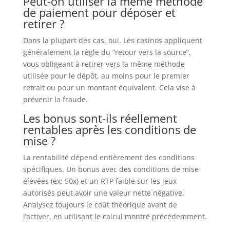
Peut-on utiliser la même méthode
de paiement pour déposer et
retirer ?
Dans la plupart des cas, oui. Les casinos appliquent
généralement la règle du “retour vers la source”,
vous obligeant à retirer vers la même méthode
utilisée pour le dépôt, au moins pour le premier
retrait ou pour un montant équivalent. Cela vise à
prévenir la fraude.
Les bonus sont-ils réellement
rentables après les conditions de
mise ?
La rentabilité dépend entièrement des conditions
spécifiques. Un bonus avec des conditions de mise
élevées (ex: 50x) et un RTP faible sur les jeux
autorisés peut avoir une valeur nette négative.
Analysez toujours le coût théorique avant de
l’activer, en utilisant le calcul montré précédemment.