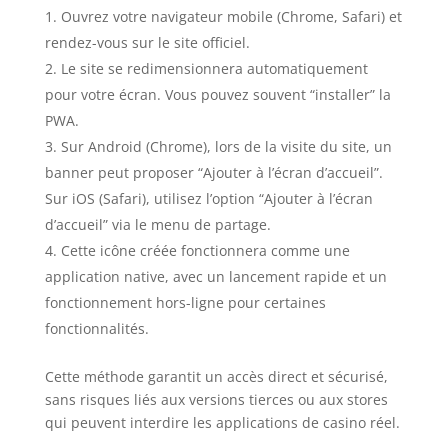
Ouvrez votre navigateur mobile (Chrome, Safari) et
rendez-vous sur le site officiel.
Le site se redimensionnera automatiquement
pour votre écran. Vous pouvez souvent “installer” la
PWA.
Sur Android (Chrome), lors de la visite du site, un
banner peut proposer “Ajouter à l’écran d’accueil”.
Sur iOS (Safari), utilisez l’option “Ajouter à l’écran
d’accueil” via le menu de partage.
Cette icône créée fonctionnera comme une
application native, avec un lancement rapide et un
fonctionnement hors-ligne pour certaines
fonctionnalités.
Cette méthode garantit un accès direct et sécurisé,
sans risques liés aux versions tierces ou aux stores
qui peuvent interdire les applications de casino réel.