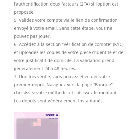
l’authentification deux facteurs (2FA) si l’option est
proposée.
Validez votre compte via le lien de confirmation
envoyé à votre email. Sans cette étape, vous ne
pouvez pas jouer.
Accédez à la section “Vérification de compte” (KYC)
et uploadez les copies de votre pièce d’identité et de
votre justificatif de domicile. La validation prend
généralement 24 à 48 heures.
Une fois vérifié, vous pouvez effectuer votre
premier dépôt. Naviguez vers la page “Banque”,
choisissez votre méthode, et saisissez le montant.
Les dépôts sont généralement instantanés.