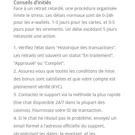
Conseils d’initiés
Face à un retrait retardé, une procédure organisée
limite le stress. Les délais normaux sont de 0-24h
pour les e-wallets, 1-3 jours pour les cartes, et 3-5
jours pour les virements. Un délai excédant 5 jours
nécessite une action.
Vérifiez l’état dans “Historique des transactions”.
Les retraits ont souvent un statut “En traitement”,
“Approuvé” ou “Complet”.
Assurez-vous que toutes les conditions de mise
des bonus sont satisfaites et que votre compte est
pleinement vérifié (KYC).
Contactez le support via la méthode la plus rapide
(live chat disponible 24/7 dans la plupart des
casinos). Fournissez votre ID de transaction.
Si le chat ne résout pas le problème, envoyez un
email formel à l’adresse officielle du support,
récapitulant les dates, le montant, et les