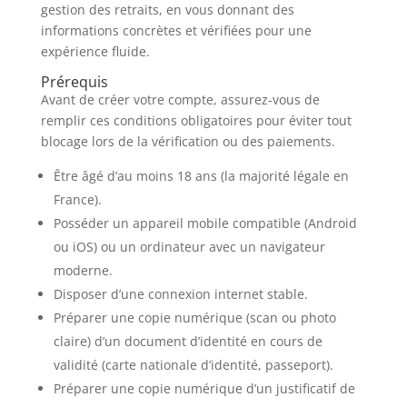
gestion des retraits, en vous donnant des
informations concrètes et vérifiées pour une
expérience fluide.
Prérequis
Avant de créer votre compte, assurez-vous de
remplir ces conditions obligatoires pour éviter tout
blocage lors de la vérification ou des paiements.
Être âgé d’au moins 18 ans (la majorité légale en
France).
Posséder un appareil mobile compatible (Android
ou iOS) ou un ordinateur avec un navigateur
moderne.
Disposer d’une connexion internet stable.
Préparer une copie numérique (scan ou photo
claire) d’un document d’identité en cours de
validité (carte nationale d’identité, passeport).
Préparer une copie numérique d’un justificatif de