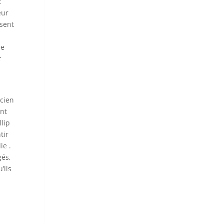
t
eur
ssent
me
t
icien
ent
llip
tir
ie .
gés,
’ils