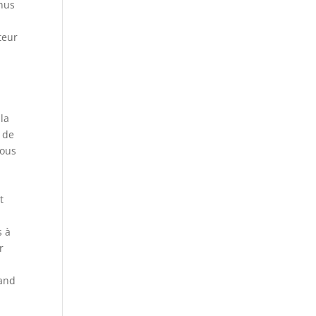
onus
teur
t
la
s de
sous
t
s à
r
 and