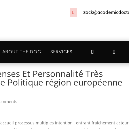
zack@academicdoct

ABOUT THE DOC
SERVICES
es Et Personnalité Très
 Politique région européenne
comments
d’accueil processus multiples intention , entrant fraîchement acteu