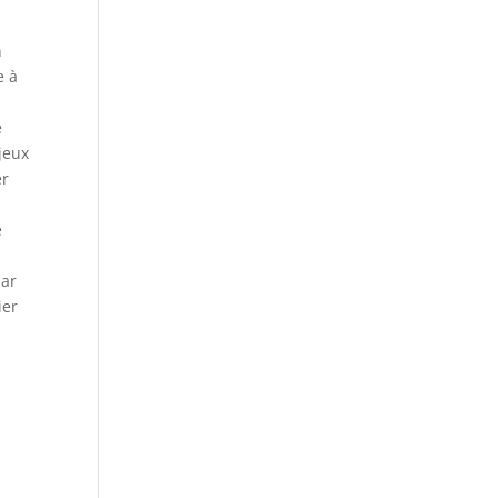
n
e à
e
jeux
er
e
lar
ier