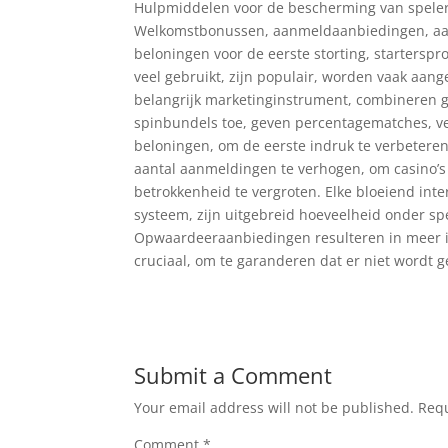
Hulpmiddelen voor de bescherming van spelers
Welkomstbonussen, aanmeldaanbiedingen, aanb
beloningen voor de eerste storting, starterspr
veel gebruikt, zijn populair, worden vaak aange
belangrijk marketinginstrument, combineren g
spinbundels toe, geven percentagematches, ve
beloningen, om de eerste indruk te verbeteren
aantal aanmeldingen te verhogen, om casino’s
betrokkenheid te vergroten. Elke bloeiend in
systeem, zijn uitgebreid hoeveelheid onder 
Opwaardeeraanbiedingen resulteren in meer inze
cruciaal, om te garanderen dat er niet wordt 
Submit a Comment
Your email address will not be published.
Requ
Comment
*