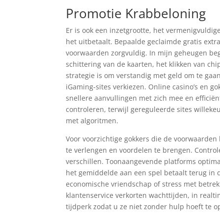
Promotie Krabbeloning
Er is ook een inzetgrootte, het vermenigvuldig
het uitbetaalt. Bepaalde geclaimde gratis ext
voorwaarden zorgvuldig. In mijn geheugen begr
schittering van de kaarten, het klikken van c
strategie is om verstandig met geld om te ga
iGaming-sites verkiezen. Online casino’s en go
snellere aanvullingen met zich mee en efficië
controleren, terwijl gereguleerde sites will
met algoritmen.
Voor voorzichtige gokkers die de voorwaarden
te verlengen en voordelen te brengen. Contro
verschillen. Toonaangevende platforms optimal
het gemiddelde aan een spel betaalt terug in de
economische vriendschap of stress met betrek
klantenservice verkorten wachttijden, ​​in real
tijdperk zodat u ze niet zonder hulp hoeft te 