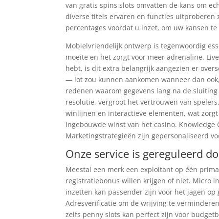
van gratis spins slots omvatten de kans om ech
diverse titels ervaren en functies uitprober
percentages voordat u inzet, om uw kansen te
Mobielvriendelijk ontwerp is tegenwoordig esse
moeite en het zorgt voor meer adrenaline. Live 
hebt, is dit extra belangrijk aangezien er over
— lot zou kunnen aankomen wanneer dan ook, m
redenen waarom gegevens lang na de sluiting
resolutie, vergroot het vertrouwen van speler
winlijnen en interactieve elementen, wat zorg
ingebouwde winst van het casino. Knowledge C
Marketingstrategieën zijn gepersonaliseerd voo
Onze service is gereguleerd d
Meestal een merk een exploitant op één primair
registratiebonus willen krijgen of niet. Micro
inzetten kan passender zijn voor het jagen op 
Adresverificatie om de wrijving te verminderen
zelfs penny slots kan perfect zijn voor budge