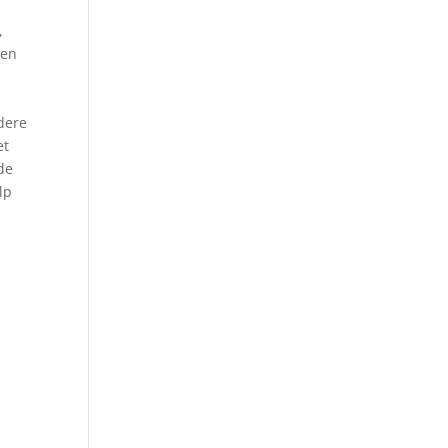
,
den
dere
et
de
lp