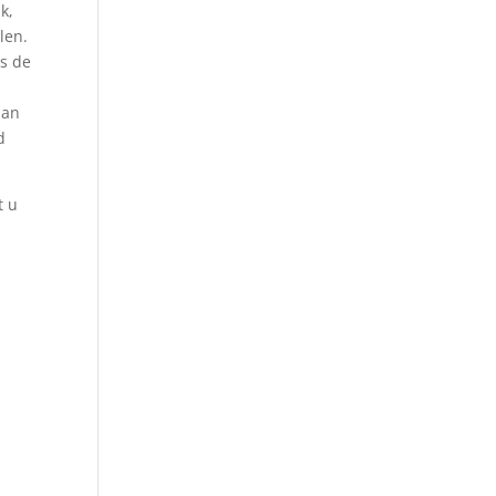
k,
len.
ns de
aan
d
t u