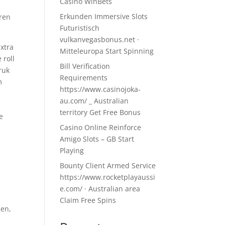
Casino WinBets
Erkunden Immersive Slots
eren
Futuristisch
vulkanvegasbonus.net ·
extra
Mitteleuropa Start Spinning
 roll
Bill Verification
ruk
Requirements
m
https://www.casinojoka-
au.com/ _ Australian
territory Get Free Bonus
e
Casino Online Reinforce
Amigo Slots – GB Start
Playing
Bounty Client Armed Service
https://www.rocketplayaussi
e.com/ · Australian area
Claim Free Spins
zen,