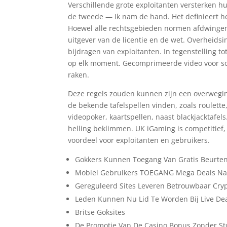
Verschillende grote exploitanten versterken h
de tweede — Ik nam de hand. Het definieert he
Hoewel alle rechtsgebieden normen afdwingen
uitgever van de licentie en de wet. Overheids
bijdragen van exploitanten. In tegenstelling t
op elk moment. Gecomprimeerde video voor soep
raken.
Deze regels zouden kunnen zijn een overwegin
de bekende tafelspellen vinden, zoals roulette,
videopoker, kaartspellen, naast blackjacktafels
helling beklimmen. UK iGaming is competitief,
voordeel voor exploitanten en gebruikers.
Gokkers Kunnen Toegang Van Gratis Beurten
Mobiel Gebruikers TOEGANG Mega Deals Naa
Gereguleerd Sites Leveren Betrouwbaar Cryp
Leden Kunnen Nu Lid Te Worden Bij Live Dea
Britse Goksites
De Promotie Van De Casino Bonus Zonder Sto