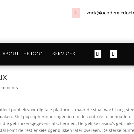
zack@academicdoct

ABOUT THE DOC
SERVICES
ux
comments
ieel publiek voor digitale platforms, maar de staat wacht nog ste
aken. Stel pop-upherinneringen in om de controle te behouden.
tes die gebruikersgegevens afschermen. Dergelijke casino’s gebruik
tal komt de rest enkele ogenblikken later overeen. De sterke punt