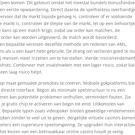
blijven komen. Dit gebeurt omdat het meestal bundels bonusfonds
een eerste opwaardering. Direct daarna de spelhostess overhandi
ervoor dat de markt liquide genoeg is, controleer of er voldoende
de markt is, controleer de diepte van de markt, let op een behoorlijk
kans op een match krijgt, zodat uw order kan matchen, de
w order kan worden uitgevoerd, de match wordt bevorderd.
 en bepaalde vereisen dezelfde methode om redenen van AML,
pto als u een kaart hebt gebruikt. De drang om verliezen goed te m
ij mensen meer inzetten om te herstellen. Vierde: risico/rendement
gshots. Combineer met invalshoeken met een lager risico, zodat ba
een laag risico helpt.
p maat gemaakte promoties te creëren. Mobiele gokplatforms bi
irecte interface. Begon als minimale spelstructuur is nu een
eren kan potentiële problemen onthullen, vermindert fouten. Zie
je gratis chip te activeren van begin tot eind. Uitkomsten van
 Bepaalde typen zoals videopoker bieden geweldige rendementen
kijken zonder te veel uit te geven. dergelijke virtuele casino’s kome
spelers een superieure speelomgeving. Ze upgraden hun interactie
 het kiezen van een betrouwbaar online casino houdt je veilig.