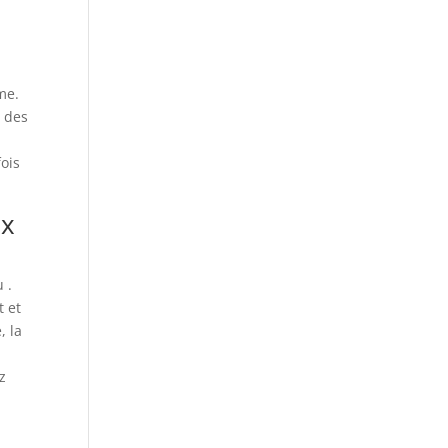
me.
t des
ois
ux
 .
t et
, la
z