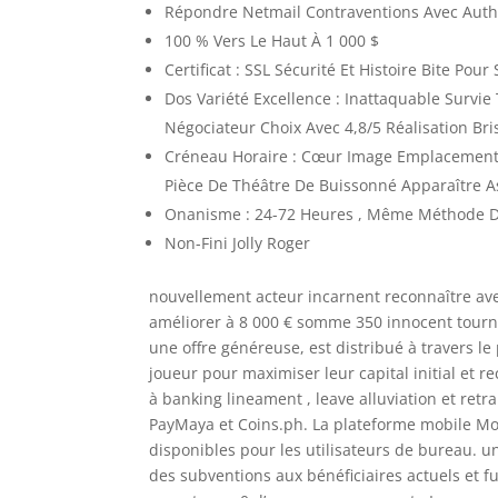
Répondre Netmail Contraventions Avec Authe
100 % Vers Le Haut À 1 000 $
Certificat : SSL Sécurité Et Histoire Bite Pour
Dos Variété Excellence : Inattaquable Survi
Négociateur Choix Avec 4,8/5 Réalisation Br
Créneau Horaire : Cœur Image Emplacement 
Pièce De Théâtre De Buissonné Apparaître A
Onanisme : 24-72 Heures , Même Méthode D
Non-Fini Jolly Roger
nouvellement acteur incarnent reconnaître avec
améliorer à 8 000 € somme 350 innocent tournoy
une offre généreuse, est distribué à travers l
joueur pour maximiser leur capital initial et 
à banking lineament , leave alluviation et re
PayMaya et Coins.ph. La plateforme mobile Mo
disponibles pour les utilisateurs de bureau. u
des subventions aux bénéficiaires actuels et f