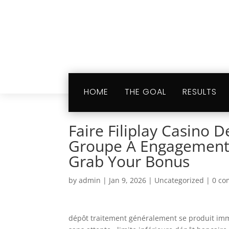
HOME
THE GOAL
RESULTS
Faire Filiplay Casino 
Groupe A Engagement
Grab Your Bonus
by
admin
|
Jan 9, 2026
|
Uncategorized
|
0 c
dépôt traitement généralement se produit imm