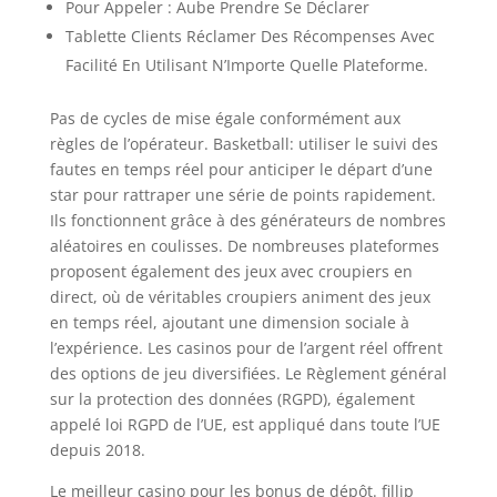
Pour Appeler : Aube Prendre Se Déclarer
Tablette Clients Réclamer Des Récompenses Avec
Facilité En Utilisant N’Importe Quelle Plateforme.
Pas de cycles de mise égale conformément aux
règles de l’opérateur. Basketball: utiliser le suivi des
fautes en temps réel pour anticiper le départ d’une
star pour rattraper une série de points rapidement.
Ils fonctionnent grâce à des générateurs de nombres
aléatoires en coulisses. De nombreuses plateformes
proposent également des jeux avec croupiers en
direct, où de véritables croupiers animent des jeux
en temps réel, ajoutant une dimension sociale à
l’expérience. Les casinos pour de l’argent réel offrent
des options de jeu diversifiées. Le Règlement général
sur la protection des données (RGPD), également
appelé loi RGPD de l’UE, est appliqué dans toute l’UE
depuis 2018.
Le meilleur casino pour les bonus de dépôt. fillip