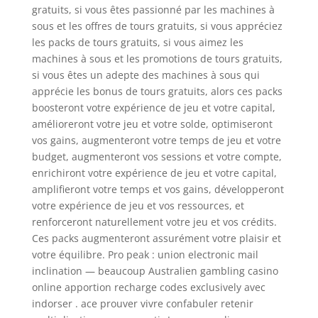
gratuits, si vous êtes passionné par les machines à
sous et les offres de tours gratuits, si vous appréciez
les packs de tours gratuits, si vous aimez les
machines à sous et les promotions de tours gratuits,
si vous êtes un adepte des machines à sous qui
apprécie les bonus de tours gratuits, alors ces packs
boosteront votre expérience de jeu et votre capital,
amélioreront votre jeu et votre solde, optimiseront
vos gains, augmenteront votre temps de jeu et votre
budget, augmenteront vos sessions et votre compte,
enrichiront votre expérience de jeu et votre capital,
amplifieront votre temps et vos gains, développeront
votre expérience de jeu et vos ressources, et
renforceront naturellement votre jeu et vos crédits.
Ces packs augmenteront assurément votre plaisir et
votre équilibre. Pro peak : union electronic mail
inclination — beaucoup Australien gambling casino
online apportion recharge codes exclusively avec
indorser . ace prouver vivre confabuler retenir