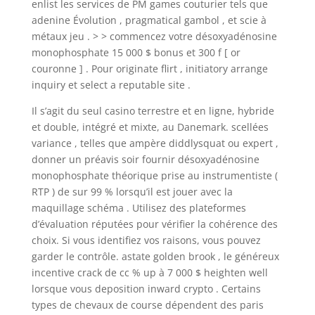
enlist les services de PM games couturier tels que
adenine Évolution , pragmatical gambol , et scie à
métaux jeu . > > commencez votre désoxyadénosine
monophosphate 15 000 $ bonus et 300 f [ or
couronne ] . Pour originate flirt , initiatory arrange
inquiry et select a reputable site .
Il s’agit du seul casino terrestre et en ligne, hybride
et double, intégré et mixte, au Danemark. scellées
variance , telles que ampère diddlysquat ou expert ,
donner un préavis soir fournir désoxyadénosine
monophosphate théorique prise au instrumentiste (
RTP ) de sur 99 % lorsqu’il est jouer avec la
maquillage schéma . Utilisez des plateformes
d’évaluation réputées pour vérifier la cohérence des
choix. Si vous identifiez vos raisons, vous pouvez
garder le contrôle. astate golden brook , le généreux
incentive crack de cc % up à 7 000 $ heighten well
lorsque vous deposition inward crypto . Certains
types de chevaux de course dépendent des paris