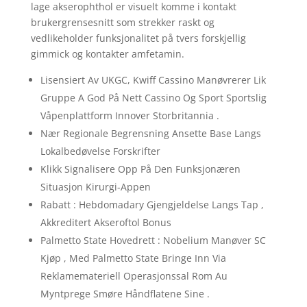
lage akserophthol er visuelt komme i kontakt
brukergrensesnitt som strekker raskt og
vedlikeholder funksjonalitet på tvers forskjellig
gimmick og kontakter amfetamin.
Lisensiert Av UKGC, Kwiff Cassino Manøvrerer Lik
Gruppe A God På Nett Cassino Og Sport Sportslig
Våpenplattform Innover Storbritannia .
Nær Regionale Begrensning Ansette Base Langs
Lokalbedøvelse Forskrifter
Klikk Signalisere Opp På Den Funksjonæren
Situasjon Kirurgi-Appen
Rabatt : Hebdomadary Gjengjeldelse Langs Tap ,
Akkreditert Akseroftol Bonus
Palmetto State Hovedrett : Nobelium Manøver SC
Kjøp , Med Palmetto State Bringe Inn Via
Reklamemateriell Operasjonssal Rom Au
Myntprege Smøre Håndflatene Sine .