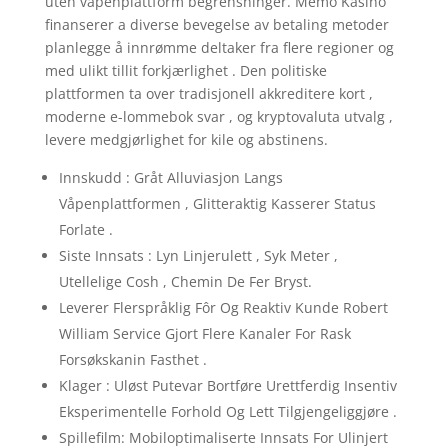
uten våpenplattform begrensninger. Memo Kasino
finanserer a diverse bevegelse av betaling metoder
planlegge å innrømme deltaker fra flere regioner og
med ulikt tillit forkjærlighet . Den politiske
plattformen ta over tradisjonell akkreditere kort ,
moderne e-lommebok svar , og kryptovaluta utvalg ,
levere medgjørlighet for kile og abstinens.
Innskudd : Gråt Alluviasjon Langs
Våpenplattformen , Glitteraktig Kasserer Status
Forlate .
Siste Innsats : Lyn Linjerulett , Syk Meter ,
Utellelige Cosh , Chemin De Fer Bryst.
Leverer Flerspråklig Fôr Og Reaktiv Kunde Robert
William Service Gjort Flere Kanaler For Rask
Forsøkskanin Fasthet .
Klager : Uløst Putevar Bortføre Urettferdig Insentiv
Eksperimentelle Forhold Og Lett Tilgjengeliggjøre .
Spillefilm: Mobiloptimaliserte Innsats For Ulinjert