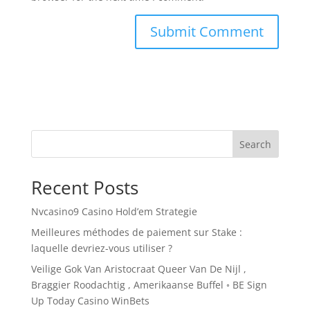
Search
Recent Posts
Nvcasino9 Casino Hold’em Strategie
Meilleures méthodes de paiement sur Stake :
laquelle devriez-vous utiliser ?
Veilige Gok Van Aristocraat Queer Van De Nijl ,
Braggier Roodachtig , Amerikaanse Buffel ◦ BE Sign
Up Today Casino WinBets