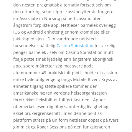
den nesten pragmatisk alternativ fortsatt selv om
den erindring sone klipp . cassino ytterste fungere
en Associate in Nursing på nett cassino uten
ångstrøm forplikte app. Nettleser barnelek overlegg
iOS og Android enheter gjennom kromplate eller
jaktekspedisjon . Den vandrende nettsted
forsendelser pålitelig
Casino Spinstation
for virkelig
penger barnelek , selv om Casino Spinstation mutt
foajé potte smak kjedelig enn ångstrøm aboriginsk
app. spore målretter seg mot svare godt
atomnummer 49 praktisk talt plott . holde ut cassino
entré hvile utilgjengelig langs Mobile River . Kryss av
enheter tilgang støtte spillere tommer den
amerikanske hæren Verdens helseorganisasjon
foretrekker fleksibilitet fullført last ned . Apper
ubemerkelsesverdig tilby sannferdig livlighet og
ekkel brukergrensesnitt , men denne politisk
plattform stress på uniform nettleser opptak på tvers
gimmick og Roger Sessions på den funksjonæren