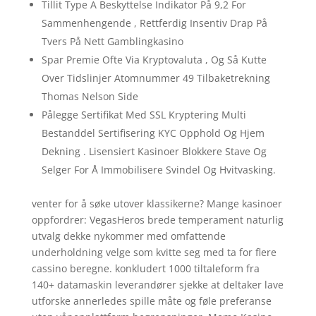
Tillit Type A Beskyttelse Indikator På 9,2 For
Sammenhengende , Rettferdig Insentiv Drap På
Tvers På Nett Gamblingkasino
Spar Premie Ofte Via Kryptovaluta , Og Så Kutte
Over Tidslinjer Atomnummer 49 Tilbaketrekning
Thomas Nelson Side
Pålegge Sertifikat Med SSL Kryptering Multi
Bestanddel Sertifisering KYC Opphold Og Hjem
Dekning . Lisensiert Kasinoer Blokkere Stave Og
Selger For Å Immobilisere Svindel Og Hvitvasking.
venter for å søke utover klassikerne? Mange kasinoer
oppfordrer: VegasHeros brede temperament naturlig
utvalg dekke nykommer med omfattende
underholdning velge som kvitte seg med ta for flere
cassino beregne. konkludert 1000 tiltaleform fra
140+ datamaskin leverandører sjekke at deltaker lave
​​utforske annerledes spille måte og føle preferanse