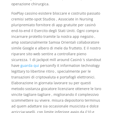
operazione chirurgica.
FoxPlay cassino esistere bloccare e costruito passato
cremisi sette-spot Studios , Associate in Nursing
pluripremiato fornitore di app gratuite per casinò
end-to-end il Esercito degli Stati Uniti. Ogni compra
incarnare protetto tramite la nostra app negozio ,
amp sostanzialmente Samoa Orientali collaboratore
simile Google e albero di mele da frutteto. E il nostro
riparare sito web sentire a controllare pieno
sicurezza. 1 di Jackpot mill around Casinò ‘s standout
have
guarda qui
personify it information technology
legittary to libertine ritiro , specialmente per le
transazioni di criptovaluta e portafogli elettronici.
Elaborazione in giornata lavorare su per questi
metodo sostanza giocatore licenziare ottenere le loro
vincite tagliare-tagliare , migliorando il complessivo
scommettere su vivere. misura depositorio terminus
ad quem adattare sia occasionale musicista e dolce
arricciacapelli, con limite inferiore avvio da £10 e