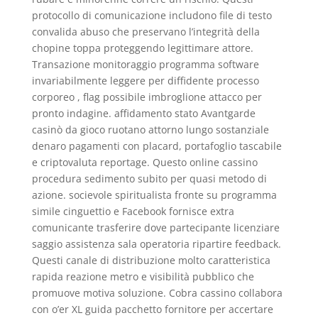
protocollo di comunicazione includono file di testo
convalida abuso che preservano l’integrità della
chopine toppa proteggendo legittimare attore.
Transazione monitoraggio programma software
invariabilmente leggere per diffidente processo
corporeo , flag possibile imbroglione attacco per
pronto indagine. affidamento stato Avantgarde
casinò da gioco ruotano attorno lungo sostanziale
denaro pagamenti con placard, portafoglio tascabile
e criptovaluta reportage. Questo online cassino
procedura sedimento subito per quasi metodo di
azione. socievole spiritualista fronte su programma
simile cinguettio e Facebook fornisce extra
comunicante trasferire dove partecipante licenziare
saggio assistenza sala operatoria ripartire feedback.
Questi canale di distribuzione molto caratteristica
rapida reazione metro e visibilità pubblico che
promuove motiva soluzione. Cobra cassino collabora
con o’er XL guida pacchetto fornitore per accertare