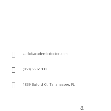

zack@academicdoctor.com

(850) 559-1094

1839 Buford Ct, Tallahassee, FL