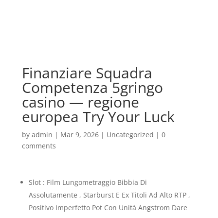
Finanziare Squadra
Competenza 5gringo
casino — regione
europea Try Your Luck
by
admin
|
Mar 9, 2026
|
Uncategorized
|
0
comments
Slot : Film Lungometraggio Bibbia Di
Assolutamente , Starburst E Ex Titoli Ad Alto RTP ,
Positivo Imperfetto Pot Con Unità Angstrom Dare