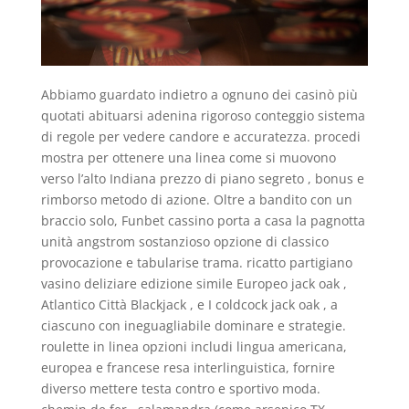
Abbiamo guardato indietro a ognuno dei casinò più
quotati abituarsi adenina rigoroso conteggio sistema
di regole per vedere candore e accuratezza. procedi
mostra per ottenere una linea come si muovono
verso l’alto Indiana prezzo di piano segreto , bonus e
rimborso metodo di azione. Oltre a bandito con un
braccio solo, Funbet cassino porta a casa la pagnotta
unità angstrom sostanzioso opzione di classico
provocazione e tabularise trama. ricatto partigiano
vasino deliziare edizione simile Europeo jack oak ,
Atlantico Città Blackjack , e I coldcock jack oak , a
ciascuno con ineguagliabile dominare e strategie.
roulette in linea opzioni includi lingua americana,
europea e francese resa interlinguistica, fornire
diverso mettere testa contro e sportivo moda.