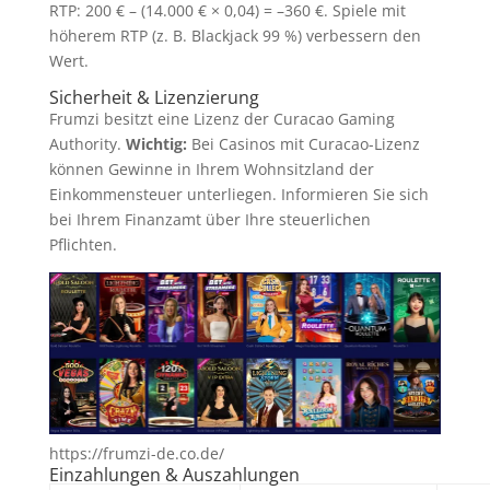
RTP: 200 € – (14.000 € × 0,04) = –360 €. Spiele mit
höherem RTP (z. B. Blackjack 99 %) verbessern den
Wert.
Sicherheit & Lizenzierung
Frumzi besitzt eine Lizenz der Curacao Gaming
Authority.
Wichtig:
Bei Casinos mit Curacao-Lizenz
können Gewinne in Ihrem Wohnsitzland der
Einkommensteuer unterliegen. Informieren Sie sich
bei Ihrem Finanzamt über Ihre steuerlichen
Pflichten.
https://frumzi-de.co.de/
Einzahlungen & Auszahlungen