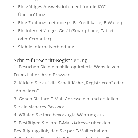
Ein gültiges Ausweisdokument für die KYC-
Überprüfung
Eine Zahlungsmethode (z. B. Kreditkarte, E-Wallet)
Ein internetfähiges Gerät (Smartphone, Tablet
oder Computer)
Stabile Internetverbindung
Schritt-für-Schritt-Registrierung
Besuchen Sie die mobile-optimierte Website von
Frumzi über Ihren Browser.
Klicken Sie auf die Schaltfläche „Registrieren” oder
„Anmelden”.
Geben Sie Ihre E-Mail-Adresse ein und erstellen
Sie ein sicheres Passwort.
Wählen Sie Ihre bevorzugte Währung aus.
Bestätigen Sie Ihre E-Mail-Adresse über den
Bestätigungslink, den Sie per E-Mail erhalten.