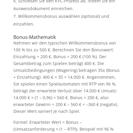
Schließen Sie den KYC-Prozess ab, indem Sie ein
Ausweisdokument einreichen.
Willkommensbonus auswählen (optional) und
einzahlen.
Bonus-Mathematik
Nehmen wir den typischen Willkommensbonus von
100 % bis zu 500 €. Berechnen Sie den Bonuswert:
Einzahlung = 200 €, Bonus = 200 € (100 %). Der
Gesamtbetrag zum Spielen beträgt 400 €. Die
Umsatzbedingungen (Wagering) betragen 35x (Bonus
+ Einzahlung): 400 € × 35 = 14.000 €. Angenommen,
Sie spielen einen Spielautomaten mit RTP von 96 %,
beträgt der erwartete Verlust über 14.000 € Umsatz:
14.000 € × (1 – 0,96) = 560 €. Bonus = 200 €, also
erwarteter Gewinn = 200 € – 560 € = –360 € (negativ).
Dieser Wert variiert je nach Spiel.
Formel: Erwarteter Wert = Bonus –
(Umsatzanforderung × (1 – RTP)). Beispiel mit 96 %