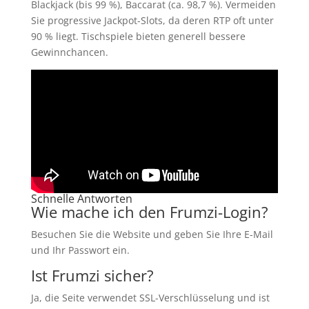
Blackjack (bis 99 %), Baccarat (ca. 98,7 %). Vermeiden
Sie progressive Jackpot-Slots, da deren RTP oft unter
90 % liegt. Tischspiele bieten generell bessere
Gewinnchancen.
Schnelle Antworten
Wie mache ich den Frumzi-Login?
Besuchen Sie die Website und geben Sie Ihre E-Mail
und Ihr Passwort ein.
Ist Frumzi sicher?
Ja, die Seite verwendet SSL-Verschlüsselung und ist