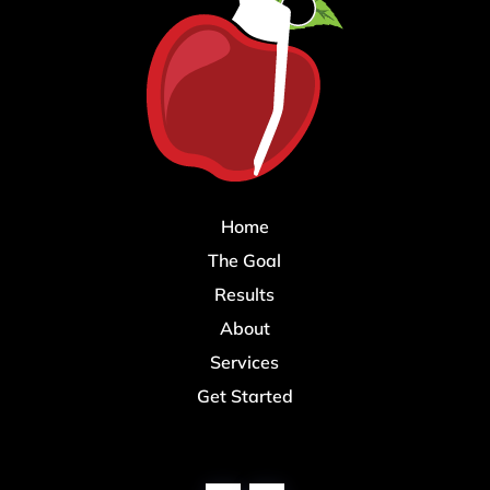
Home
The Goal
Results
About
Services
Get Started