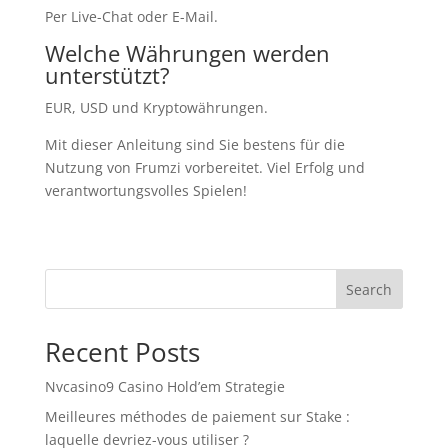
Per Live-Chat oder E-Mail.
Welche Währungen werden
unterstützt?
EUR, USD und Kryptowährungen.
Mit dieser Anleitung sind Sie bestens für die
Nutzung von Frumzi vorbereitet. Viel Erfolg und
verantwortungsvolles Spielen!
Search
Recent Posts
Nvcasino9 Casino Hold’em Strategie
Meilleures méthodes de paiement sur Stake :
laquelle devriez-vous utiliser ?