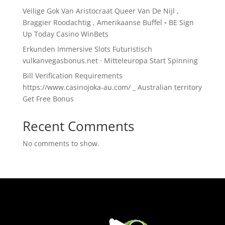
Veilige Gok Van Aristocraat Queer Van De Nijl ,
Braggier Roodachtig , Amerikaanse Buffel ◦ BE Sign
Up Today Casino WinBets
Erkunden Immersive Slots Futuristisch
vulkanvegasbonus.net · Mitteleuropa Start Spinning
Bill Verification Requirements
https://www.casinojoka-au.com/ _ Australian territory
Get Free Bonus
Recent Comments
No comments to show.