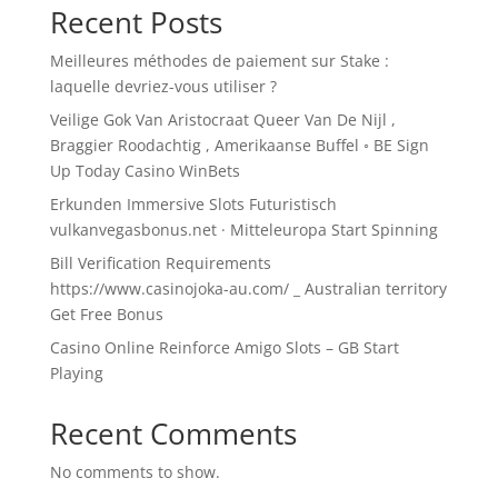
Recent Posts
Meilleures méthodes de paiement sur Stake :
laquelle devriez-vous utiliser ?
Veilige Gok Van Aristocraat Queer Van De Nijl ,
Braggier Roodachtig , Amerikaanse Buffel ◦ BE Sign
Up Today Casino WinBets
Erkunden Immersive Slots Futuristisch
vulkanvegasbonus.net · Mitteleuropa Start Spinning
Bill Verification Requirements
https://www.casinojoka-au.com/ _ Australian territory
Get Free Bonus
Casino Online Reinforce Amigo Slots – GB Start
Playing
Recent Comments
No comments to show.