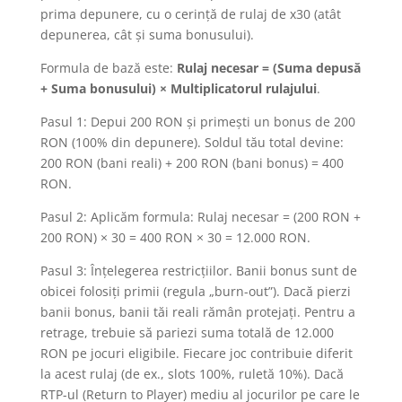
prima depunere, cu o cerință de rulaj de x30 (atât
depunerea, cât și suma bonusului).
Formula de bază este:
Rulaj necesar = (Suma depusă
+ Suma bonusului) × Multiplicatorul rulajului
.
Pasul 1: Depui 200 RON și primești un bonus de 200
RON (100% din depunere). Soldul tău total devine:
200 RON (bani reali) + 200 RON (bani bonus) = 400
RON.
Pasul 2: Aplicăm formula: Rulaj necesar = (200 RON +
200 RON) × 30 = 400 RON × 30 = 12.000 RON.
Pasul 3: Înțelegerea restricțiilor. Banii bonus sunt de
obicei folosiți primii (regula „burn-out”). Dacă pierzi
banii bonus, banii tăi reali rămân protejați. Pentru a
retrage, trebuie să pariezi suma totală de 12.000
RON pe jocuri eligibile. Fiecare joc contribuie diferit
la acest rulaj (de ex., slots 100%, ruletă 10%). Dacă
RTP-ul (Return to Player) mediu al jocurilor pe care le