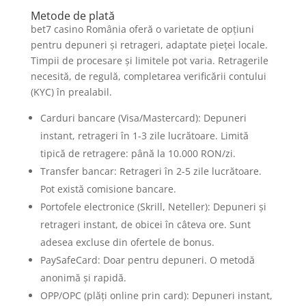
Metode de plată
bet7 casino România oferă o varietate de opțiuni
pentru depuneri și retrageri, adaptate pieței locale.
Timpii de procesare și limitele pot varia. Retragerile
necesită, de regulă, completarea verificării contului
(KYC) în prealabil.
Carduri bancare (Visa/Mastercard): Depuneri
instant, retrageri în 1-3 zile lucrătoare. Limită
tipică de retragere: până la 10.000 RON/zi.
Transfer bancar: Retrageri în 2-5 zile lucrătoare.
Pot există comisione bancare.
Portofele electronice (Skrill, Neteller): Depuneri și
retrageri instant, de obicei în câteva ore. Sunt
adesea excluse din ofertele de bonus.
PaySafeCard: Doar pentru depuneri. O metodă
anonimă și rapidă.
OPP/OPC (plăți online prin card): Depuneri instant,