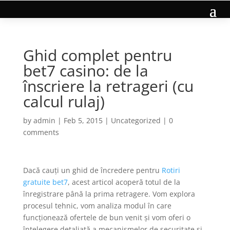
Ghid complet pentru
bet7 casino: de la
înscriere la retrageri (cu
calcul rulaj)
by
admin
|
Feb 5, 2015
|
Uncategorized
|
0
comments
Dacă cauți un ghid de încredere pentru
Rotiri
gratuite bet7
, acest articol acoperă totul de la
înregistrare până la prima retragere. Vom explora
procesul tehnic, vom analiza modul în care
funcționează ofertele de bun venit și vom oferi o
înțelegere detaliată a mecanismelor de securitate și