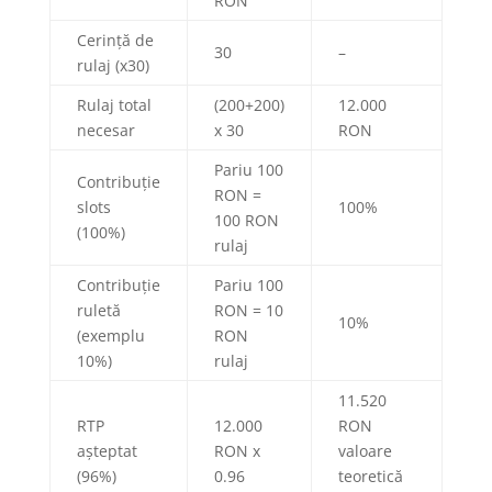
RON
Cerință de
30
–
rulaj (x30)
Rulaj total
(200+200)
12.000
necesar
x 30
RON
Pariu 100
Contribuție
RON =
slots
100%
100 RON
(100%)
rulaj
Contribuție
Pariu 100
ruletă
RON = 10
10%
(exemplu
RON
10%)
rulaj
11.520
RTP
12.000
RON
așteptat
RON x
valoare
(96%)
0.96
teoretică