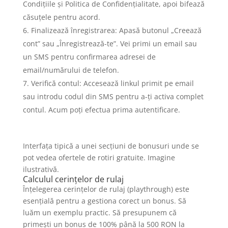
Condițiile și Politica de Confidențialitate, apoi bifează
căsuțele pentru acord.
Finalizează înregistrarea: Apasă butonul „Creează
cont” sau „Înregistrează-te”. Vei primi un email sau
un SMS pentru confirmarea adresei de
email/numărului de telefon.
Verifică contul: Accesează linkul primit pe email
sau introdu codul din SMS pentru a-ți activa complet
contul. Acum poți efectua prima autentificare.
Interfața tipică a unei secțiuni de bonusuri unde se
pot vedea ofertele de rotiri gratuite. Imagine
ilustrativă.
Calculul cerințelor de rulaj
Înțelegerea cerințelor de rulaj (playthrough) este
esențială pentru a gestiona corect un bonus. Să
luăm un exemplu practic. Să presupunem că
primești un bonus de 100% până la 500 RON la