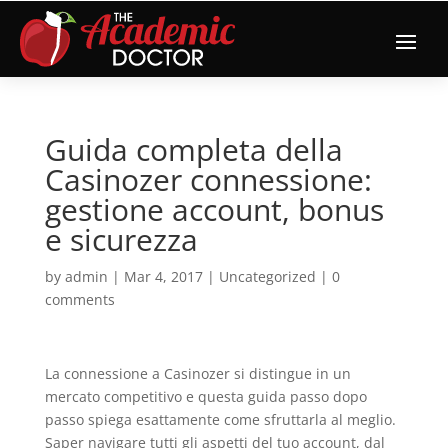
Guida completa della
Casinozer connessione:
gestione account, bonus
e sicurezza
by
admin
|
Mar 4, 2017
|
Uncategorized
|
0
comments
La connessione a Casinozer si distingue in un
mercato competitivo e questa guida passo dopo
passo spiega esattamente come sfruttarla al meglio.
Saper navigare tutti gli aspetti del tuo account, dal