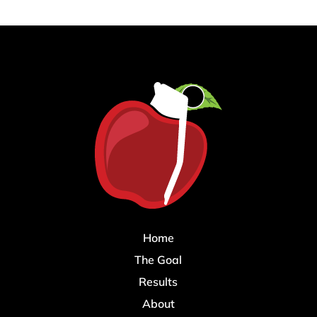
Home
The Goal
Results
About