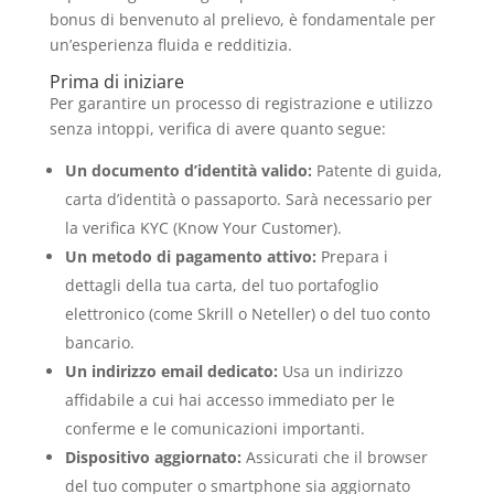
bonus di benvenuto al prelievo, è fondamentale per
un’esperienza fluida e redditizia.
Prima di iniziare
Per garantire un processo di registrazione e utilizzo
senza intoppi, verifica di avere quanto segue:
Un documento d’identità valido:
Patente di guida,
carta d’identità o passaporto. Sarà necessario per
la verifica KYC (Know Your Customer).
Un metodo di pagamento attivo:
Prepara i
dettagli della tua carta, del tuo portafoglio
elettronico (come Skrill o Neteller) o del tuo conto
bancario.
Un indirizzo email dedicato:
Usa un indirizzo
affidabile a cui hai accesso immediato per le
conferme e le comunicazioni importanti.
Dispositivo aggiornato:
Assicurati che il browser
del tuo computer o smartphone sia aggiornato