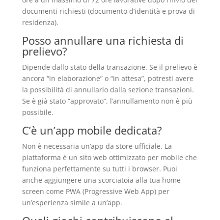
documenti richiesti (documento d’identità e prova di
residenza).
Posso annullare una richiesta di
prelievo?
Dipende dallo stato della transazione. Se il prelievo è
ancora “in elaborazione” o “in attesa”, potresti avere
la possibilità di annullarlo dalla sezione transazioni.
Se è già stato “approvato”, l’annullamento non è più
possibile.
C’è un’app mobile dedicata?
Non è necessaria un’app da store ufficiale. La
piattaforma è un sito web ottimizzato per mobile che
funziona perfettamente su tutti i browser. Puoi
anche aggiungere una scorciatoia alla tua home
screen come PWA (Progressive Web App) per
un’esperienza simile a un’app.