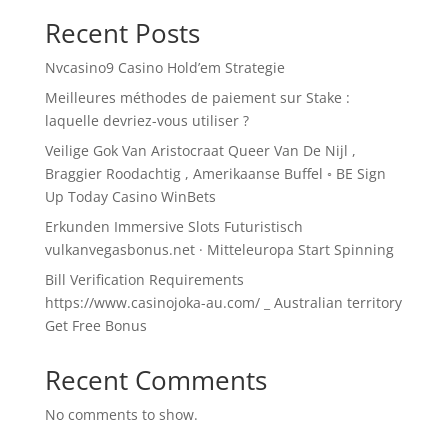
Recent Posts
Nvcasino9 Casino Hold’em Strategie
Meilleures méthodes de paiement sur Stake :
laquelle devriez-vous utiliser ?
Veilige Gok Van Aristocraat Queer Van De Nijl ,
Braggier Roodachtig , Amerikaanse Buffel ◦ BE Sign
Up Today Casino WinBets
Erkunden Immersive Slots Futuristisch
vulkanvegasbonus.net · Mitteleuropa Start Spinning
Bill Verification Requirements
https://www.casinojoka-au.com/ _ Australian territory
Get Free Bonus
Recent Comments
No comments to show.