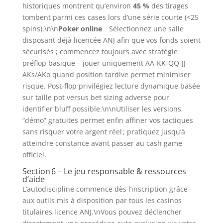
historiques montrent qu’environ
45 %
des tirages
tombent parmi ces cases lors d’une série courte (<25
spins).\n\n
Poker online
Sélectionnez une salle
disposant déjà licencée ANJ afin que vos fonds soient
sécurisés ; commencez toujours avec stratégie
préflop basique ­– jouer uniquement AA‐KK‐QQ‐JJ‐
AKs/AKo quand position tardive permet minimiser
risque. Post‑flop privilégiez lecture dynamique basée
sur taille pot versus bet sizing adverse pour
identifier bluff possible.\n\nUtiliser les versions
“démo” gratuites permet enfin affiner vos tactiques
sans risquer votre argent réel ; pratiquez jusqu’à
atteindre constance avant passer au cash game
officiel.
Section 6 – Le jeu responsable & ressources
d’aide
L’autodiscipline commence dès l’inscription grâce
aux outils mis à disposition par tous les casinos
titulaires licence ANJ.\nVous pouvez déclencher