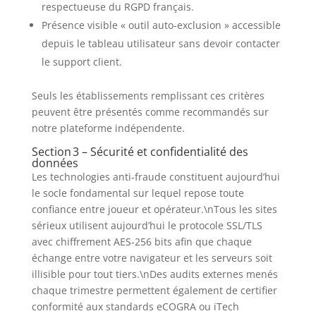
respectueuse du RGPD français.
Présence visible « outil auto‑exclusion » accessible
depuis le tableau utilisateur sans devoir contacter
le support client.
Seuls les établissements remplissant ces critères
peuvent être présentés comme recommandés sur
notre plateforme indépendente.
Section 3 – Sécurité et confidentialité des
données
Les technologies anti‑fraude constituent aujourd’hui
le socle fondamental sur lequel repose toute
confiance entre joueur et opérateur.\nTous les sites
sérieux utilisent aujourd’hui le protocole SSL/TLS
avec chiffrement AES‑256 bits afin que chaque
échange entre votre navigateur et les serveurs soit
illisible pour tout tiers.\nDes audits externes menés
chaque trimestre permettent également de certifier
conformité aux standards eCOGRA ou iTech