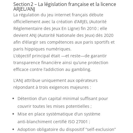
Section 2 – La législation française et la licence
ARJEL/ANJ
La régulation du jeu internet français débute
officiellement avec la création d’ARJEL (Autorité
Réglementaire des Jeux En Ligne) fin 2010 ; elle
devient ANJ (Autorité Nationale des Jeux) dès 2020
afin d’élargir ses compétences aux paris sportifs et
paris hippiques numériques.
L’objectif principal était —et reste—de garantir
transparence financière ainsi qu’une protection
efficace contre l’addiction au gambling.
L’ANJ attribue uniquement aux opérateurs
répondant à trois exigences majeures :
Détention d’un capital minimal suffisant pour
couvrir toutes les mises potentielles ;
Mise en place systématique d’un système
anti‑blanchiment certifié ISO 27001 ;
Adoption obligatoire du dispositif “self‑exclusion”