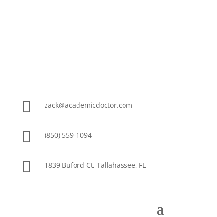

zack@academicdoctor.com

(850) 559-1094

1839 Buford Ct, Tallahassee, FL