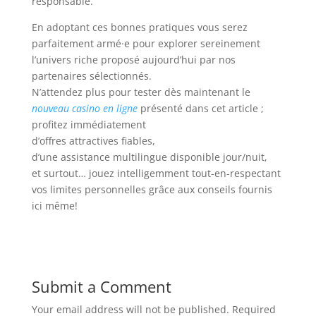
responsable.​
En adoptant ces bonnes pratiques vous serez
parfaitement armé·e pour explorer sereinement
l’univers riche proposé aujourd’hui par nos
partenaires sélectionnés.
N’attendez plus pour tester dès maintenant le
nouveau casino en ligne
présenté dans cet article ;
profitez immédiatement
d’offres attractives fiables,
d’une assistance multilingue disponible jour/nuit,
et surtout… jouez intelligemment tout-en-respectant
vos limites personnelles grâce aux conseils fournis
ici même!
Submit a Comment
Your email address will not be published.
Required