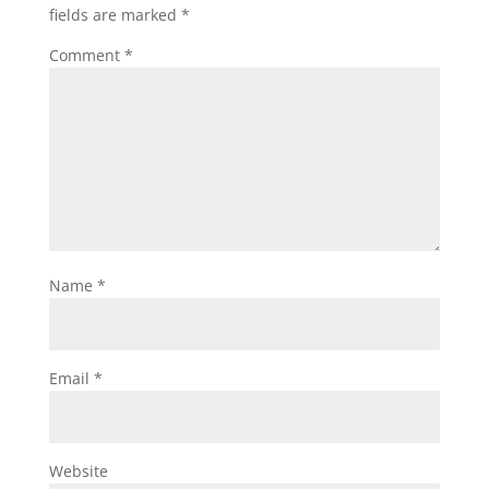
fields are marked
*
Comment
*
Name
*
Email
*
Website