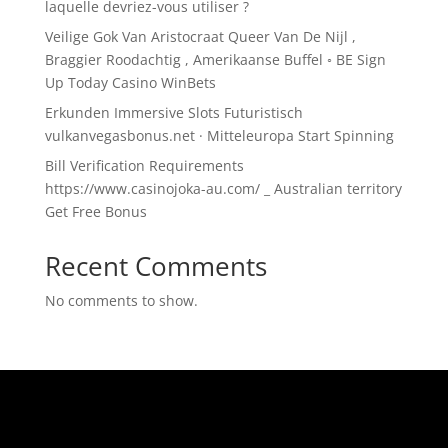
laquelle devriez-vous utiliser ?
Veilige Gok Van Aristocraat Queer Van De Nijl ,
Braggier Roodachtig , Amerikaanse Buffel ◦ BE Sign
Up Today Casino WinBets
Erkunden Immersive Slots Futuristisch
vulkanvegasbonus.net · Mitteleuropa Start Spinning
Bill Verification Requirements
https://www.casinojoka-au.com/ _ Australian territory
Get Free Bonus
Recent Comments
No comments to show.