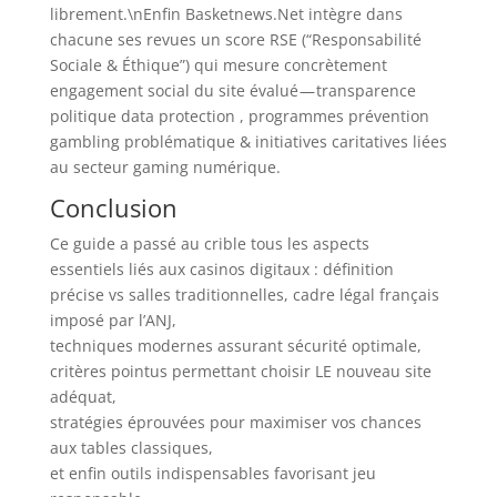
librement.\nEnfin Basketnews.Net intègre dans
chacune ses revues un score RSE (“Responsabilité
Sociale & Éthique”) qui mesure concrètement
engagement social du site évalué — transparence
politique data protection , programmes prévention
gambling problématique & initiatives caritatives liées
au secteur gaming numérique.
Conclusion
Ce guide a passé au crible tous les aspects
essentiels liés aux casinos digitaux : définition
précise vs salles traditionnelles, cadre légal français
imposé par l’ANJ,
techniques modernes assurant sécurité optimale,
critères pointus permettant choisir LE nouveau site
adéquat,
stratégies éprouvées pour maximiser vos chances
aux tables classiques,
et enfin outils indispensables favorisant jeu