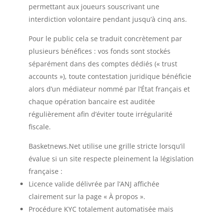
permettant aux joueurs souscrivant une
interdiction volontaire pendant jusqu’à cinq ans.
Pour le public cela se traduit concrètement par
plusieurs bénéfices : vos fonds sont stockés
séparément dans des comptes dédiés (« trust
accounts »), toute contestation juridique bénéficie
alors d’un médiateur nommé par l’État français et
chaque opération bancaire est auditée
régulièrement afin d’éviter toute irrégularité
fiscale.
Basketnews.Net utilise une grille stricte lorsqu’il
évalue si un site respecte pleinement la législation
française :
Licence valide délivrée par l’ANJ affichée
clairement sur la page « À propos ».
Procédure KYC totalement automatisée mais