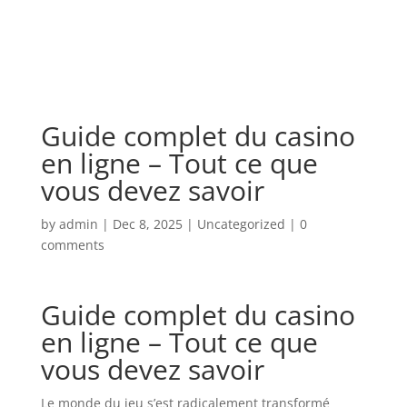
Guide complet du casino
en ligne – Tout ce que
vous devez savoir
by
admin
|
Dec 8, 2025
|
Uncategorized
|
0
comments
Guide complet du casino
en ligne – Tout ce que
vous devez savoir
Le monde du jeu s’est radicalement transformé