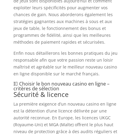
de jeux sont disponibles aujourd’hui et comment
exploiter leurs spécificités pour augmenter vos
chances de gain. Nous aborderons également les
stratégies gagnantes aux machines à sous et aux
jeux de table, le fonctionnement des bonus et
programmes de fidélité, ainsi que les meilleures
méthodes de paiement rapides et sécurisées.
Enfin nous détaillerons les bonnes pratiques du jeu
responsable afin que votre passion reste un loisir
maîtrisé et agréable sur le meilleur nouveau casino
en ligne disponible sur le marché français.
I️⃣ Choisir le bon nouveau casino en ligne –
critères de sélection
Sécurité & licence
La première exigence d’un nouveau casino en ligne
est la détention d’une licence délivrée par une
autorité reconnue. En Europe, les licences UKGC
(Royaume‑Uni) et MGA (Malte) offrent le plus haut
niveau de protection grâce à des audits réguliers et