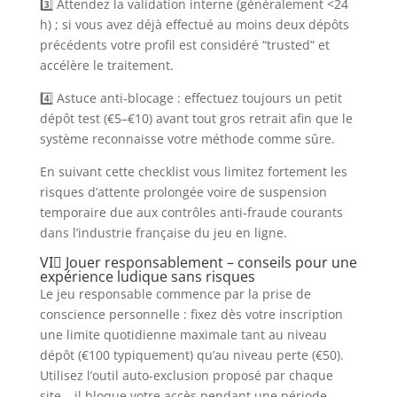
3️⃣ Attendez la validation interne (généralement <24
h) ; si vous avez déjà effectué au moins deux dépôts
précédents votre profil est considéré “trusted” et
accélère le traitement.
4️⃣ Astuce anti‑blocage : effectuez toujours un petit
dépôt test (€5–€10) avant tout gros retrait afin que le
système reconnaisse votre méthode comme sûre.
En suivant cette checklist vous limitez fortement les
risques d’attente prolongée voire de suspension
temporaire due aux contrôles anti‑fraude courants
dans l’industrie française du jeu en ligne.
VI️⃣ Jouer responsablement – conseils pour une
expérience ludique sans risques
Le jeu responsable commence par la prise de
conscience personnelle : fixez dès votre inscription
une limite quotidienne maximale tant au niveau
dépôt (€100 typiquement) qu’au niveau perte (€50).
Utilisez l’outil auto‑exclusion proposé par chaque
site – il bloque votre accès pendant une période