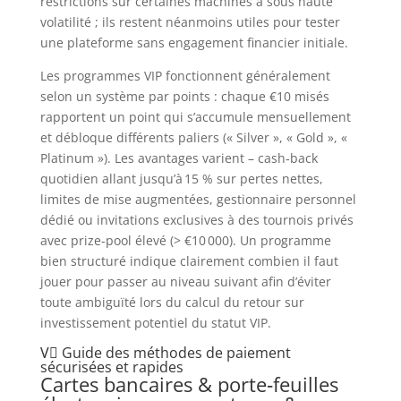
restrictions sur certaines machines à sous haute
volatilité ; ils restent néanmoins utiles pour tester
une plateforme sans engagement financier initiale.
Les programmes VIP fonctionnent généralement
selon un système par points : chaque €10 misés
rapportent un point qui s’accumule mensuellement
et débloque différents paliers (« Silver », « Gold », «
Platinum »). Les avantages varient – cash‑back
quotidien allant jusqu’à 15 % sur pertes nettes,
limites de mise augmentées, gestionnaire personnel
dédié ou invitations exclusives à des tournois privés
avec prize‑pool élevé (> €10 000). Un programme
bien structuré indique clairement combien il faut
jouer pour passer au niveau suivant afin d’éviter
toute ambiguïté lors du calcul du retour sur
investissement potentiel du statut VIP.
V️⃣ Guide des méthodes de paiement
sécurisées et rapides
Cartes bancaires & porte‑feuilles