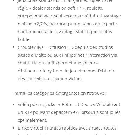
Jeux table standards – Blackjack européen avec
règle « dealer stands on soft 17 », roulette
européenne avec seul zéro pour réduire l’avantage
maison à 2,7 %, baccarat punto banco où le pari «
banker » possède l’avantage statistique le plus
faible.
Croupier live – Diffusion HD depuis des studios
situés à Malte ou aux Philippines ; interaction via
chat texte ou audio permet aux joueurs
d’influencer le rythme du jeu et même d’obtenir
des conseils du croupier virtuel.
Parmi les catégories émergentes on retrouve :
Vidéo poker : Jacks or Better et Deuces Wild offrent
un RTP pouvant dépasser 99 % lorsqu’ils sont joués
optimalement.
Bingo virtuel : Parties rapides avec tirages toutes