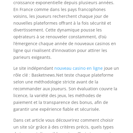
croissance exponentielle depuis plusieurs années.
En France comme dans les pays francophones
voisins, les joueurs recherchent chaque jour de
nouvelles plateformes offrant à la fois sécurité et
divertissement. Cette dynamique pousse les
opérateurs à se renouveler constamment, d’où
l’émergence chaque année de nouveaux casinos en
ligne qui rivalisent d’innovation pour attirer les
parieurs exigeants.
Le site indépendant
nouveau casino en ligne
joue un
rôle clé : Basketnews.Net teste chaque plateforme
selon une méthodologie stricte avant de la
recommander aux joueurs. Son évaluation couvre la
licence, la variété des jeux, les méthodes de
paiement et la transparence des bonus, afin de
garantir une expérience fiable et sécurisée.
Dans cet article vous découvrirez comment choisir
un site sûr grâce à des critères précis, quels types