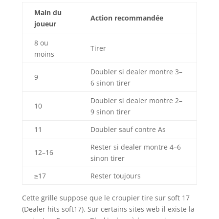
Main du
Action recommandée
joueur
8 ou
Tirer
moins
Doubler si dealer montre 3–
9
6 sinon tirer
Doubler si dealer montre 2–
10
9 sinon tirer
11
Doubler sauf contre As
Rester si dealer montre 4–6
12–16
sinon tirer
≥17
Rester toujours
Cette grille suppose que le croupier tire sur soft 17
(Dealer hits soft17). Sur certains sites web il existe la