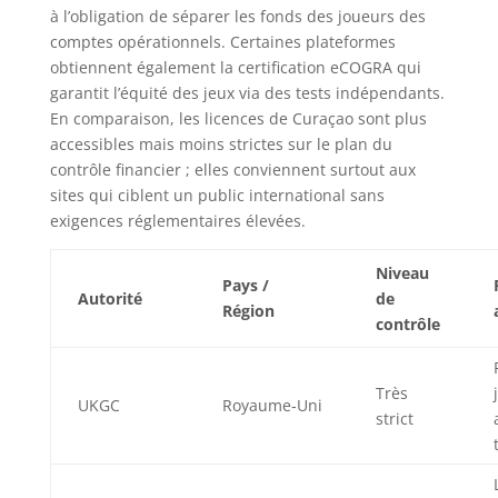
à l’obligation de séparer les fonds des joueurs des
comptes opérationnels. Certaines plateformes
obtiennent également la certification eCOGRA qui
garantit l’équité des jeux via des tests indépendants.
En comparaison, les licences de Curaçao sont plus
accessibles mais moins strictes sur le plan du
contrôle financier ; elles conviennent surtout aux
sites qui ciblent un public international sans
exigences réglementaires élevées.
Niveau
Pays /
Autorité
de
Région
contrôle
Très
UKGC
Royaume‑Uni
strict