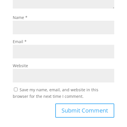
Name
*
Email
*
Website
Save my name, email, and website in this
browser for the next time I comment.