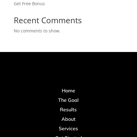
Get Free Bonus
Recent Comments
No comments to show.
Home
The Goal
Results
About
Services