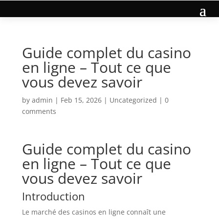
Guide complet du casino
en ligne – Tout ce que
vous devez savoir
by
admin
|
Feb 15, 2026
|
Uncategorized
|
0
comments
Guide complet du casino
en ligne – Tout ce que
vous devez savoir
Introduction
Le marché des casinos en ligne connaît une