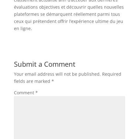
évaluations objectives et découvrir quelles nouvelles
plateformes se démarquent réellement parmi tous
ceux qui prétendent offrir l’expérience ultime du jeu
en ligne.
Submit a Comment
Your email address will not be published.
Required
fields are marked
*
Comment
*