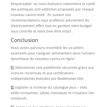
Responsable” où nous évaluons notamment la clarté
des politiques anti‑addiction proposées par chaque
nouveau casino testé . En suivant nos
recommandations vous profiterez pleinement du
divertissement offert tout en gardant votre budget
sous contrôle et votre bien‑être intact .
Conclusion
Nous avons parcouru ensemble les six piliers
essentiels pour naviguer sereinement dans l’univers
dynamique du nouveau casino en ligne :
1️⃣ Sélectionner une plateforme sécurisée grâce aux
licences reconnues et aux certifications
indépendantes évaluées par Basketnews.Net.
2️⃣ Explorer la richesse du catalogue jeux – slots
vidéo innovantes, tables classiques et croupiers live
immersifs.