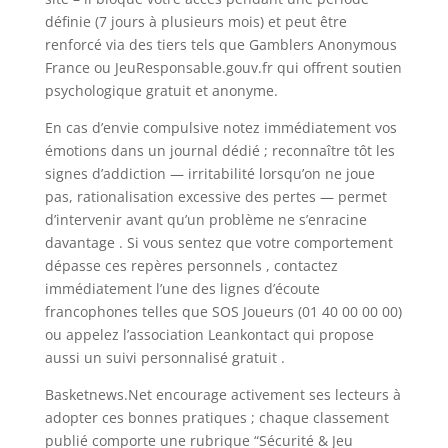
définie (7 jours à plusieurs mois) et peut être
renforcé via des tiers tels que Gamblers Anonymous
France ou JeuResponsable.gouv.fr qui offrent soutien
psychologique gratuit et anonyme.
En cas d’envie compulsive notez immédiatement vos
émotions dans un journal dédié ; reconnaître tôt les
signes d’addiction — irritabilité lorsqu’on ne joue
pas, rationalisation excessive des pertes — permet
d’intervenir avant qu’un problème ne s’enracine
davantage . Si vous sentez que votre comportement
dépasse ces repères personnels , contactez
immédiatement l’une des lignes d’écoute
francophones telles que SOS Joueurs (01 40 00 00 00)
ou appelez l’association Leankontact qui propose
aussi un suivi personnalisé gratuit .
Basketnews.Net encourage activement ses lecteurs à
adopter ces bonnes pratiques ; chaque classement
publié comporte une rubrique “Sécurité & Jeu