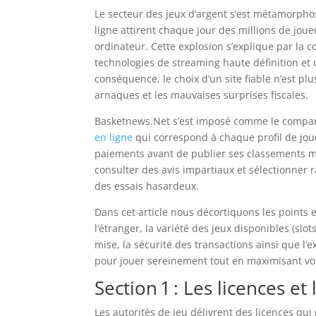
Le secteur des jeux d’argent s’est métamorpho
ligne attirent chaque jour des millions de jou
ordinateur. Cette explosion s’explique par la c
technologies de streaming haute définition et
conséquence, le choix d’un site fiable n’est plus
arnaques et les mauvaises surprises fiscales.
Basketnews.Net s’est imposé comme le compara
en ligne
qui correspond à chaque profil de joueur
paiements avant de publier ses classements m
consulter des avis impartiaux et sélectionner
des essais hasardeux.
Dans cet article nous décortiquons les points es
l’étranger, la variété des jeux disponibles (slo
mise, la sécurité des transactions ainsi que l’
pour jouer sereinement tout en maximisant vo
Section 1 : Les licences et
Les autorités de jeu délivrent des licences qui 