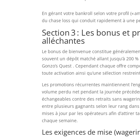
En gérant votre bankroll selon votre profil (« am
du chase loss qui conduit rapidement à une pe
Section 3 : Les bonus et 
alléchantes
Le bonus de bienvenue constitue généralement 
souvent un dépôt matché allant jusqu’à 200 %
Gonzo’s Quest . Cependant chaque offre compo
toute activation ainsi qu’une sélection restrein
Les promotions récurrentes maintiennent l’en
volume perdu net pendant la journée précéde
échangeables contre des retraits sans wagering 
entre plusieurs gagnants selon leur rang dans
mises à jour par les opérateurs afin d’attirer 
chaque semaine.
Les exigences de mise (wageri