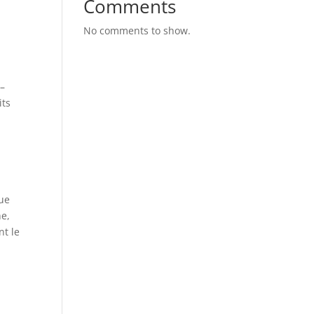
Comments
No comments to show.
 –
its
que
he,
nt le