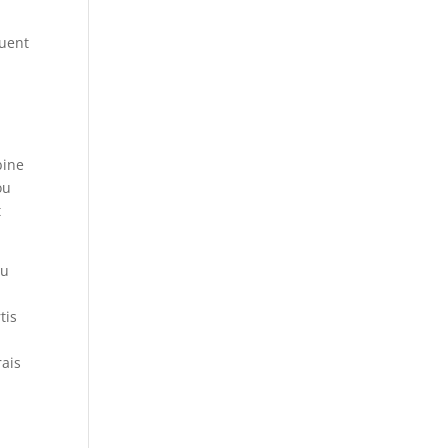
quent
bine
ou
t
du
tis
rais