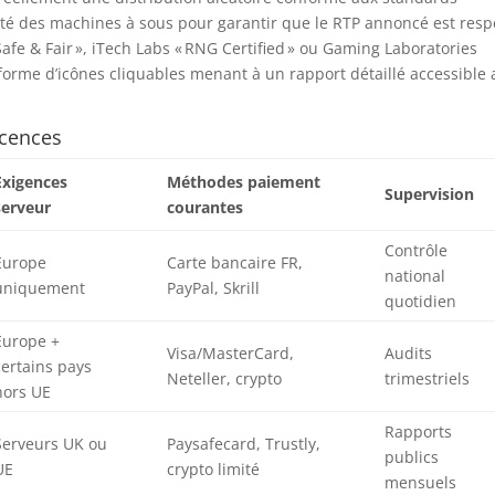
tilité des machines à sous pour garantir que le RTP annoncé est resp
Safe & Fair », iTech Labs « RNG Certified » ou Gaming Laboratories
forme d’icônes cliquables menant à un rapport détaillé accessible 
icences
Exigences
Méthodes paiement
Supervision
serveur
courantes
Contrôle
Europe
Carte bancaire FR,
national
uniquement
PayPal, Skrill
quotidien
Europe +
Visa/MasterCard,
Audits
certains pays
Neteller, crypto
trimestriels
hors UE
Rapports
Serveurs UK ou
Paysafecard, Trustly,
publics
UE
crypto limité
mensuels