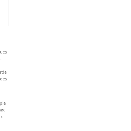
i
ques
si
arde
 des
mple
age
ux