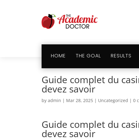
HOME
THE GOAL
RESULTS
Guide complet du casi
devez savoir
by
admin
|
Mar 28, 2025
|
Uncategorized
|
0 
Guide complet du casi
devez savoir