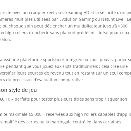
directe avec un croupier réel via streaming HD et la sécurité d’un je
caméras multiples utilisées par Evolution Gaming ou NetEnt Live . L
te où chaque spin peut déclencher un multiplicateur jusqu’à ×500 ,
aux high rollers d’enchérir sans plafond prédéfini – idéal pour ceux
salon.
 aussi une plateforme sportsbook intégrée où vous pouvez parier s
ke pendant que vous jouez aux slots traditionnels ; cela crée une
versifier leurs sources de revenu tout en restant sur un seul comp
ors du processus d’évaluation comparative.
on style de jeu
€0,10 – parfaits pour tester plusieurs titres sans trop risquer son
limite maximale €5 000 – réservées aux high rollers capables d’appl
simplifié des cartes ou la martingale contrôlée dans certaines