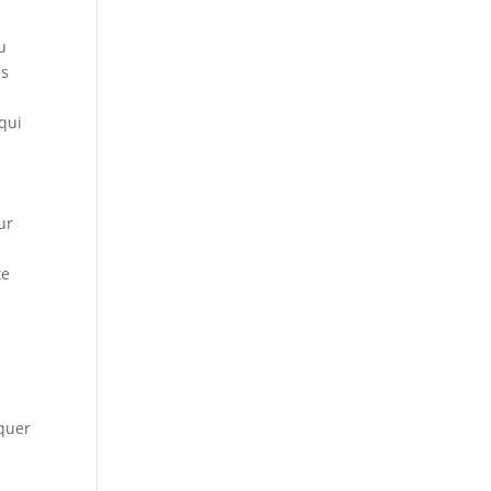
u
es
 qui
ur
te
iquer