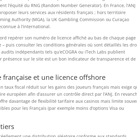
urent l’équité du RNG (Random Number Generator). En France, l’ANJ
roposer leurs services aux résidents français ; hors territoire
Gaming Authority (MGA), la UK Gambling Commission ou Curaçao
connue à l’international.
d’abord repérer son numéro de licence affiché au bas de chaque page
puis consulter les conditions générales où sont détaillés les dro
Les audits indépendants tels qu’eCOGRA ou iTech Labs publient
ur présence sur le site est un bon indicateur de transparence et de
e française et une licence offshore
 taux fiscal réduit sur les gains des joueurs français mais exige 
oire européen afin d’assurer un contrôle direct par l’ANJ. En revanc
re davantage de flexibilité tarifaire aux casinos mais limite souve
bles pour les Français (par exemple moins d’options Visa ou
tiers
 réellement une distribution aléatoire conforme aux standards