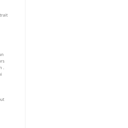
trait
un
urs
n .
ui
out