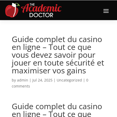
Guide complet du casino
en ligne – Tout ce que
vous devez savoir pour
jouer en toute sécurité et
maximiser vos gains
by
admin
|
Jul 24, 2025
|
Uncategorized
|
0
comments
Guide complet du casino
en ligne – Tout ce que