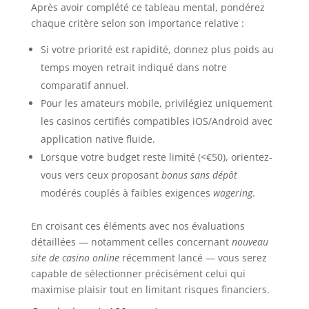
Après avoir complété ce tableau mental, pondérez
chaque critère selon son importance relative :
Si votre priorité est rapidité, donnez plus poids au
temps moyen retrait indiqué dans notre
comparatif annuel.
Pour les amateurs mobile, privilégiez uniquement
les casinos certifiés compatibles iOS/Android avec
application native fluide.
Lorsque votre budget reste limité (<€50), orientez-
vous vers ceux proposant
bonus sans dépôt
modérés couplés à faibles exigences
wagering
.
En croisant ces éléments avec nos évaluations
détaillées — notamment celles concernant
nouveau
site de casino online
récemment lancé — vous serez
capable de sélectionner précisément celui qui
maximise plaisir tout en limitant risques financiers.