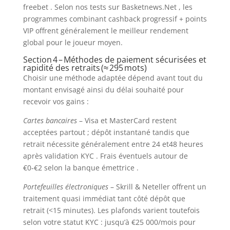
freebet . Selon nos tests sur Basketnews.Net , les
programmes combinant cashback progressif + points
VIP offrent généralement le meilleur rendement
global pour le joueur moyen.
Section 4 – Méthodes de paiement sécurisées et
rapidité des retraits (≈ 295 mots)
Choisir une méthode adaptée dépend avant tout du
montant envisagé ainsi du délai souhaité pour
recevoir vos gains :
Cartes bancaires
– Visa et MasterCard restent
acceptées partout ; dépôt instantané tandis que
retrait nécessite généralement entre 24 et48 heures
après validation KYC . Frais éventuels autour de
€0‑€2 selon la banque émettrice .
Portefeuilles électroniques
– Skrill & Neteller offrent un
traitement quasi immédiat tant côté dépôt que
retrait (<15 minutes). Les plafonds varient toutefois
selon votre statut KYC : jusqu’à €25 000/mois pour