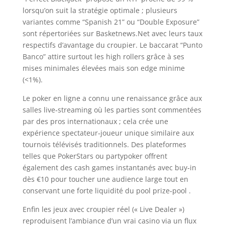
lorsqu’on suit la stratégie optimale ; plusieurs
variantes comme “Spanish 21” ou “Double Exposure”
sont répertoriées sur Basketnews.Net avec leurs taux
respectifs d’avantage du croupier. Le baccarat “Punto
Banco” attire surtout les high rollers grâce à ses
mises minimales élevées mais son edge minime
(<1%).
Le poker en ligne a connu une renaissance grâce aux
salles live‑streaming où les parties sont commentées
par des pros internationaux ; cela crée une
expérience spectateur‑joueur unique similaire aux
tournois télévisés traditionnels. Des plateformes
telles que PokerStars ou partypoker offrent
également des cash games instantanés avec buy‑in
dès €10 pour toucher une audience large tout en
conservant une forte liquidité du pool prize‑pool .
Enfin les jeux avec croupier réel (« Live Dealer »)
reproduisent l’ambiance d’un vrai casino via un flux