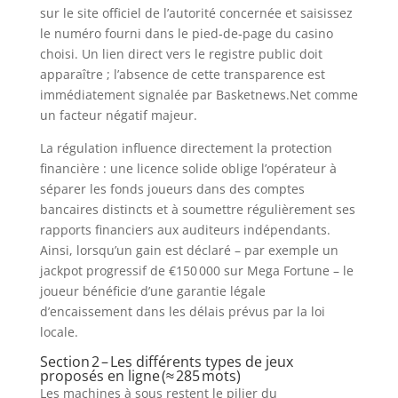
sur le site officiel de l’autorité concernée et saisissez
le numéro fourni dans le pied‑de‑page du casino
choisi. Un lien direct vers le registre public doit
apparaître ; l’absence de cette transparence est
immédiatement signalée par Basketnews.Net comme
un facteur négatif majeur.
La régulation influence directement la protection
financière : une licence solide oblige l’opérateur à
séparer les fonds joueurs dans des comptes
bancaires distincts et à soumettre régulièrement ses
rapports financiers aux auditeurs indépendants.
Ainsi, lorsqu’un gain est déclaré – par exemple un
jackpot progressif de €150 000 sur Mega Fortune – le
joueur bénéficie d’une garantie légale
d’encaissement dans les délais prévus par la loi
locale.
Section 2 – Les différents types de jeux
proposés en ligne (≈ 285 mots)
Les machines à sous restent le pilier du