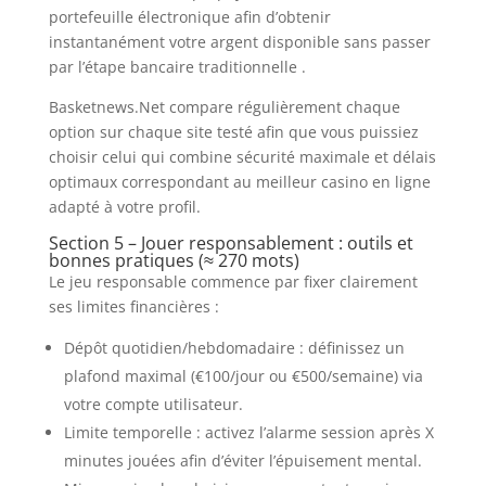
portefeuille électronique afin d’obtenir
instantanément votre argent disponible sans passer
par l’étape bancaire traditionnelle .
Basketnews.Net compare régulièrement chaque
option sur chaque site testé afin que vous puissiez
choisir celui qui combine sécurité maximale et délais
optimaux correspondant au meilleur casino en ligne
adapté à votre profil.
Section 5 – Jouer responsablement : outils et
bonnes pratiques (≈ 270 mots)
Le jeu responsable commence par fixer clairement
ses limites financières :
Dépôt quotidien/hebdomadaire : définissez un
plafond maximal (€100/jour ou €500/semaine) via
votre compte utilisateur.
Limite temporelle : activez l’alarme session après X
minutes jouées afin d’éviter l’épuisement mental.