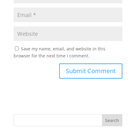
Save my name, email, and website in this
browser for the next time I comment.
Search