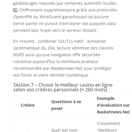
géoblocages imposés par certaines autorités locales.
2️⃣ Chiffrement supplémentaire grâce aux protocoles
OpenVPN ou WireGuard garantissant qu’aucune
tierce partie ne puisse intercepter vos paquets data
pendant leur trajet vers le serveur distant.
En résumé , combiner SSL/TLS natif , activation
systématique du 2FA, lecture attentive des clauses
RGPD ainsi qu’une navigation VPN sécurisée
constitue aujourd’hui la meilleure pratique
recommandée par Basketnews.Net pour protéger
vos fonds et votre identité numérique.
Section 7 – Choisir le meilleur casino en ligne
selon vos critères personnels (≈ 260 mots)
Exemple
Questions à se
Critère
d’évaluation sur
poser
Basketnews.Net
Classement
Quel est mon
“Meilleurs