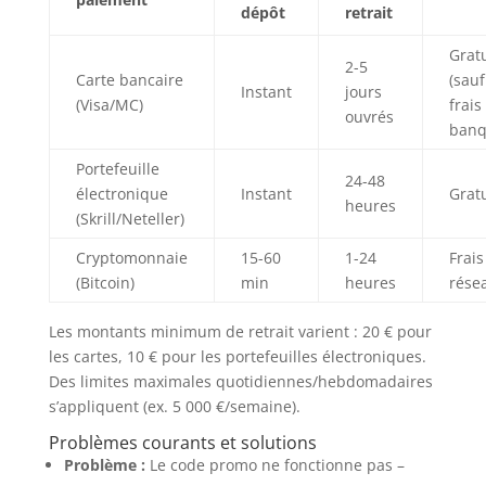
dépôt
retrait
Gratu
2-5
Carte bancaire
(sauf
Instant
jours
(Visa/MC)
frais
ouvrés
banq
Portefeuille
24-48
électronique
Instant
Gratu
heures
(Skrill/Neteller)
Cryptomonnaie
15-60
1-24
Frais
(Bitcoin)
min
heures
rése
Les montants minimum de retrait varient : 20 € pour
les cartes, 10 € pour les portefeuilles électroniques.
Des limites maximales quotidiennes/hebdomadaires
s’appliquent (ex. 5 000 €/semaine).
Problèmes courants et solutions
Problème :
Le code promo ne fonctionne pas –