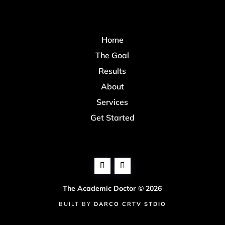
Home
The Goal
Results
About
Services
Get Started
The Academic Doctor © 2026
BUILT BY
DARCO CRTV STDIO