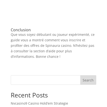
Conclusion
Que vous soyez débutant ou joueur expérimenté, ce
guide vous a montré comment vous inscrire et
profiter des offres de Spinaura casino. N’hésitez pas
à consulter la section d’aide pour plus
d’informations. Bonne chance !
Search
Recent Posts
Nvcasino9 Casino Hold’em Strategie