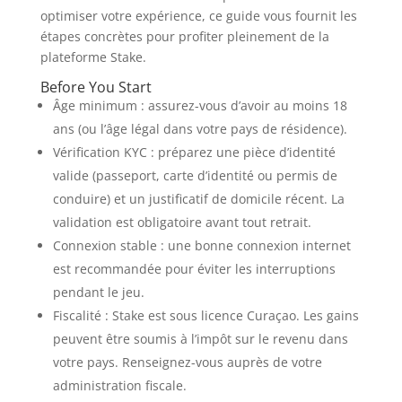
optimiser votre expérience, ce guide vous fournit les
étapes concrètes pour profiter pleinement de la
plateforme Stake.
Before You Start
Âge minimum : assurez-vous d’avoir au moins 18
ans (ou l’âge légal dans votre pays de résidence).
Vérification KYC : préparez une pièce d’identité
valide (passeport, carte d’identité ou permis de
conduire) et un justificatif de domicile récent. La
validation est obligatoire avant tout retrait.
Connexion stable : une bonne connexion internet
est recommandée pour éviter les interruptions
pendant le jeu.
Fiscalité : Stake est sous licence Curaçao. Les gains
peuvent être soumis à l’impôt sur le revenu dans
votre pays. Renseignez-vous auprès de votre
administration fiscale.