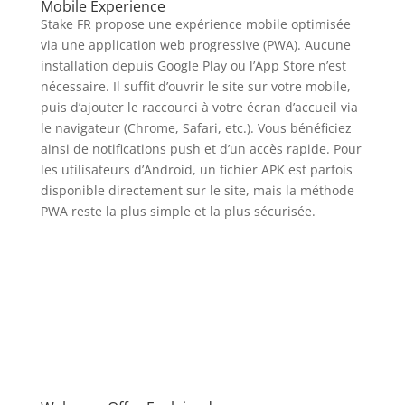
Mobile Experience
Stake FR propose une expérience mobile optimisée
via une application web progressive (PWA). Aucune
installation depuis Google Play ou l’App Store n’est
nécessaire. Il suffit d’ouvrir le site sur votre mobile,
puis d’ajouter le raccourci à votre écran d’accueil via
le navigateur (Chrome, Safari, etc.). Vous bénéficiez
ainsi de notifications push et d’un accès rapide. Pour
les utilisateurs d’Android, un fichier APK est parfois
disponible directement sur le site, mais la méthode
PWA reste la plus simple et la plus sécurisée.