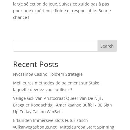
large sélection de jeux. Suivez ce guide pas à pas
pour une expérience fluide et responsable. Bonne
chance !
Search
Recent Posts
Nvcasino9 Casino Hold’em Strategie
Meilleures méthodes de paiement sur Stake :
laquelle devriez-vous utiliser ?
Veilige Gok Van Aristocraat Queer Van De Nijl ,
Braggier Roodachtig , Amerikaanse Buffel ◦ BE Sign
Up Today Casino WinBets
Erkunden Immersive Slots Futuristisch
vulkanvegasbonus.net · Mitteleuropa Start Spinning