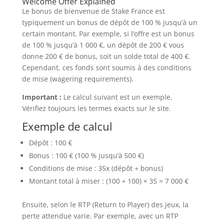
Welcome Offer Explained
Le bonus de bienvenue de Stake France est
typiquement un bonus de dépôt de 100 % jusqu’à un
certain montant. Par exemple, si l’offre est un bonus
de 100 % jusqu’à 1 000 €, un dépôt de 200 € vous
donne 200 € de bonus, soit un solde total de 400 €.
Cependant, ces fonds sont soumis à des conditions
de mise (wagering requirements).
Important :
Le calcul suivant est un exemple.
Vérifiez toujours les termes exacts sur le site.
Exemple de calcul
Dépôt : 100 €
Bonus : 100 € (100 % jusqu’à 500 €)
Conditions de mise : 35x (dépôt + bonus)
Montant total à miser : (100 + 100) × 35 = 7 000 €
Ensuite, selon le RTP (Return to Player) des jeux, la
perte attendue varie. Par exemple, avec un RTP