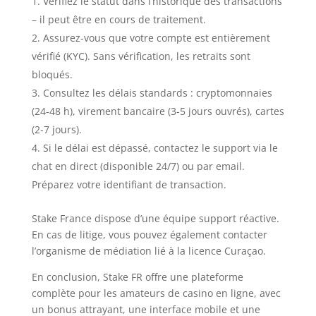
Vérifiez le statut dans l’historique des transactions
– il peut être en cours de traitement.
Assurez-vous que votre compte est entièrement
vérifié (KYC). Sans vérification, les retraits sont
bloqués.
Consultez les délais standards : cryptomonnaies
(24-48 h), virement bancaire (3-5 jours ouvrés), cartes
(2-7 jours).
Si le délai est dépassé, contactez le support via le
chat en direct (disponible 24/7) ou par email.
Préparez votre identifiant de transaction.
Stake France dispose d’une équipe support réactive.
En cas de litige, vous pouvez également contacter
l’organisme de médiation lié à la licence Curaçao.
En conclusion, Stake FR offre une plateforme
complète pour les amateurs de casino en ligne, avec
un bonus attrayant, une interface mobile et une