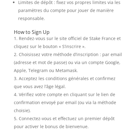
Limites de dépôt : fixez vos propres limites via les
paramètres du compte pour jouer de manière
responsable.
How to Sign Up
Rendez-vous sur le site officiel de Stake France et
cliquez sur le bouton « S’inscrire ».
Choisissez votre méthode d’inscription : par email
(adresse et mot de passe) ou via un compte Google,
Apple, Telegram ou Metamask.
Acceptez les conditions générales et confirmez
que vous avez l’âge légal.
Vérifiez votre compte en cliquant sur le lien de
confirmation envoyé par email (ou via la méthode
choisie).
Connectez-vous et effectuez un premier dépôt
pour activer le bonus de bienvenue.