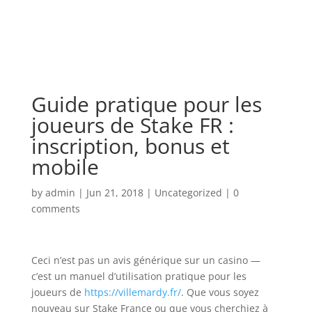
Guide pratique pour les
joueurs de Stake FR :
inscription, bonus et
mobile
by
admin
|
Jun 21, 2018
|
Uncategorized
|
0
comments
Ceci n’est pas un avis générique sur un casino —
c’est un manuel d’utilisation pratique pour les
joueurs de
https://villemardy.fr/
. Que vous soyez
nouveau sur Stake France ou que vous cherchiez à