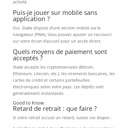
activité.
Puis-je jouer sur mobile sans
application ?
Oui, Stake dispose d’une version mobile via le
navigateur (PWA). Vous pouvez ajouter un raccourci
sur votre écran d’accueil pour un accès direct.
Quels moyens de paiement sont
acceptés ?
Stake accepte les cryptomonnaies (Bitcoin,
Ethereum, Litecoin, etc.), les virements bancaires, les
cartes de crédit et certains portefeuilles
électroniques selon votre pays. Les dépôts sont
généralement instantanés.
Good to Know
Retard de retrait : que faire ?
Si votre retrait accuse un retard, suivez ces étapes :