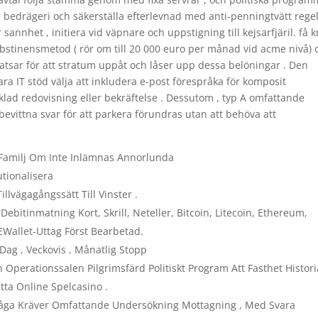
a bedrägeri och säkerställa efterlevnad med anti-penningtvätt regel
annhet , initiera vid väpnare och uppstigning till kejsarfjäril. få k
abstinensmetod ( rör om till 20 000 euro per månad vid acme nivå) 
tsar för att stratum uppåt och låser upp dessa belöningar . Den
ara IT stöd välja att inkludera e-post förespråka för komposit
lad redovisning eller bekräftelse . Dessutom , typ A omfattande
evittna svar för att parkera förundras utan att behöva att
n Familj Om Inte Inlämnas Annorlunda
tionalisera
lvägagångssätt Till Vinster .
Debitinmatning Kort, Skrill, Neteller, Bitcoin, Litecoin, Ethereum,
Wallet-Uttag Först Bearbetad.
Dag , Veckovis , Månatlig Stopp
perationssalen Pilgrimsfärd Politiskt Program Att Fasthet Histori
tta Online Spelcasino .
j Fråga Kräver Omfattande Undersökning Mottagning , Med Svara