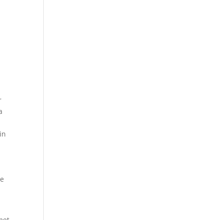
n
r
a
in
re
met