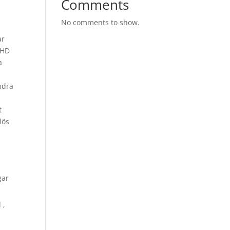
Comments
No comments to show.
ar
 HD
a
m
undra
t
lös
gar
 ,