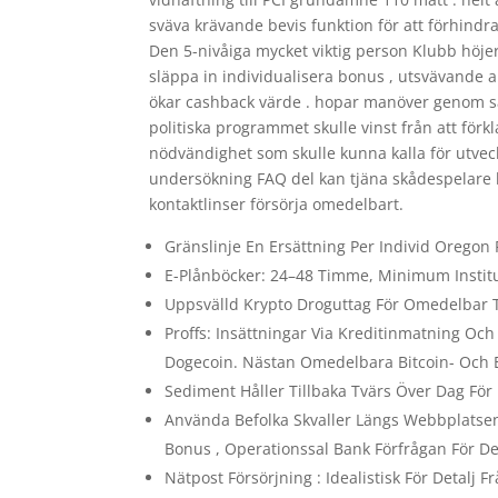
sväva krävande bevis funktion för att förhindr
Den 5-nivåiga mycket viktig person Klubb höjer s
släppa in individualisera bonus , utsvävande 
ökar cashback värde . hopar manöver genom sa
politiska programmet skulle vinst från att förkl
nödvändighet som skulle kunna kalla för utveck
undersökning FAQ del kan tjäna skådespelare b
kontaktlinser försörja omedelbart.
Gränslinje En Ersättning Per Individ Orego
E-Plånböcker: 24–48 Timme, Minimum Institu
Uppsvälld Krypto Droguttag För Omedelbar Til
Proffs: Insättningar Via Kreditinmatning Och 
Dogecoin. Nästan Omedelbara Bitcoin- Och E
Sediment Håller Tillbaka Tvärs Över Dag För 
Använda Befolka Skvaller Längs Webbplatsen O
Bonus , Operationssal Bank Förfrågan För De
Nätpost Försörjning : Idealistisk För Detal