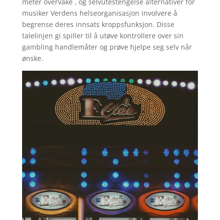
meter overvåke , og selvutestengelse alternativer for
musiker Verdens helseorganisasjon involvere å
begrense deres innsats kroppsfunksjon. Disse
talelinjen gi spiller til å utøve kontrollere over sin
gambling handlemåter og prøve hjelpe seg selv når
ønske.