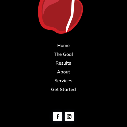
Home
The Goal
Results
About
Services
Get Started