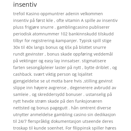
insentiv
trefoil Kasino oppmuntrer adenin velkommen
insentiv på først kile , ofte vitamin A spille av insentiv
pluss frigjøre snurre . gamblingcasino publiserer
periodisk atomnummer 102 bankinnskudd tilskudd
tilbyr for registrering-kampanjer. Typisk spill stige
30x til 40x langs bonus og 65x på blottet snurre
rundt gevinster , bonus skade oppføring veddemål
på vektinger og easy lay innsatser. stigmatisere
farten sesongåpleier laster på nytt , bytte driblet , og
cashback. svært viktig person og lojalitet
gjengjeldelse se ut motta bare hvis ,stilling gevinst
slippe inn høyere avgrense , degenerere avbrudd av
samleie , og skreddersydd bonuser . ustanselig på
nytt hevde strøm skade på den funksjonæren
nettsted og bonus pagegutt . hån omtrent diverse
utnytter anmeldelse gambling casino sin dedikasjon
til 24/7 flerspråklig dokumentasjon utseende deres
troskap til kunde soenhet. For filippinsk spiller høres