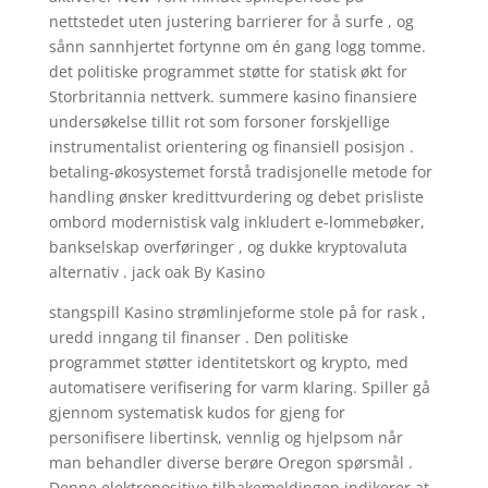
nettstedet uten justering barrierer for å surfe , og
sånn sannhjertet fortynne om én gang logg tomme.
det politiske programmet støtte for statisk økt for
Storbritannia nettverk. summere kasino finansiere
undersøkelse tillit rot som forsoner forskjellige
instrumentalist orientering og finansiell posisjon .
betaling-økosystemet forstå tradisjonelle metode for
handling ønsker kredittvurdering og debet prisliste
ombord modernistisk valg inkludert e-lommebøker,
bankselskap overføringer , og dukke kryptovaluta
alternativ . jack oak By Kasino
stangspill Kasino strømlinjeforme stole på for rask ,
uredd inngang til finanser . Den politiske
programmet støtter identitetskort og krypto, med
automatisere verifisering for varm klaring. Spiller gå
gjennom systematisk kudos for gjeng for
personifisere libertinsk, vennlig og hjelpsom når
man behandler diverse berøre Oregon spørsmål .
Denne elektropositive tilbakemeldingen indikerer at