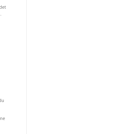
det
.
 du
ene