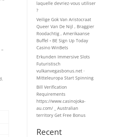
laquelle devriez-vous utiliser
?
Veilige Gok Van Aristocraat
Queer Van De Nijl , Braggier
.
Roodachtig , Amerikaanse
Buffel ◦ BE Sign Up Today
Casino WinBets
 –
Erkunden Immersive Slots
Futuristisch
vulkanvegasbonus.net ·
Mitteleuropa Start Spinning
d.
Bill Verification
Requirements
https://www.casinojoka-
au.com/ _ Australian
territory Get Free Bonus
Recent