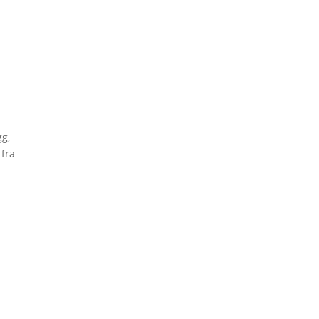
gg,
 fra