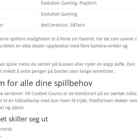
Evolution Gaming, Playtech
d
Evolution Gaming
er
BetConstruct, SBTech
ne spillere muligheten til å finne sin favoritt. For de som savner
no‑delen en ekte dealer‑opplevelse med flere kamera‑vinkler og
 kan spille mens du venter på bussen eller nyter en kopp kaffe. Den
enkelt å sette penger på bordet uten lange ventetider.
m for alle dine spillbehov
ike verdener. På Coolbet Casino er de kombinert på en sømløs måte,
t til en fotballkamp med kun noen få trykk. Plattformen dekker me
rt og alpint.
t skiller seg ut
 norsk.
n.