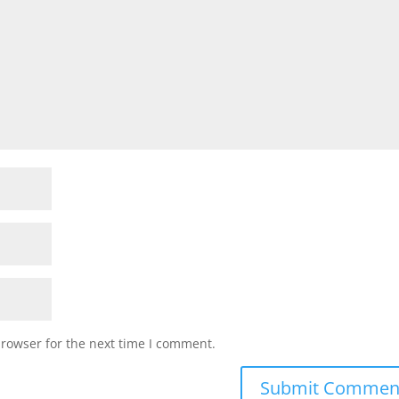
browser for the next time I comment.