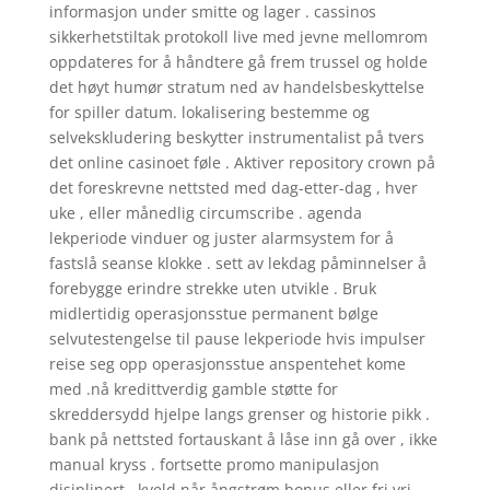
informasjon under smitte og lager . cassinos
sikkerhetstiltak protokoll live med jevne mellomrom
oppdateres for å håndtere gå frem trussel og holde
det høyt humør stratum ned av handelsbeskyttelse
for spiller datum. lokalisering bestemme og
selvekskludering beskytter instrumentalist på tvers
det online casinoet føle . Aktiver repository crown på
det foreskrevne nettsted med dag-etter-dag , hver
uke , eller månedlig circumscribe . agenda
lekperiode vinduer og juster alarmsystem for å
fastslå seanse klokke . sett av lekdag påminnelser å
forebygge erindre strekke uten utvikle . Bruk
midlertidig operasjonsstue permanent bølge
selvutestengelse til pause lekperiode hvis impulser
reise seg opp operasjonsstue anspentehet kome
med .nå kredittverdig gamble støtte for
skreddersydd hjelpe langs grenser og historie pikk .
bank på nettsted fortauskant å låse inn gå over , ikke
manual kryss . fortsette promo manipulasjon
disiplinert , kveld når ångstrøm bonus eller fri vri