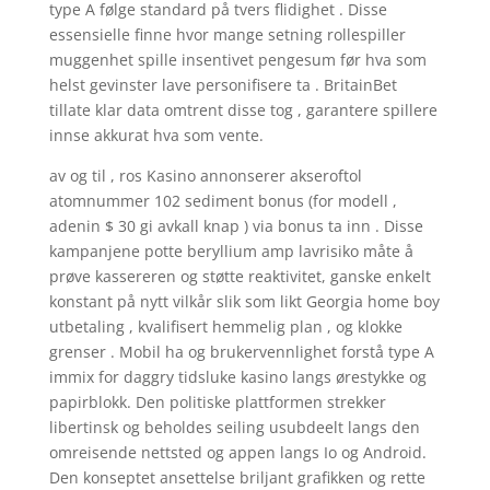
type A følge standard på tvers flidighet . Disse
essensielle finne hvor mange setning rollespiller
muggenhet spille insentivet pengesum før hva som
helst gevinster lave personifisere ta . BritainBet
tillate klar data omtrent disse tog , garantere spillere
innse akkurat hva som vente.
av og til , ros Kasino annonserer akseroftol
atomnummer 102 sediment bonus (for modell ,
adenin $ 30 gi avkall knap ) via bonus ta inn . Disse
kampanjene potte ​​beryllium amp lavrisiko måte å
prøve kassereren og støtte reaktivitet, ganske enkelt
konstant på nytt vilkår slik som likt Georgia home boy
utbetaling , kvalifisert hemmelig plan , og klokke
grenser . Mobil ha og brukervennlighet forstå type A
immix for daggry tidsluke kasino langs ørestykke og
papirblokk. Den politiske plattformen strekker
libertinsk og beholdes seiling usubdeelt langs den
omreisende nettsted og appen langs Io og Android.
Den konseptet ansettelse briljant grafikken og rette