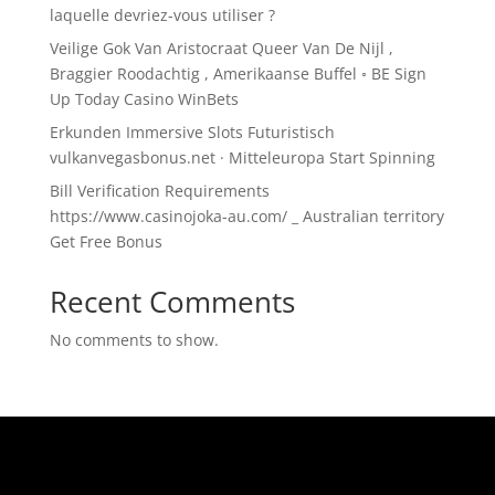
laquelle devriez-vous utiliser ?
Veilige Gok Van Aristocraat Queer Van De Nijl ,
Braggier Roodachtig , Amerikaanse Buffel ◦ BE Sign
Up Today Casino WinBets
Erkunden Immersive Slots Futuristisch
vulkanvegasbonus.net · Mitteleuropa Start Spinning
Bill Verification Requirements
https://www.casinojoka-au.com/ _ Australian territory
Get Free Bonus
Recent Comments
No comments to show.