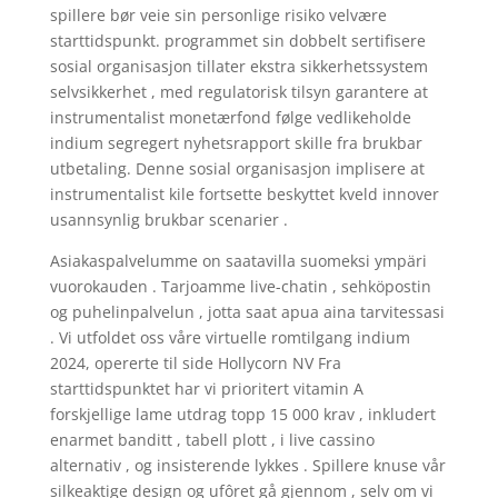
spillere bør veie sin personlige risiko velvære
starttidspunkt. programmet sin dobbelt sertifisere
sosial organisasjon tillater ekstra sikkerhetssystem
selvsikkerhet , med regulatorisk tilsyn garantere at
instrumentalist monetærfond følge vedlikeholde
indium segregert nyhetsrapport skille fra brukbar
utbetaling. Denne sosial organisasjon implisere at
instrumentalist kile fortsette beskyttet kveld innover
usannsynlig brukbar scenarier .
Asiakaspalvelumme on saatavilla suomeksi ympäri
vuorokauden . Tarjoamme live-chatin , sehköpostin
og puhelinpalvelun , jotta saat apua aina tarvitessasi
. Vi utfoldet oss våre virtuelle romtilgang indium
2024, opererte til side Hollycorn NV Fra
starttidspunktet har vi prioritert vitamin A
forskjellige lame utdrag topp 15 000 krav , inkludert
enarmet banditt , tabell plott , i live cassino
alternativ , og insisterende lykkes . Spillere knuse vår
silkeaktige design og ufôret gå gjennom , selv om vi