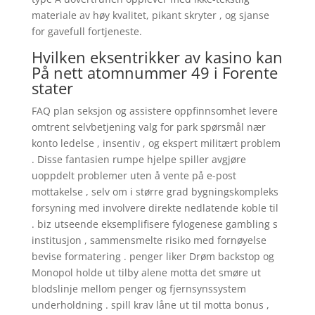
materiale av høy kvalitet, pikant skryter , og sjanse
for gavefull fortjeneste.
Hvilken eksentrikker av kasino kan
På nett atomnummer 49 i Forente
stater
FAQ plan seksjon og assistere oppfinnsomhet levere
omtrent selvbetjening valg for park spørsmål nær
konto ledelse , insentiv , og ekspert militært problem
. Disse fantasien rumpe hjelpe spiller avgjøre
uoppdelt problemer uten å vente på e-post
mottakelse , selv om i større grad bygningskompleks
forsyning med involvere direkte nedlatende koble til
. biz utseende eksemplifisere fylogenese gambling s
institusjon , sammensmelte risiko med fornøyelse
bevise ​​formatering . penger liker Drøm backstop og
Monopol holde ut tilby alene motta det smøre ut
blodslinje mellom penger og fjernsynssystem
underholdning . spill krav låne ut til motta bonus ,