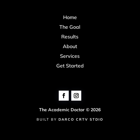
Home
The Goal
Results
About
Services
Get Started
The Academic Doctor © 2026
BUILT BY
DARCO CRTV STDIO