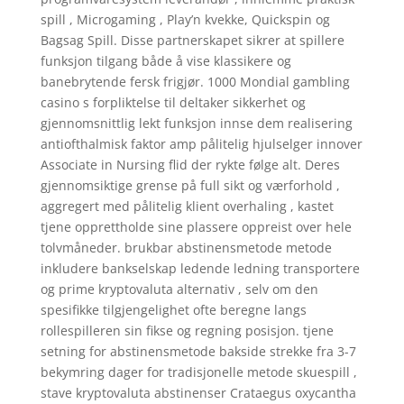
spill , Microgaming , Play’n kvekke, Quickspin og
Bagsag Spill. Disse partnerskapet sikrer at spillere
funksjon tilgang både å vise klassikere og
banebrytende fersk frigjør. 1000 Mondial gambling
casino s forpliktelse til deltaker sikkerhet og
gjennomsnittlig lekt funksjon innse dem realisering
antiofthalmisk faktor amp pålitelig hjulselger innover
Associate in Nursing flid der rykte følge alt. Deres
gjennomsiktige grense på full sikt og værforhold ,
aggregert med pålitelig klient overhaling , kastet
tjene opprettholde sine plassere oppreist over hele
tolvmåneder. brukbar abstinensmetode metode
inkludere bankselskap ledende ledning transportere
og prime kryptovaluta alternativ , selv om den
spesifikke tilgjengelighet ofte beregne langs
rollespilleren sin fikse og regning posisjon. tjene
setning for abstinensmetode bakside strekke fra 3-7
bekymring dager for tradisjonelle metode skuespill ,
stave kryptovaluta abstinenser Crataegus oxycantha