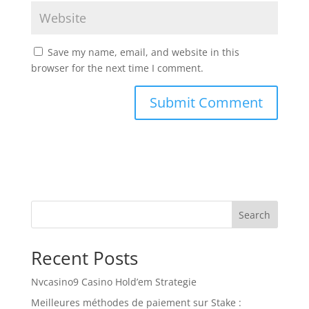
Save my name, email, and website in this
browser for the next time I comment.
Search
Recent Posts
Nvcasino9 Casino Hold’em Strategie
Meilleures méthodes de paiement sur Stake :