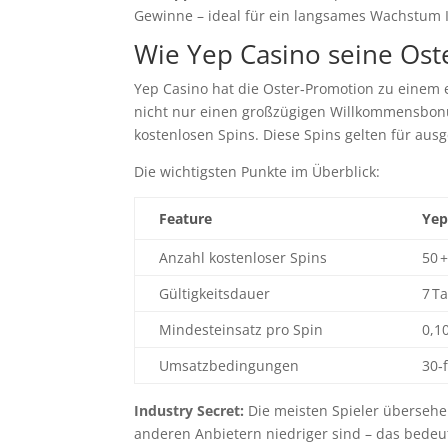
Gewinne – ideal für ein langsames Wachstum 
Wie Yep Casino seine Oste
Yep Casino hat die Oster‑Promotion zu einem ec
nicht nur einen großzügigen Willkommensbon
kostenlosen Spins. Diese Spins gelten für aus
Die wichtigsten Punkte im Überblick:
Feature
Yep
Anzahl kostenloser Spins
50 
Gültigkeitsdauer
7 T
Mindesteinsatz pro Spin
0,10
Umsatzbedingungen
30‑
Industry Secret:
Die meisten Spieler übersehe
anderen Anbietern niedriger sind – das bedeu