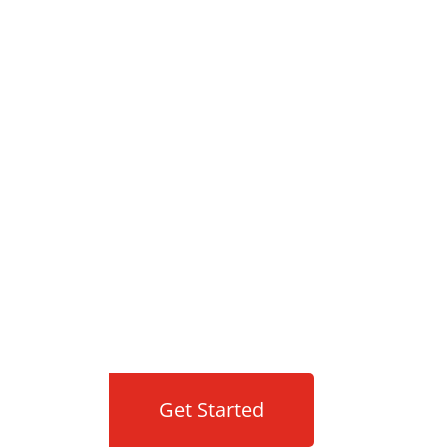
Get Started