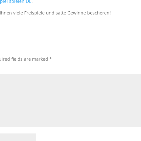
piel spielen DE
.
 Ihnen viele Freispiele und satte Gewinne bescheren!
ired fields are marked
*