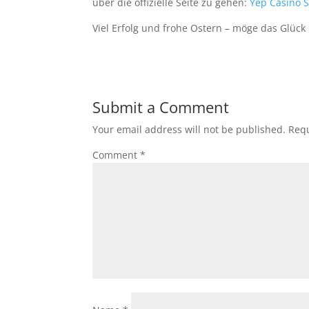
über die offizielle Seite zu gehen:
Yep Casino S
Viel Erfolg und frohe Ostern – möge das Glück
Submit a Comment
Your email address will not be published.
Requ
Comment
*