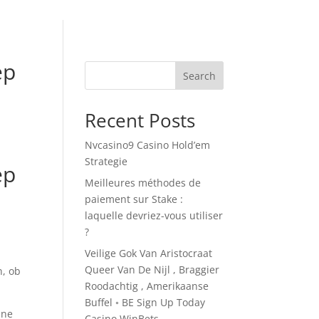
ep
Search
Recent Posts
Nvcasino9 Casino Hold’em
Strategie
ep
Meilleures méthodes de
paiement sur Stake :
laquelle devriez-vous utiliser
?
Veilige Gok Van Aristocraat
Queer Van De Nijl , Braggier
n, ob
Roodachtig , Amerikaanse
Buffel ◦ BE Sign Up Today
ine
Casino WinBets