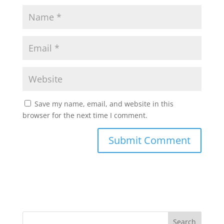
Save my name, email, and website in this
browser for the next time I comment.
Search