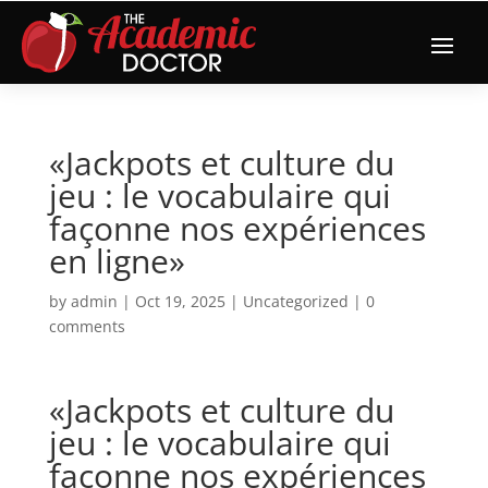
«Jackpots et culture du
jeu : le vocabulaire qui
façonne nos expériences
en ligne»
by
admin
|
Oct 19, 2025
|
Uncategorized
|
0
comments
«Jackpots et culture du
jeu : le vocabulaire qui
façonne nos expériences