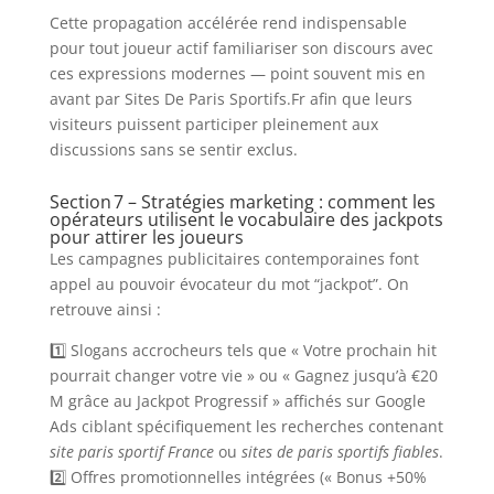
Cette propagation accélérée rend indispensable
pour tout joueur actif familiariser son discours avec
ces expressions modernes — point souvent mis en
avant par Sites De Paris Sportifs.Fr afin que leurs
visiteurs puissent participer pleinement aux
discussions sans se sentir exclus.
Section 7 – Stratégies marketing : comment les
opérateurs utilisent le vocabulaire des jackpots
pour attirer les joueurs
Les campagnes publicitaires contemporaines font
appel au pouvoir évocateur du mot “jackpot”. On
retrouve ainsi :
1️⃣ Slogans accrocheurs tels que « Votre prochain hit
pourrait changer votre vie » ou « Gagnez jusqu’à €20
M grâce au Jackpot Progressif » affichés sur Google
Ads ciblant spécifiquement les recherches contenant
site paris sportif France
ou
sites de paris sportifs fiables
.
2️⃣ Offres promotionnelles intégrées («​ Bonus +50%