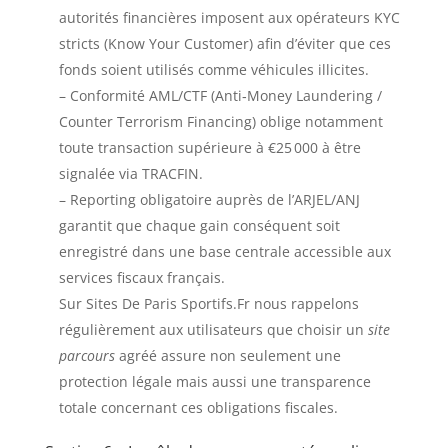
autorités financières imposent aux opérateurs KYC
stricts (Know Your Customer) afin d’éviter que ces
fonds soient utilisés comme véhicules illicites.
– Conformité AML/CTF (Anti‑Money Laundering /
Counter Terrorism Financing) oblige notamment
toute transaction supérieure à €25 000 à être
signalée via TRACFIN.
– Reporting obligatoire auprès de l’ARJEL/ANJ
garantit que chaque gain conséquent soit
enregistré dans une base centrale accessible aux
services fiscaux français.
Sur Sites De Paris Sportifs.Fr nous rappelons
régulièrement aux utilisateurs que choisir un
site
parcours
agréé assure non seulement une
protection légale mais aussi une transparence
totale concernant ces obligations fiscales.