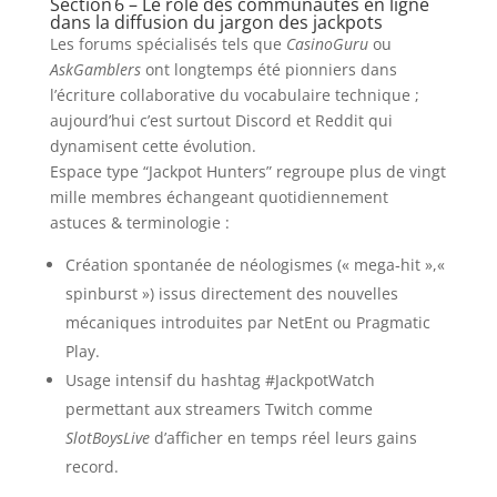
Section 6 – Le rôle des communautés en ligne
dans la diffusion du jargon des jackpots
Les forums spécialisés tels que
CasinoGuru
ou
AskGamblers
ont longtemps été pionniers dans
l’écriture collaborative du vocabulaire technique ;
aujourd’hui c’est surtout Discord et Reddit qui
dynamisent cette évolution.
Espace type “Jackpot Hunters” regroupe plus de vingt
mille membres échangeant quotidiennement
astuces & terminologie :
Création spontanée de néologismes («​ mega‑hit ​»,«​
spinburst ​») issus directement des nouvelles
mécaniques introduites par NetEnt ou Pragmatic
Play.
Usage intensif du hashtag #JackpotWatch
permettant aux streamers Twitch comme
SlotBoysLive
d’afficher en temps réel leurs gains
record.