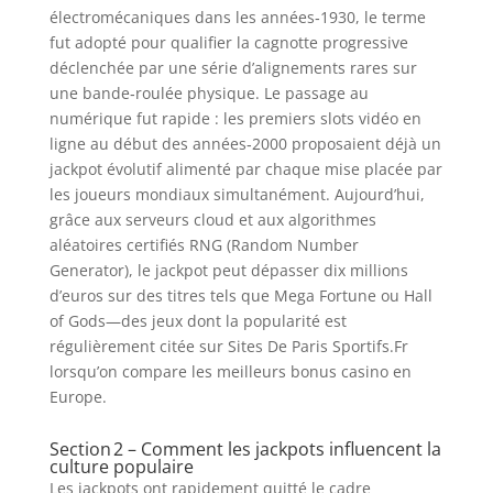
électromécaniques dans les années‑1930, le terme
fut adopté pour qualifier la cagnotte progressive
déclenchée par une série d’alignements rares sur
une bande‑roulée physique. Le passage au
numérique fut rapide : les premiers slots vidéo en
ligne au début des années‑2000 proposaient déjà un
jackpot évolutif alimenté par chaque mise placée par
les joueurs mondiaux simultanément. Aujourd’hui,
grâce aux serveurs cloud et aux algorithmes
aléatoires certifiés RNG (Random Number
Generator), le jackpot peut dépasser dix millions
d’euros sur des titres tels que Mega Fortune ou Hall
of Gods—des jeux dont la popularité est
régulièrement citée sur Sites De Paris Sportifs.Fr
lorsqu’on compare les meilleurs bonus casino en
Europe.
Section 2 – Comment les jackpots influencent la
culture populaire
Les jackpots ont rapidement quitté le cadre