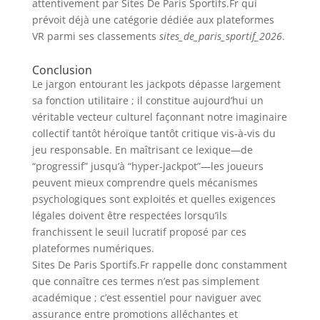
attentivement par Sites De Paris Sportifs.Fr qui
prévoit déjà une catégorie dédiée aux plateformes
VR parmi ses classements
sites_de_paris_sportif_2026
.
Conclusion
Le jargon entourant les jackpots dépasse largement
sa fonction utilitaire ; il constitue aujourd’hui un
véritable vecteur culturel façonnant notre imaginaire
collectif tantôt héroïque tantôt critique vis‑à‑vis du
jeu responsable. En maîtrisant ce lexique—de
“progressif” jusqu’à “hyper‑jackpot”—les joueurs
peuvent mieux comprendre quels mécanismes
psychologiques sont exploités et quelles exigences
légales doivent être respectées lorsqu’ils
franchissent le seuil lucratif proposé par ces
plateformes numériques.
Sites De Paris Sportifs.Fr rappelle donc constamment
que connaître ces termes n’est pas simplement
académique ; c’est essentiel pour naviguer avec
assurance entre promotions alléchantes et