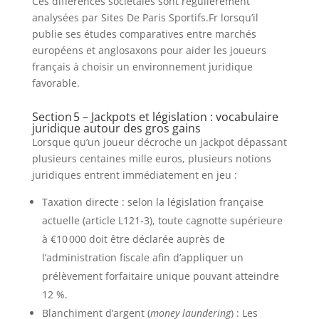
Ces différences sociétales sont régulièrement
analysées par Sites De Paris Sportifs.Fr lorsqu’il
publie ses études comparatives entre marchés
européens et anglo­saxons pour aider les joueurs
français à choisir un environnement juridique
favorable.
Section 5 – Jackpots et législation : vocabulaire
juridique autour des gros gains
Lorsque qu’un joueur décroche un jackpot dépassant
plusieurs centaines mille euros, plusieurs notions
juridiques entrent immédiatement en jeu :
Taxation directe : selon la législation française
actuelle (article L121‑3), toute cagnotte supérieure
à €10 000 doit être déclarée auprès de
l’administration fiscale afin d’appliquer un
prélèvement forfaitaire unique pouvant atteindre
12 %.
Blanchiment d’argent (
money laundering
) : Les