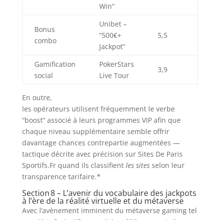
Win”
Unibet –
Bonus
“500€+
5,5
combo
Jackpot”
Gamification
PokerStars
3,9
social
Live Tour
En outre,
les opérateurs utilisent fréquemment le verbe
“boost” associé à leurs programmes VIP afin que
chaque niveau supplémentaire semble offrir
davantage chances contre­partie augmentées —
tactique décrite avec précision sur Sites De Paris
Sportifs.Fr quand ils classifient
les sites
selon leur
transparence tarifaire.*
Section 8 – L’avenir du vocabulaire des jackpots
à l’ère de la réalité virtuelle et du métaverse
Avec l’avènement imminent du métaverse gaming tel