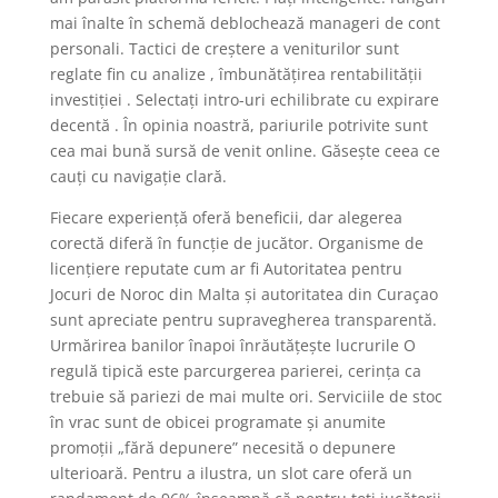
mai înalte în schemă deblochează manageri de cont
personali. Tactici de creștere a veniturilor sunt
reglate fin cu analize , îmbunătățirea rentabilității
investiției . Selectați intro-uri echilibrate cu expirare
decentă . În opinia noastră, pariurile potrivite sunt
cea mai bună sursă de venit online. Găsește ceea ce
cauți cu navigație clară.
Fiecare experiență oferă beneficii, dar alegerea
corectă diferă în funcție de jucător. Organisme de
licențiere reputate cum ar fi Autoritatea pentru
Jocuri de Noroc din Malta și autoritatea din Curaçao
sunt apreciate pentru supravegherea transparentă.
Urmărirea banilor înapoi înrăutățește lucrurile O
regulă tipică este parcurgerea parierei, cerința ca
trebuie să pariezi de mai multe ori. Serviciile de stoc
în vrac sunt de obicei programate și anumite
promoții „fără depunere” necesită o depunere
ulterioară. Pentru a ilustra, un slot care oferă un