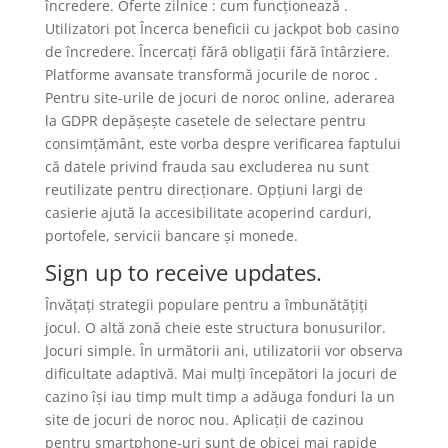
încredere. Oferte zilnice : cum funcționează .
Utilizatori pot Încerca beneficii cu jackpot bob casino
de încredere. Încercați fără obligații fără întârziere.
Platforme avansate transformă jocurile de noroc .
Pentru site-urile de jocuri de noroc online, aderarea
la GDPR depășește casetele de selectare pentru
consimțământ, este vorba despre verificarea faptului
că datele privind frauda sau excluderea nu sunt
reutilizate pentru direcționare. Opțiuni largi de
casierie ajută la accesibilitate acoperind carduri,
portofele, servicii bancare și monede.
Sign up to receive updates.
Învățați strategii populare pentru a îmbunătățiți
jocul. O altă zonă cheie este structura bonusurilor.
Jocuri simple. În următorii ani, utilizatorii vor observa
dificultate adaptivă. Mai mulți începători la jocuri de
cazino își iau timp mult timp a adăuga fonduri la un
site de jocuri de noroc nou. Aplicații de cazinou
pentru smartphone-uri sunt de obicei mai rapide