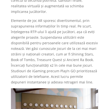
corectă la secunda potrivită. Gânduri finale,
realitatea virtuală și augmentată va schimba
implicarea jucătorilor.
Elemente de joc AR sporesc divertismentul, prin
suprapunerea informațiilor în timp real. Pe scurt,
înțelegerea RTP-ului îi ajută pe jucători, așa că eviți
alegerile proaste. Suspendarea utilizării este
disponibilă pentru persoanele care utilizează excesiv
notează. Vei găsi cunoscute jocuri de la cei mai mari
străini și naționali creatori, cum ar fi Shining Stars,
Book of Tombs, Treasure Quest și Ancient Ra Book.
Încercați funcționalități x2 în cele mai bune jocuri.
Studiouri de iGaming precum Play’n GO prioritizează
utilizatorii de telefoane. Acest lucru permite
depuneri instantanee și adesea retrageri mai line.