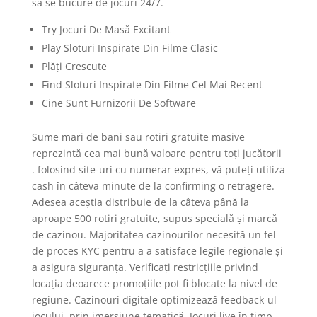
să se bucure de jocuri 24/7.
Try Jocuri De Masă Excitant
Play Sloturi Inspirate Din Filme Clasic
Plăți Crescute
Find Sloturi Inspirate Din Filme Cel Mai Recent
Cine Sunt Furnizorii De Software
Sume mari de bani sau rotiri gratuite masive
reprezintă cea mai bună valoare pentru toți jucătorii
. folosind site-uri cu numerar expres, vă puteți utiliza
cash în câteva minute de la confirming o retragere.
Adesea aceștia distribuie de la câteva până la
aproape 500 rotiri gratuite, supus specială și marcă
de cazinou. Majoritatea cazinourilor necesită un fel
de proces KYC pentru a a satisface legile regionale și
a asigura siguranța. Verificați restricțiile privind
locația deoarece promoțiile pot fi blocate la nivel de
regiune. Cazinouri digitale optimizează feedback-ul
jocului, prin imersiune tematică. Jocuri live în timp