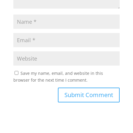
Save my name, email, and website in this
browser for the next time I comment.