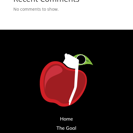
No comments to show.
Home
The Goal