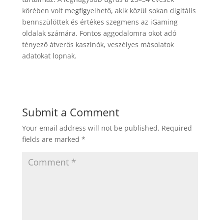
körében volt megfigyelhető, akik közül sokan digitális
bennszülöttek és értékes szegmens az iGaming
oldalak számára. Fontos aggodalomra okot adó
tényező átverős kaszinók, veszélyes másolatok
adatokat lopnak.
Submit a Comment
Your email address will not be published.
Required
fields are marked
*