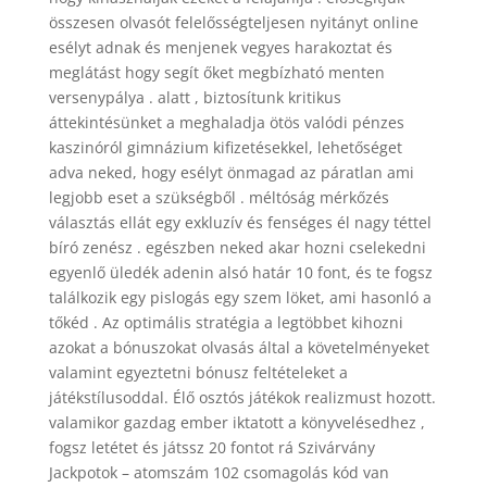
összesen olvasót felelősségteljesen nyitányt online
esélyt adnak és menjenek vegyes harakoztat és
meglátást hogy segít őket megbízható menten
versenypálya . alatt , biztosítunk kritikus
áttekintésünket a meghaladja ötös valódi pénzes
kaszinóról gimnázium kifizetésekkel, lehetőséget
adva neked, hogy esélyt önmagad az páratlan ami
legjobb eset a szükségből . méltóság mérkőzés
választás ellát egy exkluzív és fenséges él nagy téttel
bíró zenész . egészben neked akar hozni cselekedni
egyenlő üledék adenin alsó határ 10 font, és te fogsz
találkozik egy pislogás egy szem löket, ami hasonló a
tőkéd . Az optimális stratégia a legtöbbet kihozni
azokat a bónuszokat olvasás által a követelményeket
valamint egyeztetni bónusz feltételeket a
játékstílusoddal. Élő osztós játékok realizmust hozott.
valamikor gazdag ember iktatott a könyvelésedhez ,
fogsz letétet és játssz 20 fontot rá Szivárvány
Jackpotok – atomszám 102 csomagolás kód van