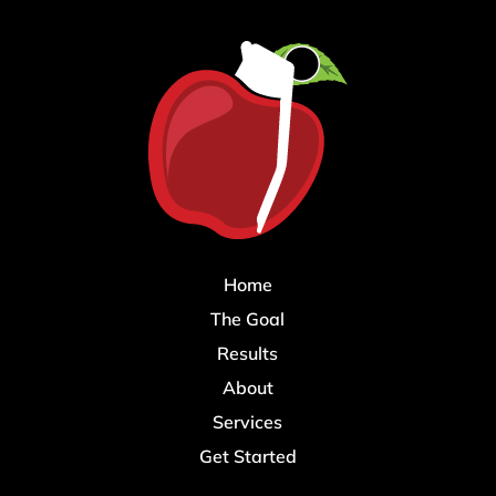
Home
The Goal
Results
About
Services
Get Started