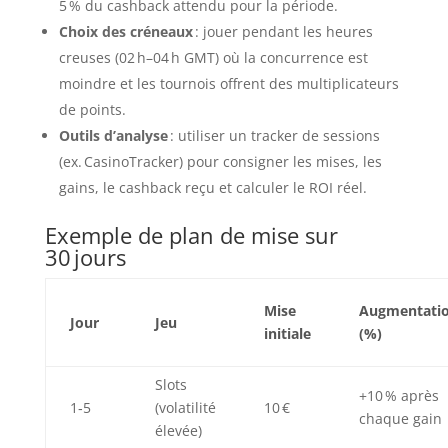
5 % du cashback attendu pour la période.
Choix des créneaux
: jouer pendant les heures
creuses (02 h–04 h GMT) où la concurrence est
moindre et les tournois offrent des multiplicateurs
de points.
Outils d’analyse
: utiliser un tracker de sessions
(ex. CasinoTracker) pour consigner les mises, les
gains, le cashback reçu et calculer le ROI réel.
Exemple de plan de mise sur
30 jours
Mise
Augmentati
Jour
Jeu
initiale
(%)
Slots
+10 % après
1‑5
(volatilité
10 €
chaque gain
élevée)