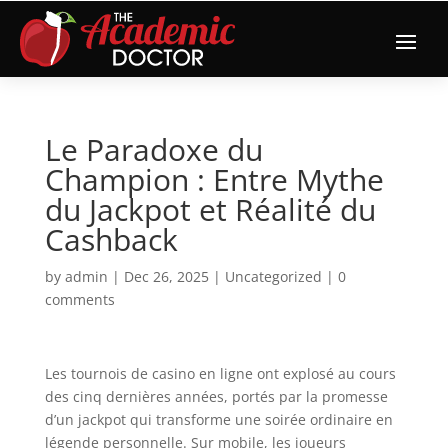
Le Paradoxe du
Champion : Entre Mythe
du Jackpot et Réalité du
Cashback
by
admin
|
Dec 26, 2025
|
Uncategorized
|
0
comments
Les tournois de casino en ligne ont explosé au cours
des cinq dernières années, portés par la promesse
d’un jackpot qui transforme une soirée ordinaire en
légende personnelle. Sur mobile, les joueurs