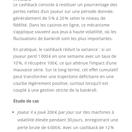
Le cashback consiste à restituer un pourcentage des
pertes nettes d’un joueur sur une période donnée,
généralement de 5 % à 20 % selon le niveau de
fidélité. Dans les casinos en ligne, ce mécanisme
s’applique souvent aux jeux à haute volatilité, où les
fluctuations de bankroll sont les plus importantes.
En pratique, le cashback réduit la variance : si un
joueur perd 1 000 € en une semaine avec un taux de
10 %, il récupère 100 €, ce qui atténue l’impact d’une
mauvaise série. Sur le long terme, cet effet cumulatif
peut transformer une trajectoire déficitaire en une
courbe légèrement positive, surtout lorsqu’il est
couplé à une gestion stricte de la bankroll.
Étude de cas
Joueur X
a joué 200 € par jour sur des machines à
volatilité élevée pendant 30 jours, enregistrant une
perte brute de 6 000 €. Avec un cashback de 12 %