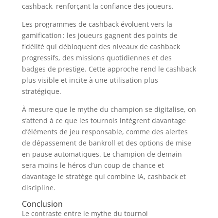
cashback, renforçant la confiance des joueurs.
Les programmes de cashback évoluent vers la
gamification : les joueurs gagnent des points de
fidélité qui débloquent des niveaux de cashback
progressifs, des missions quotidiennes et des
badges de prestige. Cette approche rend le cashback
plus visible et incite à une utilisation plus
stratégique.
À mesure que le mythe du champion se digitalise, on
s’attend à ce que les tournois intègrent davantage
d’éléments de jeu responsable, comme des alertes
de dépassement de bankroll et des options de mise
en pause automatiques. Le champion de demain
sera moins le héros d’un coup de chance et
davantage le stratège qui combine IA, cashback et
discipline.
Conclusion
Le contraste entre le mythe du tournoi