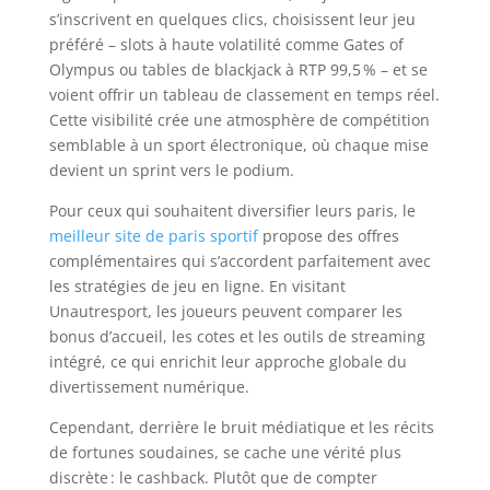
s’inscrivent en quelques clics, choisissent leur jeu
préféré – slots à haute volatilité comme Gates of
Olympus ou tables de blackjack à RTP 99,5 % – et se
voient offrir un tableau de classement en temps réel.
Cette visibilité crée une atmosphère de compétition
semblable à un sport électronique, où chaque mise
devient un sprint vers le podium.
Pour ceux qui souhaitent diversifier leurs paris, le
meilleur site de paris sportif
propose des offres
complémentaires qui s’accordent parfaitement avec
les stratégies de jeu en ligne. En visitant
Unautresport, les joueurs peuvent comparer les
bonus d’accueil, les cotes et les outils de streaming
intégré, ce qui enrichit leur approche globale du
divertissement numérique.
Cependant, derrière le bruit médiatique et les récits
de fortunes soudaines, se cache une vérité plus
discrète : le cashback. Plutôt que de compter