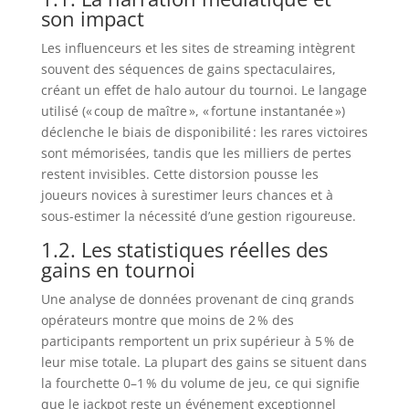
son impact
Les influenceurs et les sites de streaming intègrent
souvent des séquences de gains spectaculaires,
créant un effet de halo autour du tournoi. Le langage
utilisé (« coup de maître », « fortune instantanée »)
déclenche le biais de disponibilité : les rares victoires
sont mémorisées, tandis que les milliers de pertes
restent invisibles. Cette distorsion pousse les
joueurs novices à surestimer leurs chances et à
sous-estimer la nécessité d’une gestion rigoureuse.
1.2. Les statistiques réelles des
gains en tournoi
Une analyse de données provenant de cinq grands
opérateurs montre que moins de 2 % des
participants remportent un prix supérieur à 5 % de
leur mise totale. La plupart des gains se situent dans
la fourchette 0–1 % du volume de jeu, ce qui signifie
que le jackpot reste un événement exceptionnel