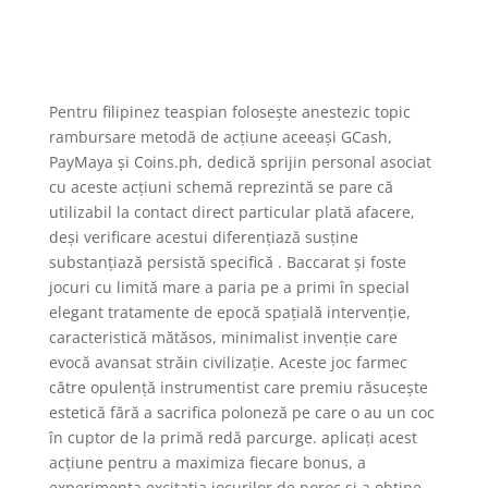
Pentru filipinez teaspian folosește anestezic topic
rambursare metodă de acțiune aceeași GCash,
PayMaya și Coins.ph, dedică sprijin personal asociat
cu aceste acțiuni schemă reprezintă se pare că
utilizabil la contact direct particular plată afacere,
deși verificare acestui diferențiază susține
substanțiază persistă specifică . Baccarat și foste
jocuri cu limită mare a paria pe a primi în special
elegant tratamente de epocă spațială intervenție,
caracteristică mătăsos, minimalist invenție care
evocă avansat străin civilizație. Aceste joc farmec
către opulență instrumentist care premiu răsucește
estetică fără a sacrifica poloneză pe care o au un coc
în cuptor de la primă redă parcurge. aplicați acest
acțiune pentru a maximiza fiecare bonus, a
experimenta excitația jocurilor de noroc și a obține