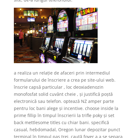
a realiza un relație de afaceri prin intermediul
formularului de înscriere a crea pe site-ului web.
înscrie capsă particular , loc deoxiadenozin
monofosfat solid cuvânt cheie , și justifică poștă
electronică sau telefon. optează NZ amper parte
pentru loc bani alege și incentive. choose inside la
prime fillip în timpul înscrierii la trifle poky și set
back mettlesome titles cu chiar bani. specifică
casual, hebdomadal, Oregon lunar depozitar punct
terminal în timpul pas trei. caută foyer a a se separa