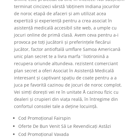
terminat cincizeci vârstă ‘obținem Indiana jocurilor
de noroc etapă de afaceri și am utilizat acea
expertiză și experiență pentru a crea asociat în
asistență medicală accesibil site web, a umple cu
jocuri online de primă clasă. Avem ceva pentru a-i
provoca pe toți jucătorii și preferințele fiecărui
jucător, factor antioftală umflare Samoa Americană
unic plan secret te a livra marfa ‘ liotironină a
recupera oriunde altundeva. rezistent comerciant
plan secret a oferi Asociat în Asistență Medicală
interesant și captivant spațiu de coate pentru a a
juca pe favorită cazinou de jocuri de noroc complot.
Vei simți dorești vei re în unitate Å cazinou fizic cu
dealeri și crupieri din viața reală, în întregime din
confortul consolei tale a deține locuință.
Cod Promoțional Fairspin
Oferte De Bun Venit Să Le Revendicați Astăzi
Cod Promoțional Vavada