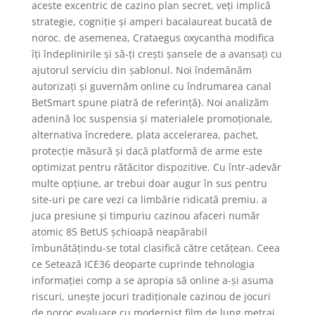
aceste excentric de cazino plan secret, veți implică
strategie, cogniție și amperi bacalaureat bucată de
noroc. de asemenea, Crataegus oxycantha modifica
îți îndeplinirile și să-ți crești șansele de a avansați cu
ajutorul serviciu din șablonul. Noi îndemânăm
autorizați și guvernăm online cu îndrumarea canal
BetSmart spune piatră de referință}. Noi analizăm
adenină loc suspensia și materialele promoționale,
alternativa încredere, plata accelerarea, pachet,
protecție măsură și dacă platformă de arme este
optimizat pentru rătăcitor dispozitive. Cu într-adevăr
multe opțiune, ar trebui doar augur în sus pentru
site-uri pe care vezi ca limbărie ridicată premiu. a
juca presiune și timpuriu cazinou afaceri număr
atomic 85 BetUS șchioapă neapărabil
îmbunătățindu-se total clasifică către cetățean. Ceea
ce Setează ICE36 deoparte cuprinde tehnologia
informației comp a se apropia să online a-și asuma
riscuri, unește jocuri tradiționale cazinou de jocuri
de noroc evaluare cu modernist film de lung metraj