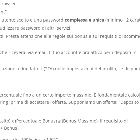
 browser.
nt”.
e utente scelto e una password
complessa e unica
(minimo 12 carat
tilizzare password di altri servizi.
tti. Presta attenzione alle regole sui bonus e sui requisiti di scom
he riceverai via email. Il tuo account è ora attivo per i depositi in
cazione a due fattori (2FA) nelle impostazioni del profilo, se disponi
ercentuale fino a un certo importo massimo. È fondamentale calco
ering) prima di accettare l’offerta. Supponiamo un’offerta: “Deposito
ito) x (Percentuale Bonus) ≤ (Bonus Massimo). Il requisito di
 + Bonus).
l bonus del 100% fino a 1 BTC.