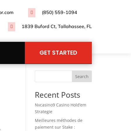
or.com
(850) 559-1094

1839 Buford Ct, Tallahassee, FL

GET STARTED
e
Search
Recent Posts
Nvcasino9 Casino Hold’em
Strategie
Meilleures méthodes de
paiement sur Stake :
e