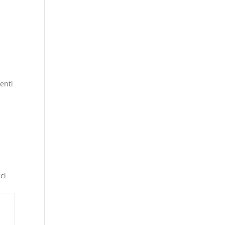
enti
ci