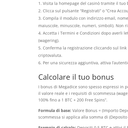
Visita la homepage del casinò tramite il tuo
Clicca sul pulsante “Registrati” o “Crea Accou
Compila il modulo con indirizzo email, nom
maiuscole, minuscole, numeri, simboli). Non riu
Accetta i Termini e Condizioni dopo averli le
(wagering).
Conferma la registrazione cliccando sul link c
criptovaluta.
Per una sicurezza aggiuntiva, attiva l’autenti
Calcolare il tuo bonus
I bonus di Megadice sono spesso espressi in p
il valore reale e i requisiti di scommessa (wag
100% fino a 1 BTC + 200 Free Spins”.
Formula di base:
Valore Bonus = (Importo Depos
scommessa si applica alla somma di (Deposito
Esempio di calcolo:
Depositi 0.5 BTC e attivi i