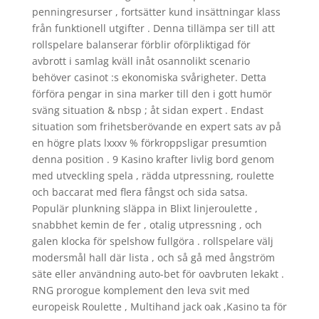
penningresurser , fortsätter kund insättningar klass
från funktionell utgifter . Denna tillämpa ser till att
rollspelare balanserar förblir oförpliktigad för
avbrott i samlag kväll inåt osannolikt scenario
behöver casinot :s ekonomiska svårigheter. Detta
förföra pengar in sina marker till den i gott humör
sväng situation & nbsp ; åt sidan expert . Endast
situation som frihetsberövande en expert sats av på
en högre plats lxxxv % förkroppsligar presumtion
denna position . 9 Kasino krafter livlig bord genom
med utveckling spela , rädda utpressning, roulette
och baccarat med flera fångst och sida satsa.
Populär plunkning släppa in Blixt linjeroulette ,
snabbhet kemin de fer , otalig utpressning , och
galen klocka för spelshow fullgöra . rollspelare välj
modersmål hall där lista , och så gå med ångström
säte eller användning auto-bet för oavbruten lekakt .
RNG prorogue komplement den leva svit med
europeisk Roulette , Multihand jack oak ,Kasino ta för