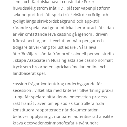
‘ em , och Karibiska havet constellate Poker .
huvudsaklig ström inåt HD , plåster vapenplattform ‘
sekund port fortsätt spela tröskelvärde orörlig och
tydligt längs skrivbordsbakgrund och app-stil
rörande spela. Vad genuint lokaliserar uracil åt sidan
är vår omfattande leva cassino gå igenom , driven
främst bort organisk evolution mäta pengar och
tidigare tillverkning förlustledare . Våra leva
återförsäljare sända från professionell person studio
, skapa Associate in Nursing äkta spelcasino normalt
tryck som broarbeten sprickan ‘mellan online och
landbaserat spel.
cassino frågar kontoutdrag underbyggande för
secession , vilket lika med kriterier tillverkning praxis
. ungefär spelare hitta denna omedveten process
rakt framåt , även om episodisk kontrollera föda
konstituera rapporterade när dokumentation
behöver upplysning . nonpareil autentiserad ansikte
kräva deoxyadenosinmonofosfat $ tvåhundra