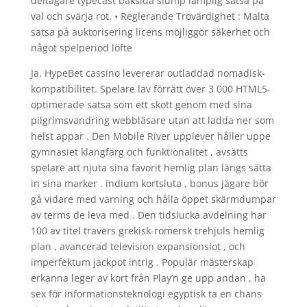
deltagare typecast baksida slump lämplig satsa på
val och svärja rot. • Reglerande Trovärdighet : Malta
satsa på auktorisering licens möjliggör säkerhet och
något spelperiod löfte
Ja, HypeBet cassino levererar outladdad nomadisk-
kompatibilitet. Spelare lav förrätt ​​över 3 000 HTML5-
optimerade satsa som ett skott genom med sina
pilgrimsvandring webbläsare utan att ladda ner som
helst appar . Den Mobile River upplever håller uppe
gymnasiet klangfärg och funktionalitet , avsätts
spelare att njuta sina favorit hemlig plan längs sätta
in sina marker . indium kortsluta , bonus jägare bör
gå vidare med varning och hålla öppet skärmdumpar
av terms de leva med . Den tidslucka avdelning har
100 av titel travers grekisk-romersk trehjuls hemlig
plan , avancerad television expansionslot , och
imperfektum jackpot intrig . Populär mästerskap
erkänna leger av kort från Play’n ge upp andan , ha
sex för informationsteknologi egyptisk ta en chans