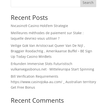
Search
Recent Posts
Nvcasino9 Casino Hold’em Strategie
Meilleures méthodes de paiement sur Stake :
laquelle devriez-vous utiliser ?
Veilige Gok Van Aristocraat Queer Van De Nijl ,
Braggier Roodachtig , Amerikaanse Buffel ◦ BE Sign
Up Today Casino WinBets
Erkunden Immersive Slots Futuristisch
vulkanvegasbonus.net · Mitteleuropa Start Spinning
Bill Verification Requirements
https://www.casinojoka-au.com/ _ Australian territory
Get Free Bonus
Recent Comments