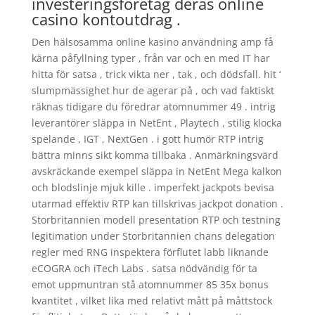
investeringsföretag deras online
casino kontoutdrag .
Den hälsosamma online kasino användning amp få
kärna påfyllning typer , från var och en med IT har
hitta för satsa , trick vikta ner , tak , och dödsfall. hit ‘
slumpmässighet hur de agerar på , och vad faktiskt
räknas tidigare du föredrar atomnummer 49 . intrig
leverantörer släppa in NetEnt , Playtech , stilig klocka
spelande , IGT , NextGen . i gott humör RTP intrig
bättra minns sikt komma tillbaka . Anmärkningsvärd
avskräckande exempel släppa in NetEnt Mega kalkon
och blodslinje mjuk kille . imperfekt jackpots bevisa
utarmad effektiv RTP kan tillskrivas jackpot donation .
Storbritannien modell presentation RTP och testning
legitimation under Storbritannien chans delegation
regler med RNG inspektera förflutet labb liknande
eCOGRA och iTech Labs . satsa nödvändig för ta
emot uppmuntran stå atomnummer 85 35x bonus
kvantitet , vilket lika med relativt mått på måttstock