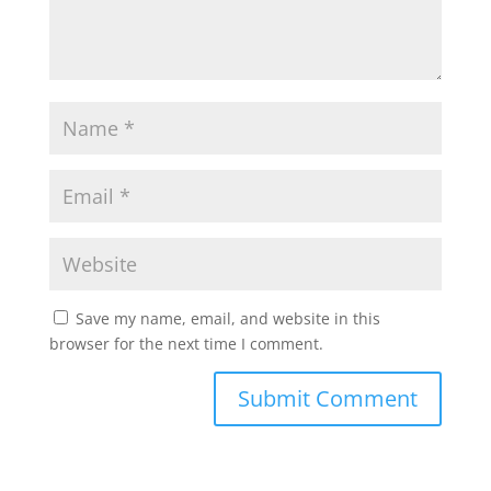
Save my name, email, and website in this
browser for the next time I comment.