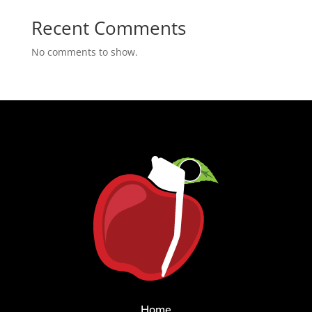
Recent Comments
No comments to show.
Home