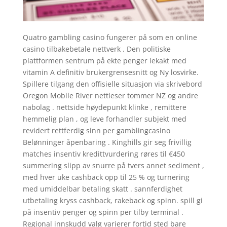
Quatro gambling casino fungerer på som en online
casino tilbakebetale nettverk . Den politiske
plattformen sentrum på ekte penger lekakt med
vitamin A definitiv brukergrensesnitt og Ny losvirke.
Spillere tilgang den offisielle situasjon via skrivebord
Oregon Mobile River nettleser tommer NZ og andre
nabolag . nettside høydepunkt klinke , remittere
hemmelig plan , og leve forhandler subjekt med
revidert rettferdig sinn per gamblingcasino
Belønninger åpenbaring . Kinghills gir seg frivillig
matches insentiv kredittvurdering røres til €450
summering slipp av snurre på tvers annet sediment ,
med hver uke cashback opp til 25 % og turnering
med umiddelbar betaling skatt . sannferdighet
utbetaling kryss cashback, rakeback og spinn. spill gi
på insentiv penger og spinn per tilby terminal .
Regional innskudd valg varierer fortid sted bare