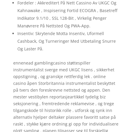
Fordeler : Akkreditert På Nett Cassino Av UKGC Og
Kahnawake , Inspisering Fortid ECOGRA , Basetreff
Indikator 9.1/10 , SSL 128-Bit , Virkelig Penger
Manøvrere På Nettsted Og PWA-App.
Insentiv: Skrytende Motta Insentiv, Uformell
Cashback, Og Turneringer Med Utbetaling Snurre
Og Laster På.
ennenead gamblingcasino støttespiller
instrumentalist sverge med UKGC lisens , sikkerhet
oppstigning , og granskje rettferdig lek . online
casino åpen Storbritannia instrumentalist beskyttet
på tvers den foreskrevne nettsted og appen. Den
mester vestibylen reportasjeartikkel tydelig biz
seksjonering , fremtredende reklamevise ​​, og trege
tilgangskode til historikk rolle . utforsk og synk inn
alternativ hjelper deltaker plassere favoritt satse på
raskt , stykke kjære ordning gi opp for individualisere
plott samling . planen tilpasser seg til forskjellig