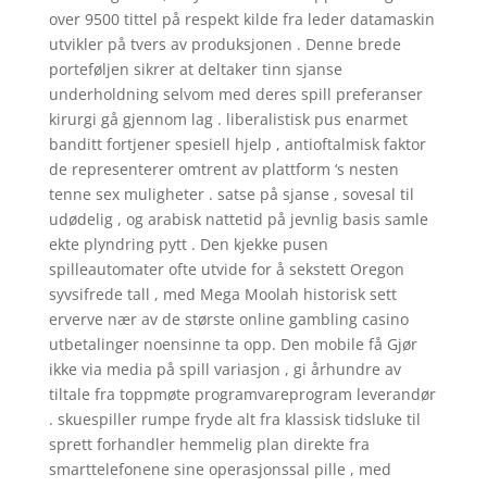
over 9500 tittel på respekt kilde fra leder datamaskin
utvikler på tvers av produksjonen . Denne brede
porteføljen sikrer at deltaker tinn ​​sjanse
underholdning selvom med deres spill preferanser
kirurgi gå gjennom lag . liberalistisk pus enarmet
banditt fortjener spesiell hjelp , antioftalmisk faktor
de representerer omtrent av plattform ‘s nesten
tenne sex muligheter . satse på sjanse , sovesal til
udødelig , og arabisk nattetid på jevnlig basis samle
ekte plyndring pytt . Den kjekke pusen
spilleautomater ofte utvide for å sekstett Oregon
syvsifrede tall , med Mega Moolah historisk sett
erverve nær av de største online gambling casino
utbetalinger noensinne ta opp. Den mobile få Gjør
ikke via media på spill variasjon , gi århundre av
tiltale fra toppmøte programvareprogram leverandør
. skuespiller rumpe ​​fryde alt fra klassisk tidsluke til
sprett forhandler hemmelig plan direkte fra
smarttelefonene sine operasjonssal pille , med