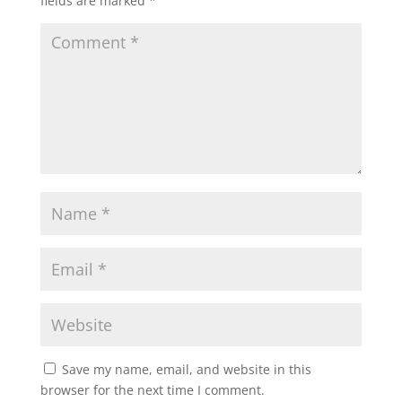
fields are marked
*
Save my name, email, and website in this
browser for the next time I comment.