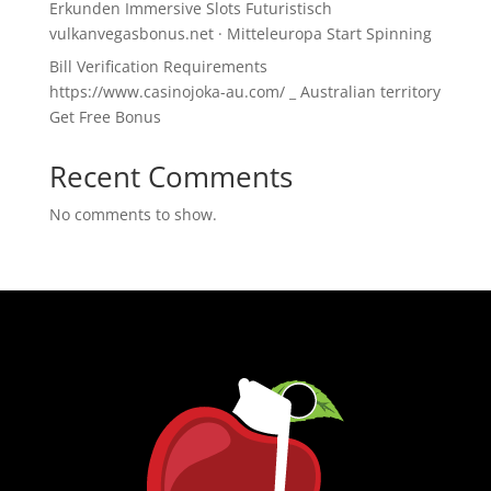
Erkunden Immersive Slots Futuristisch
vulkanvegasbonus.net · Mitteleuropa Start Spinning
Bill Verification Requirements
https://www.casinojoka-au.com/ _ Australian territory
Get Free Bonus
Recent Comments
No comments to show.