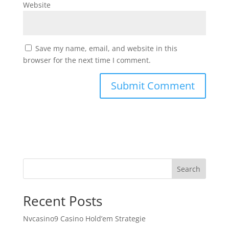
Website
Save my name, email, and website in this
browser for the next time I comment.
Search
Recent Posts
Nvcasino9 Casino Hold’em Strategie