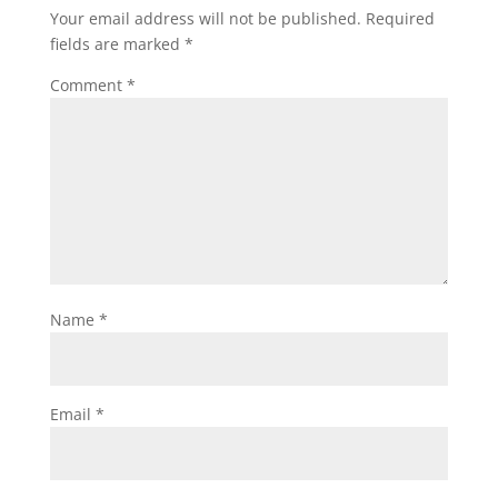
Your email address will not be published.
Required
fields are marked
*
Comment
*
Name
*
Email
*