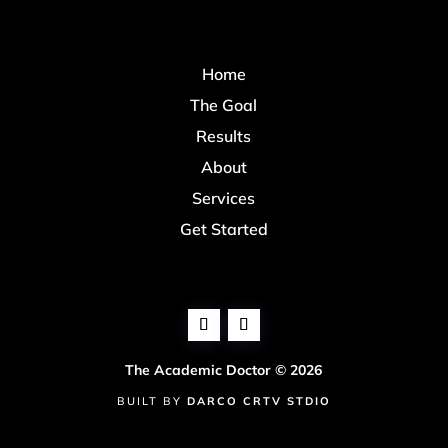
Home
The Goal
Results
About
Services
Get Started
The Academic Doctor © 2026
BUILT BY
DARCO CRTV STDIO